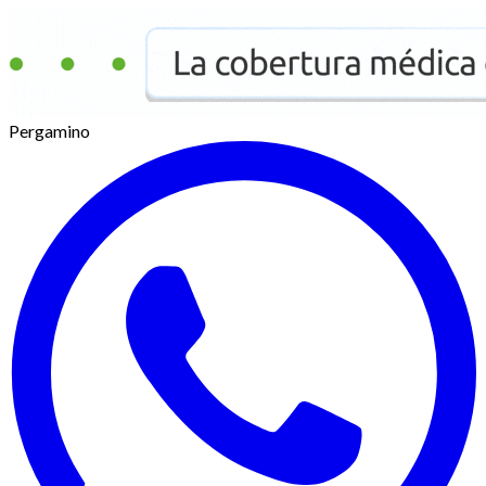
Pergamino