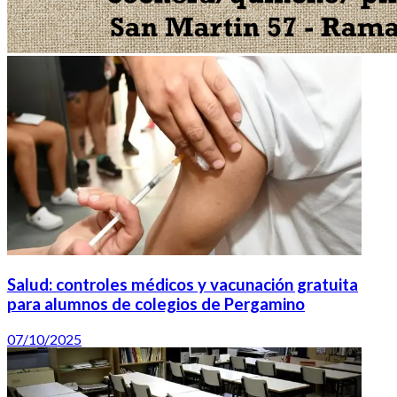
Salud: controles médicos y vacunación gratuita
para alumnos de colegios de Pergamino
07/10/2025