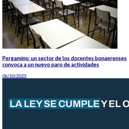
Pergamino: un sector de los docentes bonaerenses
convoca a un nuevo paro de actividades
06/10/2025