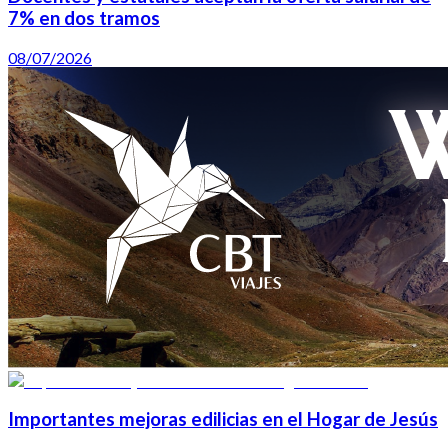
7% en dos tramos
08/07/2026
Importantes mejoras edilicias en el Hogar de Jesús