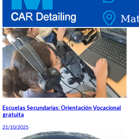
Escuelas Secundarias: Orientación Vocacional
gratuita
21/10/2025