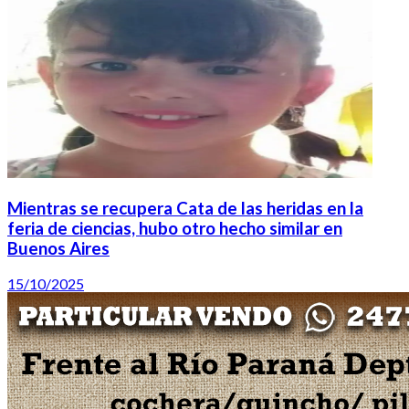
Mientras se recupera Cata de las heridas en la
feria de ciencias, hubo otro hecho similar en
Buenos Aires
15/10/2025