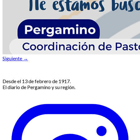
Siguiente →
Desde el 13 de febrero de 1917.
El diario de Pergamino y su región.