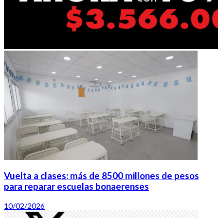
Vuelta a clases: más de 8500 millones de pesos
para reparar escuelas bonaerenses
10/02/2026