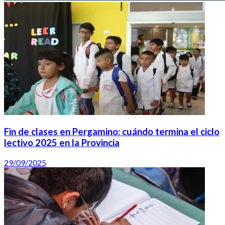
Fin de clases en Pergamino: cuándo termina el ciclo
lectivo 2025 en la Provincia
29/09/2025