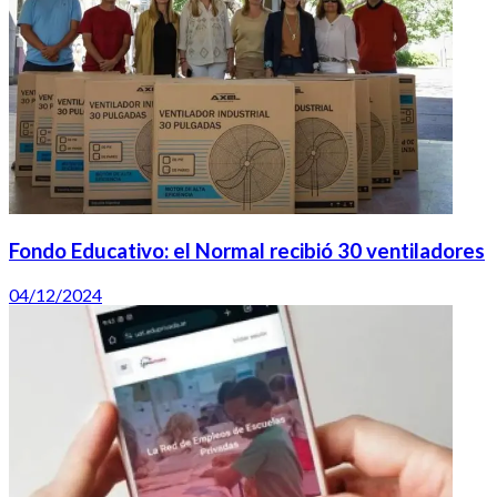
Fondo Educativo: el Normal recibió 30 ventiladores
04/12/2024