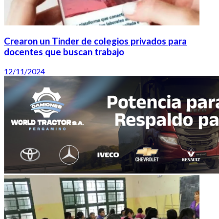
Crearon un Tinder de colegios privados para
docentes que buscan trabajo
12/11/2024