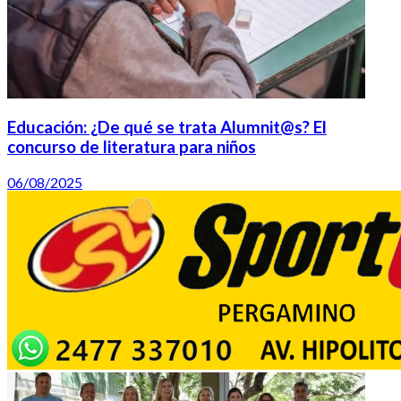
Educación: ¿De qué se trata Alumnit@s? El
concurso de literatura para niños
06/08/2025