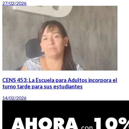
27/02/2026
CENS 453: La Escuela para Adultos incorpora el
turno tarde para sus estudiantes
14/02/2026