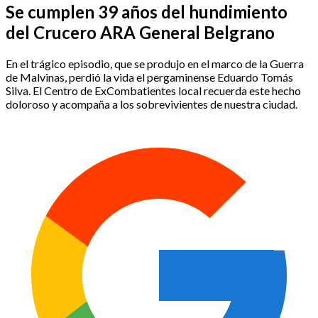
Se cumplen 39 años del hundimiento
del Crucero ARA General Belgrano
En el trágico episodio, que se produjo en el marco de la Guerra
de Malvinas, perdió la vida el pergaminense Eduardo Tomás
Silva. El Centro de ExCombatientes local recuerda este hecho
doloroso y acompaña a los sobrevivientes de nuestra ciudad.