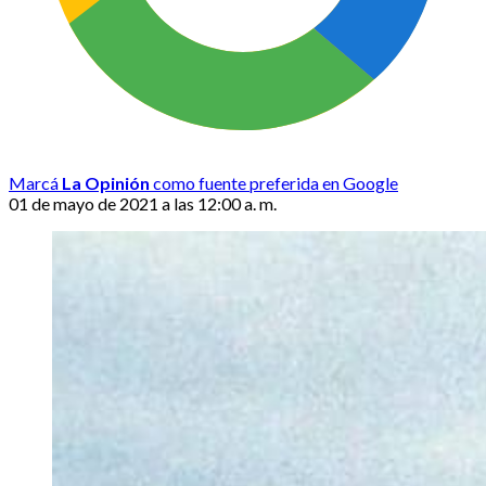
Marcá
La Opinión
como fuente preferida en Google
01 de mayo de 2021 a las 12:00 a. m.