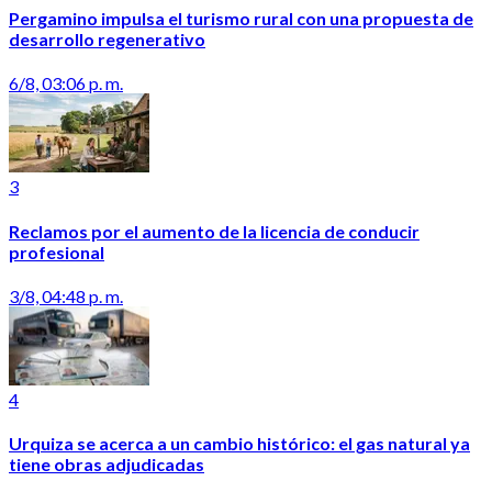
Pergamino impulsa el turismo rural con una propuesta de
desarrollo regenerativo
6/8, 03:06 p. m.
3
Reclamos por el aumento de la licencia de conducir
profesional
3/8, 04:48 p. m.
4
Urquiza se acerca a un cambio histórico: el gas natural ya
tiene obras adjudicadas