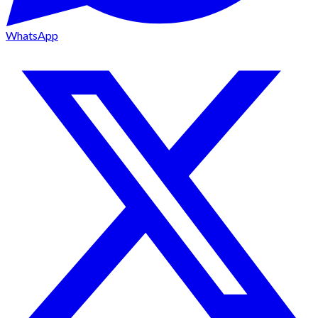
WhatsApp