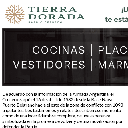
De acuerdo con la información de la Armada Argentina, el
Crucero zarpó el 16 de abril de 1982 desde la Base Naval
Puerto Belgrano hacia el este de la zona de conflicto con 1093
tripulantes. Los testimonios y relatos describen ese momento
como de una incertidumbre completa, de una esperanza
simbolizada en la promesa de volver y de una movilización por
defender la Patria.