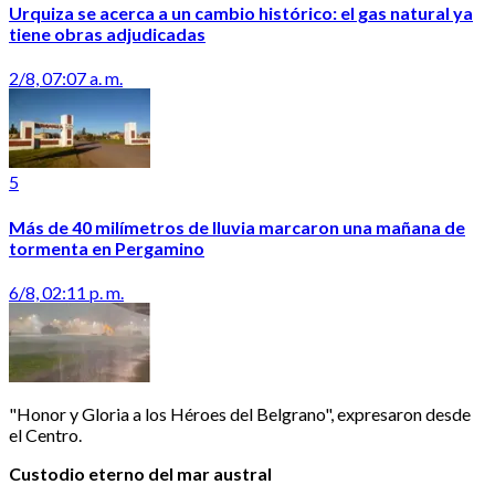
Urquiza se acerca a un cambio histórico: el gas natural ya
tiene obras adjudicadas
2/8, 07:07 a. m.
5
Más de 40 milímetros de lluvia marcaron una mañana de
tormenta en Pergamino
6/8, 02:11 p. m.
"Honor y Gloria a los Héroes del Belgrano", expresaron desde
el Centro.
Custodio eterno del mar austral