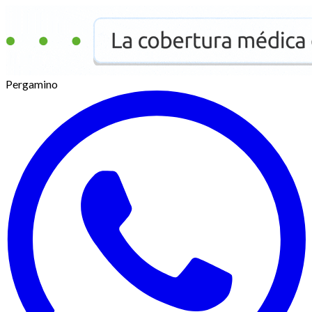
Pergamino