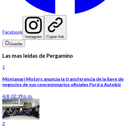
Facebook
Instagram
Copiar link
Guardar
Las mas leidas de Pergamino
1
Montanari Motors anuncia la transferencia de la llave de
negocios de sus concesionarios oficiales Ford a Autobiz
4/8, 02:39 p. m.
2