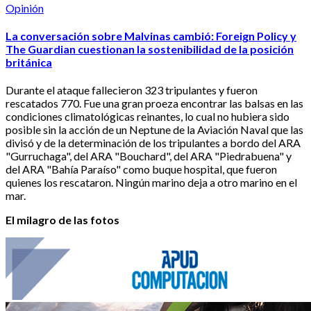
Opinión
La conversación sobre Malvinas cambió: Foreign Policy y
The Guardian cuestionan la sostenibilidad de la posición
británica
Durante el ataque fallecieron 323 tripulantes y fueron
rescatados 770. Fue una gran proeza encontrar las balsas en las
condiciones climatológicas reinantes, lo cual no hubiera sido
posible sin la acción de un Neptune de la Aviación Naval que las
divisó y de la determinación de los tripulantes a bordo del ARA
"Gurruchaga", del ARA "Bouchard", del ARA "Piedrabuena" y
del ARA "Bahía Paraíso" como buque hospital, que fueron
quienes los rescataron. Ningún marino deja a otro marino en el
mar.
El milagro de las fotos