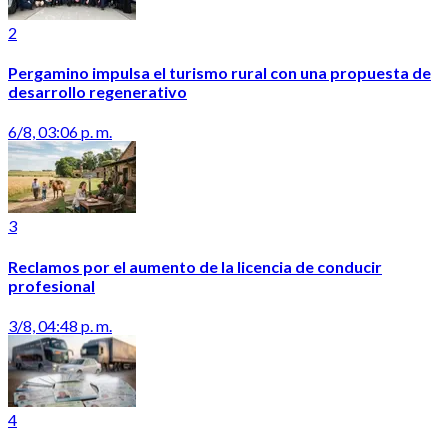
2
Pergamino impulsa el turismo rural con una propuesta de
desarrollo regenerativo
6/8, 03:06 p. m.
3
Reclamos por el aumento de la licencia de conducir
profesional
3/8, 04:48 p. m.
4