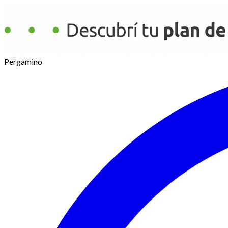
Pergamino