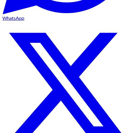
WhatsApp