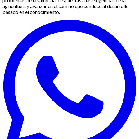
problemas de la salud, dar respuestas a las exigencias de la
agricultura y avanzar en el camino que conduce al desarrollo
basado en el conocimiento.