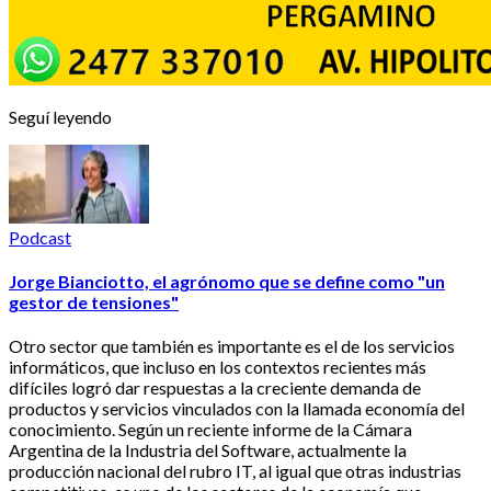
Seguí leyendo
Podcast
Jorge Bianciotto, el agrónomo que se define como "un
gestor de tensiones"
Otro sector que también es importante es el de los servicios
informáticos, que incluso en los contextos recientes más
difíciles logró dar respuestas a la creciente demanda de
productos y servicios vinculados con la llamada economía del
conocimiento. Según un reciente informe de la Cámara
Argentina de la Industria del Software, actualmente la
producción nacional del rubro IT, al igual que otras industrias