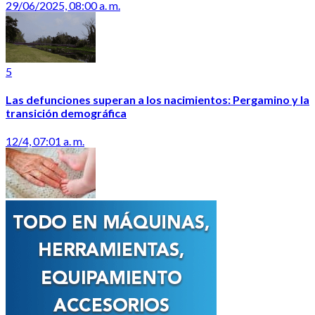
29/06/2025, 08:00 a. m.
5
Las defunciones superan a los nacimientos: Pergamino y la
transición demográfica
12/4, 07:01 a. m.