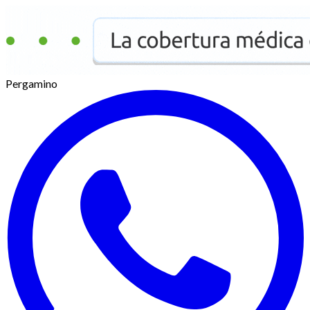
Pergamino