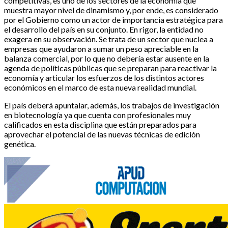
competitivas, es uno de los sectores de la economía que
muestra mayor nivel de dinamismo y, por ende, es considerado
por el Gobierno como un actor de importancia estratégica para
el desarrollo del país en su conjunto. En rigor, la entidad no
exagera en su observación. Se trata de un sector que nuclea a
empresas que ayudaron a sumar un peso apreciable en la
balanza comercial, por lo que no debería estar ausente en la
agenda de políticas públicas que se preparan para reactivar la
economía y articular los esfuerzos de los distintos actores
económicos en el marco de esta nueva realidad mundial.
El país deberá apuntalar, además, los trabajos de investigación
en biotecnología ya que cuenta con profesionales muy
calificados en esta disciplina que están preparados para
aprovechar el potencial de las nuevas técnicas de edición
genética.