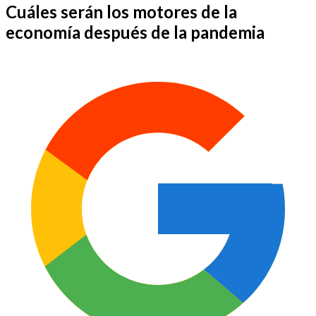
Cuáles serán los motores de la
economía después de la pandemia