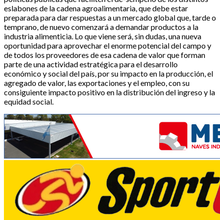
eslabones de la cadena agroalimentaria, que debe estar
preparada para dar respuestas a un mercado global que, tarde o
temprano, de nuevo comenzará a demandar productos a la
industria alimenticia. Lo que viene será, sin dudas, una nueva
oportunidad para aprovechar el enorme potencial del campo y
de todos los proveedores de esa cadena de valor que forman
parte de una actividad estratégica para el desarrollo
económico y social del país, por su impacto en la producción, el
agregado de valor, las exportaciones y el empleo, con su
consiguiente impacto positivo en la distribución del ingreso y la
equidad social.