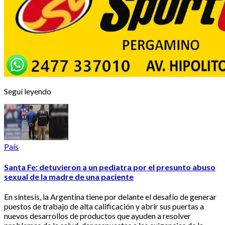
Seguí leyendo
País
Santa Fe: detuvieron a un pediatra por el presunto abuso
sexual de la madre de una paciente
En síntesis, la Argentina tiene por delante el desafío de generar
puestos de trabajo de alta calificación y abrir sus puertas a
nuevos desarrollos de productos que ayuden a resolver