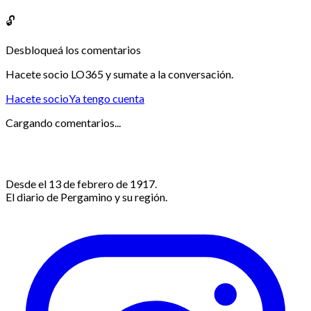
🔓
Desbloqueá los comentarios
Hacete socio LO365 y sumate a la conversación.
Hacete socio
Ya tengo cuenta
Cargando comentarios...
Desde el 13 de febrero de 1917.
El diario de Pergamino y su región.