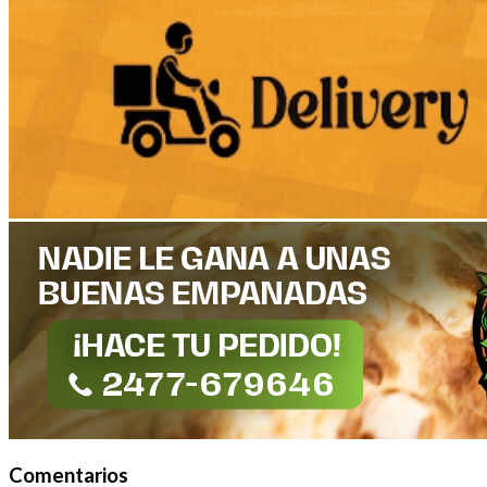
Comentarios