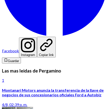
Facebook
Instagram
Copiar link
Guardar
Las mas leidas de Pergamino
1
Montanari Motors anuncia la transferencia de la llave de
negocios de sus concesionarios oficiales Ford a Autobiz
4/8, 02:39 p. m.