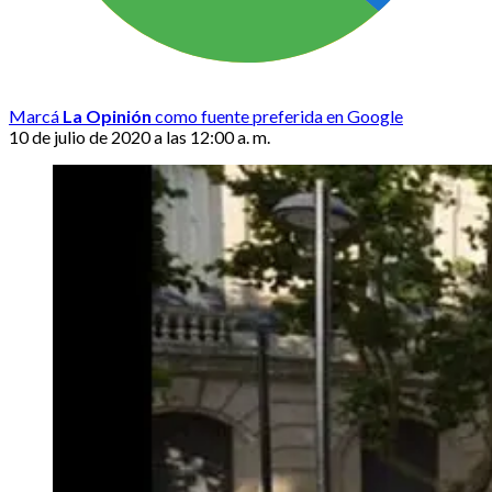
Marcá
La Opinión
como fuente preferida en Google
10 de julio de 2020 a las 12:00 a. m.