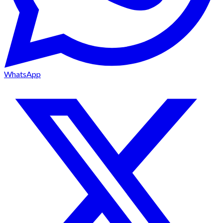
WhatsApp