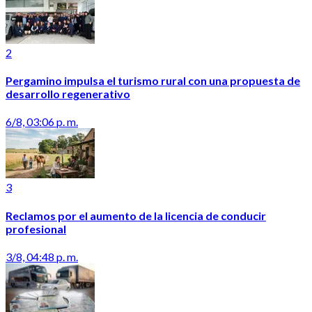
2
Pergamino impulsa el turismo rural con una propuesta de
desarrollo regenerativo
6/8, 03:06 p. m.
3
Reclamos por el aumento de la licencia de conducir
profesional
3/8, 04:48 p. m.