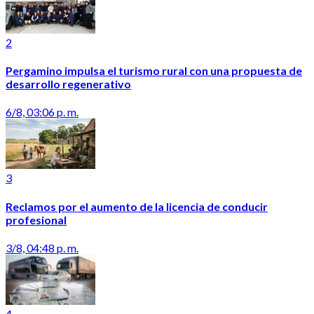
2
Pergamino impulsa el turismo rural con una propuesta de
desarrollo regenerativo
6/8, 03:06 p. m.
3
Reclamos por el aumento de la licencia de conducir
profesional
3/8, 04:48 p. m.
4