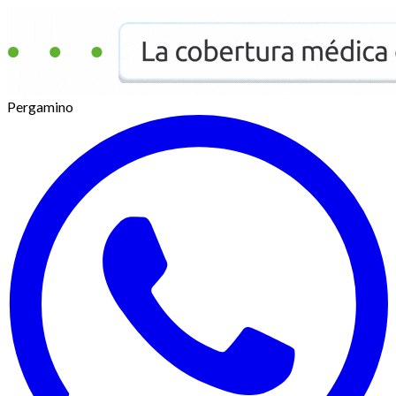
Pergamino