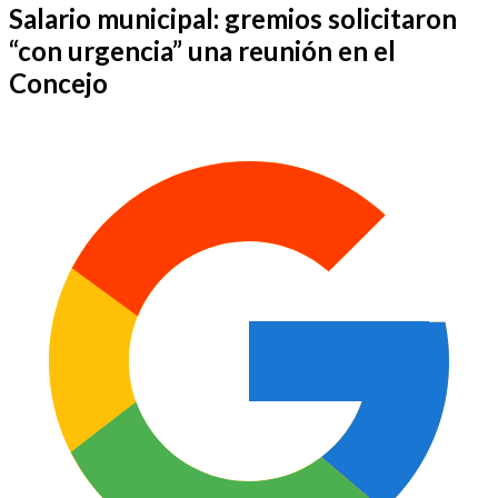
Salario municipal: gremios solicitaron
“con urgencia” una reunión en el
Concejo