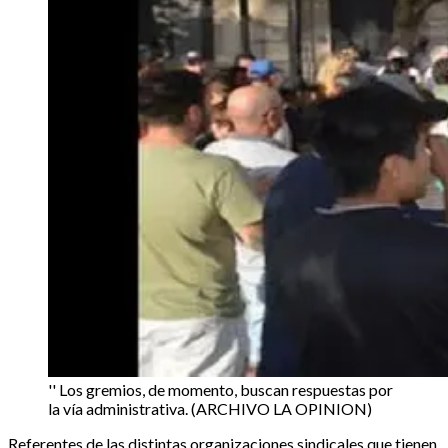
'' Los gremios, de momento, buscan respuestas por
la vía administrativa. (ARCHIVO LA OPINION)
Referentes de las distintas organizaciones sindicales que tienen