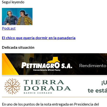
Seguí leyendo
Podcast
El chico que quería dormir en la panadería
Delicada situación
En uno de los puntos de la nota entregada en Presidencia del