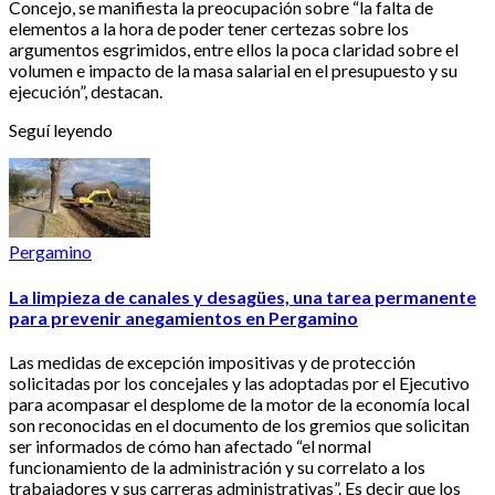
Concejo, se manifiesta la preocupación sobre “la falta de
elementos a la hora de poder tener certezas sobre los
argumentos esgrimidos, entre ellos la poca claridad sobre el
volumen e impacto de la masa salarial en el presupuesto y su
ejecución”, destacan.
Seguí leyendo
Pergamino
La limpieza de canales y desagües, una tarea permanente
para prevenir anegamientos en Pergamino
Las medidas de excepción impositivas y de protección
solicitadas por los concejales y las adoptadas por el Ejecutivo
para acompasar el desplome de la motor de la economía local
son reconocidas en el documento de los gremios que solicitan
ser informados de cómo han afectado “el normal
funcionamiento de la administración y su correlato a los
trabajadores y sus carreras administrativas”. Es decir que los