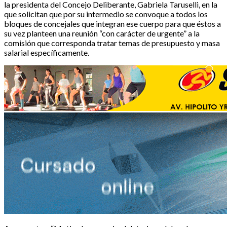
la presidenta del Concejo Deliberante, Gabriela Taruselli, en la
que solicitan que por su intermedio se convoque a todos los
bloques de concejales que integran ese cuerpo para que éstos a
su vez planteen una reunión “con carácter de urgente” a la
comisión que corresponda tratar temas de presupuesto y masa
salarial específicamente.