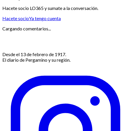
Hacete socio LO365 y sumate a la conversación.
Hacete socio
Ya tengo cuenta
Cargando comentarios...
Desde el 13 de febrero de 1917.
El diario de Pergamino y su región.