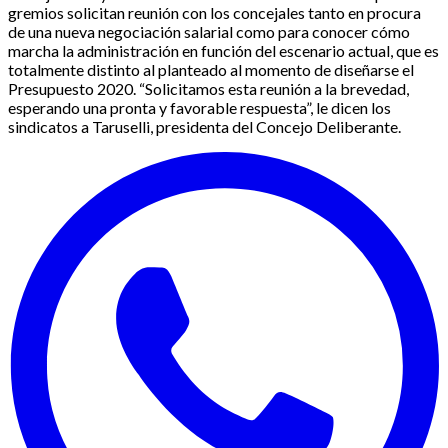
gremios solicitan reunión con los concejales tanto en procura
de una nueva negociación salarial como para conocer cómo
marcha la administración en función del escenario actual, que es
totalmente distinto al planteado al momento de diseñarse el
Presupuesto 2020. “Solicitamos esta reunión a la brevedad,
esperando una pronta y favorable respuesta”, le dicen los
sindicatos a Taruselli, presidenta del Concejo Deliberante.