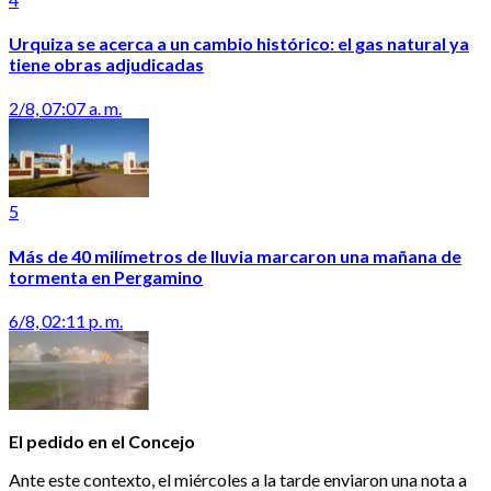
Urquiza se acerca a un cambio histórico: el gas natural ya
tiene obras adjudicadas
2/8, 07:07 a. m.
5
Más de 40 milímetros de lluvia marcaron una mañana de
tormenta en Pergamino
6/8, 02:11 p. m.
El pedido en el Concejo
Ante este contexto, el miércoles a la tarde enviaron una nota a