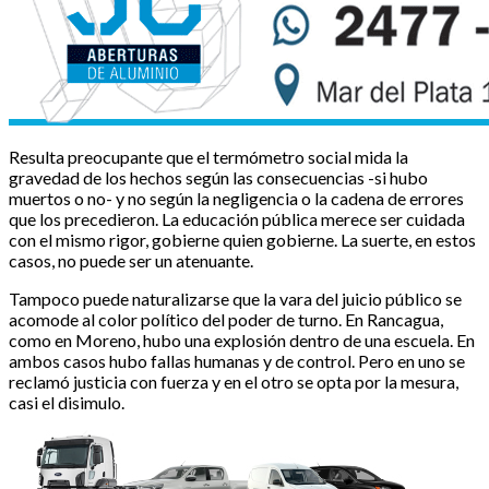
Resulta preocupante que el termómetro social mida la
gravedad de los hechos según las consecuencias -si hubo
muertos o no- y no según la negligencia o la cadena de errores
que los precedieron. La educación pública merece ser cuidada
con el mismo rigor, gobierne quien gobierne. La suerte, en estos
casos, no puede ser un atenuante.
Tampoco puede naturalizarse que la vara del juicio público se
acomode al color político del poder de turno. En Rancagua,
como en Moreno, hubo una explosión dentro de una escuela. En
ambos casos hubo fallas humanas y de control. Pero en uno se
reclamó justicia con fuerza y en el otro se opta por la mesura,
casi el disimulo.