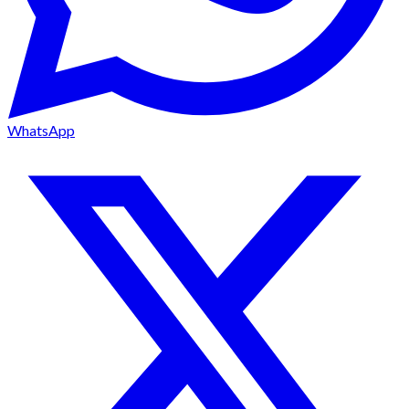
WhatsApp