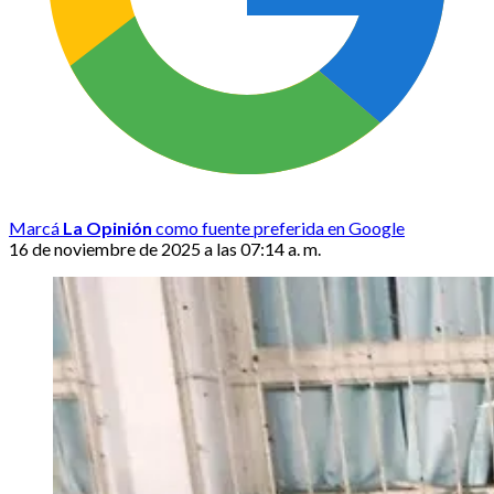
Marcá
La Opinión
como fuente preferida en Google
16 de noviembre de 2025 a las 07:14 a. m.