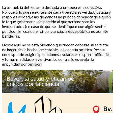
La asimetría del reclamo desnuda una hipocresía colectiva.
Porque si lo que se exige ante cada tragedia es verdad, justicia y
responsabilidad, esas demandas no pueden depender de a quién
le toque gobernar ni del partido al que pertenezcan los
involucrados (en caso de que se identifiquen con algún sector
político). En cualquier circunstancia, la ética pública no admite
banderías.
Desde aquí no se está pidiendo que rueden cabezas, ni se trata
de hacer de un hecho lamentable una cacería política. Pero sí
corresponde exigir explicaciones, esclarecer responsabilidades
y tomar medidas preventivas. Lo contrario es avalar la
impunidad por omisión.