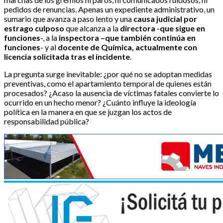
pedidos de renuncias. Apenas un expediente administrativo, un
sumario que avanza a paso lento y una
causa judicial por
estrago culposo
que alcanza a la
directora -que sigue en
funciones
-, a la
inspectora –que también continúa en
funciones
- y al
docente de Química, actualmente con
licencia solicitada tras el incidente
.
La pregunta surge inevitable: ¿por qué no se adoptan medidas
preventivas, como el apartamiento temporal de quienes están
procesados? ¿Acaso la ausencia de víctimas fatales convierte lo
ocurrido en un hecho menor? ¿Cuánto influye la ideología
política en la manera en que se juzgan los actos de
responsabilidad pública?