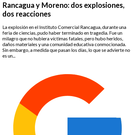
Rancagua y Moreno: dos explosiones,
dos reacciones
La explosión en el Instituto Comercial Rancagua, durante una
feria de ciencias, pudo haber terminado en tragedia. Fue un
milagro que no hubiera víctimas fatales, pero hubo heridos,
daños materiales y una comunidad educativa conmocionada.
Sin embargo, a medida que pasan los días, lo que se advierte no
es un...