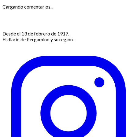
Cargando comentarios...
Desde el 13 de febrero de 1917.
El diario de Pergamino y su región.