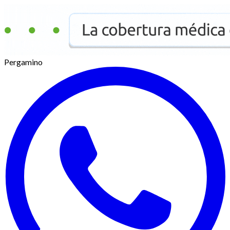
Pergamino