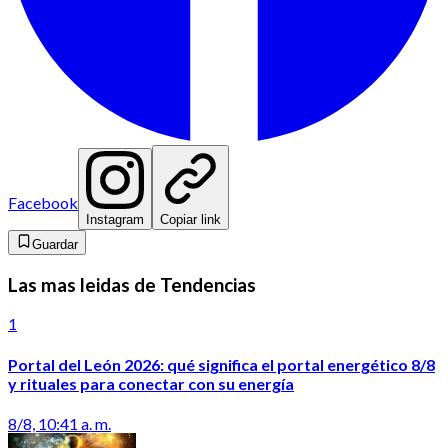
Facebook
Instagram
Copiar link
Guardar
Las mas leidas de Tendencias
1
Portal del León 2026: qué significa el portal energético 8/8
y rituales para conectar con su energía
8/8, 10:41 a. m.