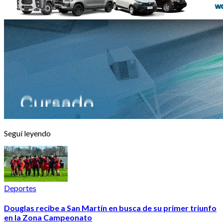
Seguí leyendo
Deportes
Douglas recibe a San Martín en busca de su primer triunfo
en la Zona Campeonato