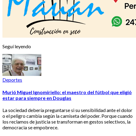
Seguí leyendo
Deportes
Murió Miguel Ignomiriello: el maestro del fútbol que eligió
estar para siempre en Douglas
La sociedad debería preguntarse si su sensibilidad ante el dolor
o el peligro cambia según la camiseta del poder. Porque cuando
los reclamos de justicia se transforman en gestos selectivos, la
democracia se empobrece.