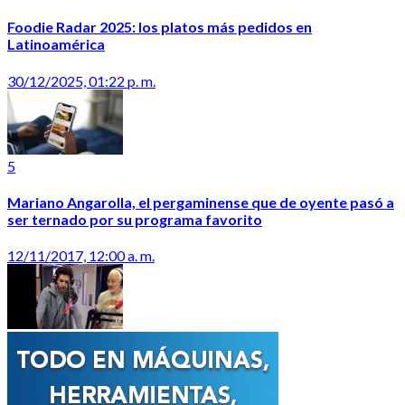
Foodie Radar 2025: los platos más pedidos en
Latinoamérica
30/12/2025, 01:22 p. m.
5
Mariano Angarolla, el pergaminense que de oyente pasó a
ser ternado por su programa favorito
12/11/2017, 12:00 a. m.