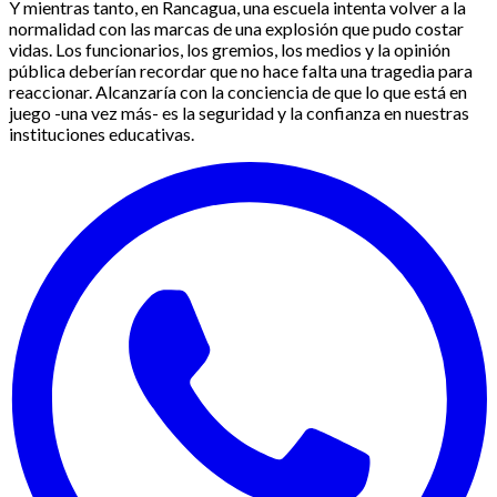
Y mientras tanto, en Rancagua, una escuela intenta volver a la
normalidad con las marcas de una explosión que pudo costar
vidas. Los funcionarios, los gremios, los medios y la opinión
pública deberían recordar que no hace falta una tragedia para
reaccionar. Alcanzaría con la conciencia de que lo que está en
juego -una vez más- es la seguridad y la confianza en nuestras
instituciones educativas.