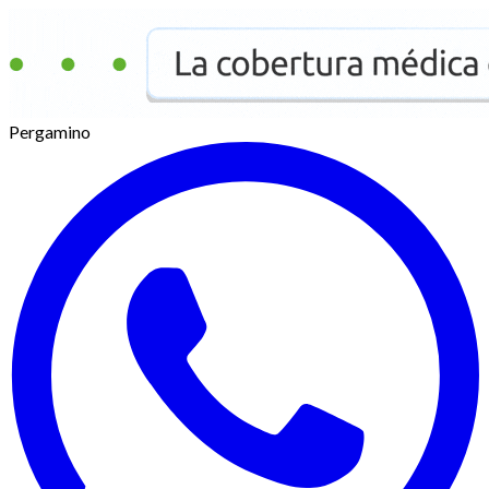
Pergamino