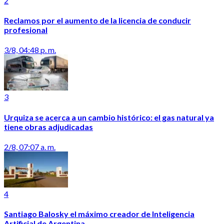
2
Reclamos por el aumento de la licencia de conducir
profesional
3/8, 04:48 p. m.
3
Urquiza se acerca a un cambio histórico: el gas natural ya
tiene obras adjudicadas
2/8, 07:07 a. m.
4
Santiago Balosky el máximo creador de Inteligencia
Artificial de Argentina