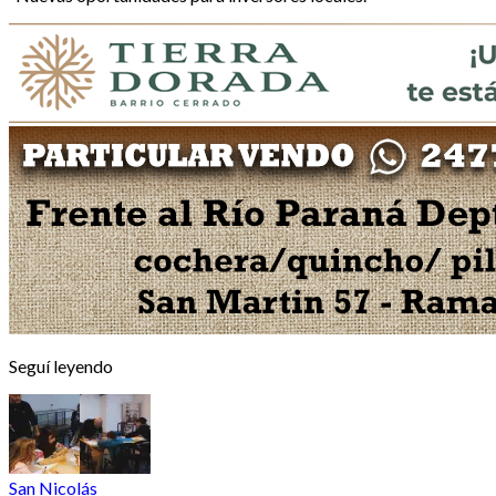
Seguí leyendo
San Nicolás