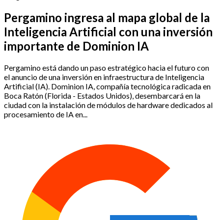
Pergamino ingresa al mapa global de la
Inteligencia Artificial con una inversión
importante de Dominion IA
Pergamino está dando un paso estratégico hacia el futuro con
el anuncio de una inversión en infraestructura de Inteligencia
Artificial (IA). Dominion IA, compañía tecnológica radicada en
Boca Ratón (Florida - Estados Unidos), desembarcará en la
ciudad con la instalación de módulos de hardware dedicados al
procesamiento de IA en...