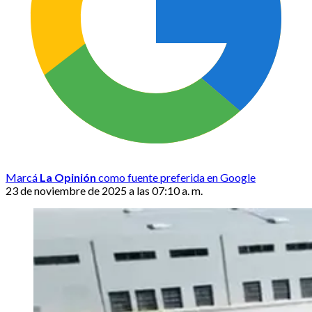
Marcá
La Opinión
como fuente preferida en Google
23 de noviembre de 2025 a las 07:10 a. m.