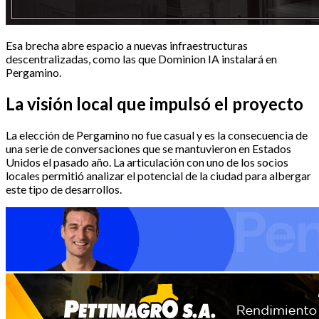
Esa brecha abre espacio a nuevas infraestructuras
descentralizadas, como las que Dominion IA instalará en
Pergamino.
La visión local que impulsó el proyecto
La elección de Pergamino no fue casual y es la consecuencia de
una serie de conversaciones que se mantuvieron en Estados
Unidos el pasado año. La articulación con uno de los socios
locales permitió analizar el potencial de la ciudad para albergar
este tipo de desarrollos.