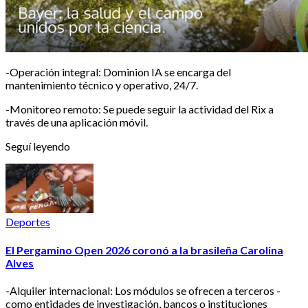
-Operación integral: Dominion IA se encarga del
mantenimiento técnico y operativo, 24/7.
-Monitoreo remoto: Se puede seguir la actividad del Rix a
través de una aplicación móvil.
Seguí leyendo
Deportes
El Pergamino Open 2026 coronó a la brasileña Carolina
Alves
-Alquiler internacional: Los módulos se ofrecen a terceros -
como entidades de investigación, bancos o instituciones