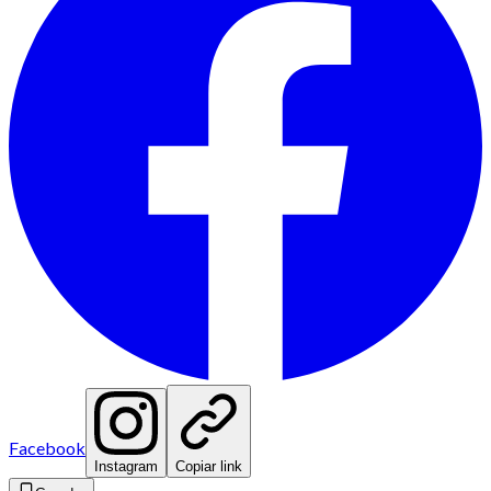
Facebook
Instagram
Copiar link