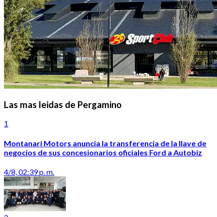
Las mas leidas de Pergamino
1
Montanari Motors anuncia la transferencia de la llave de
negocios de sus concesionarios oficiales Ford a Autobiz
4/8, 02:39 p. m.