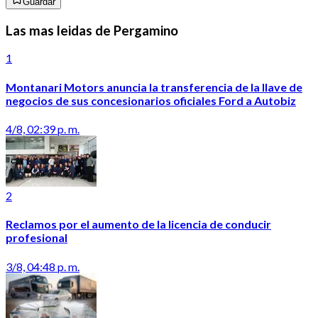
Guardar
Las mas leidas de Pergamino
1
Montanari Motors anuncia la transferencia de la llave de
negocios de sus concesionarios oficiales Ford a Autobiz
4/8, 02:39 p. m.
2
Reclamos por el aumento de la licencia de conducir
profesional
3/8, 04:48 p. m.