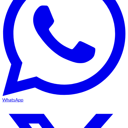
WhatsApp