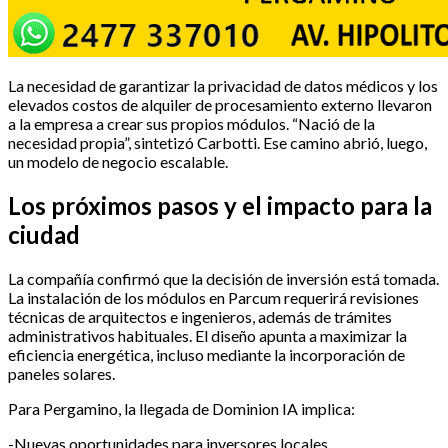
La necesidad de garantizar la privacidad de datos médicos y los
elevados costos de alquiler de procesamiento externo llevaron
a la empresa a crear sus propios módulos. “Nació de la
necesidad propia”, sintetizó Carbotti. Ese camino abrió, luego,
un modelo de negocio escalable.
Los próximos pasos y el impacto para la
ciudad
La compañía confirmó que la decisión de inversión está tomada.
La instalación de los módulos en Parcum requerirá revisiones
técnicas de arquitectos e ingenieros, además de trámites
administrativos habituales. El diseño apunta a maximizar la
eficiencia energética, incluso mediante la incorporación de
paneles solares.
Para Pergamino, la llegada de Dominion IA implica:
-Nuevas oportunidades para inversores locales.