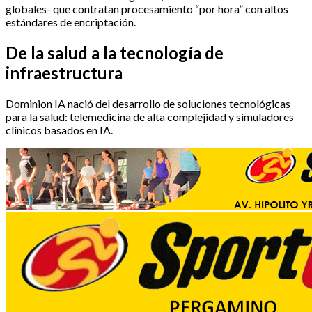
globales- que contratan procesamiento “por hora” con altos
estándares de encriptación.
De la salud a la tecnología de
infraestructura
Dominion IA nació del desarrollo de soluciones tecnológicas
para la salud: telemedicina de alta complejidad y simuladores
clínicos basados en IA.