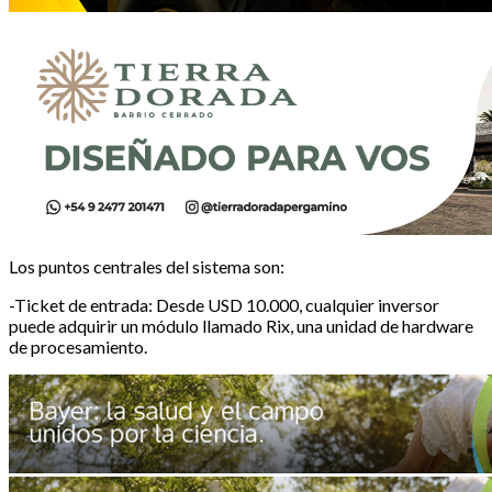
Los puntos centrales del sistema son:
-Ticket de entrada: Desde USD 10.000, cualquier inversor
puede adquirir un módulo llamado Rix, una unidad de hardware
de procesamiento.