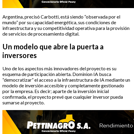
Argentina, precisó Carbotti, está siendo “observada por el
mundo” por su capacidad energética, sus condiciones de
infraestructura y su competitividad operativa para la provisión
de servicios de procesamiento digital.
Un modelo que abre la puerta a
inversores
Uno de los aspectos más innovadores del proyecto es su
esquema de participación abierta. Dominion IA busca
“democratizar” el acceso a la infraestructura de IA mediante un
modelo de inversión accesible y completamente gestionado
por la empresa. Es decir; aparte de la inversión inicial
confirmada, el proyecto prevé que cualquier inversor pueda
sumarse al proyecto.