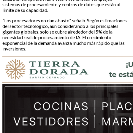
sistemas de procesamiento y centros de datos que están al
límite de su capacidad.
“Los procesadores no dan abasto”, señaló. Según estimaciones
del sector tecnológico, aun considerando a los principales
gigantes globales, solo se cubre alrededor del 5% de la
necesidad real de procesamiento de IA. El crecimiento
exponencial de la demanda avanza mucho más rápido que las
inversiones.