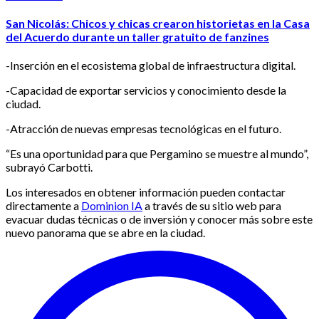
San Nicolás: Chicos y chicas crearon historietas en la Casa
del Acuerdo durante un taller gratuito de fanzines
-Inserción en el ecosistema global de infraestructura digital.
-Capacidad de exportar servicios y conocimiento desde la
ciudad.
-Atracción de nuevas empresas tecnológicas en el futuro.
“Es una oportunidad para que Pergamino se muestre al mundo”,
subrayó Carbotti.
Los interesados en obtener información pueden contactar
directamente a
Dominion IA
a través de su sitio web para
evacuar dudas técnicas o de inversión y conocer más sobre este
nuevo panorama que se abre en la ciudad.