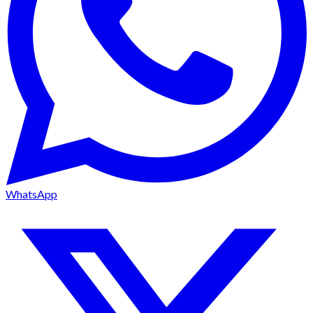
WhatsApp