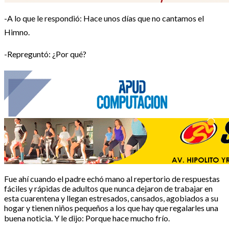
-A lo que le respondió: Hace unos días que no cantamos el
Himno.
-Repreguntó: ¿Por qué?
Fue ahí cuando el padre echó mano al repertorio de respuestas
fáciles y rápidas de adultos que nunca dejaron de trabajar en
esta cuarentena y llegan estresados, cansados, agobiados a su
hogar y tienen niños pequeños a los que hay que regalarles una
buena noticia. Y le dijo: Porque hace mucho frío.