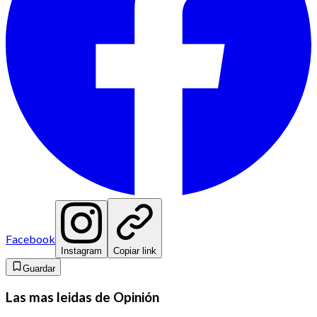
Facebook
Instagram
Copiar link
Guardar
Las mas leidas de Opinión