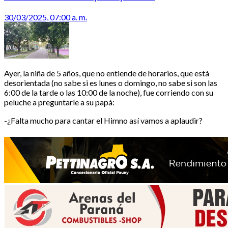
30/03/2025, 07:00 a. m.
Ayer, la niña de 5 años, que no entiende de horarios, que está
desorientada (no sabe si es lunes o domingo, no sabe si son las
6:00 de la tarde o las 10:00 de la noche), fue corriendo con su
peluche a preguntarle a su papá:
-¿Falta mucho para cantar el Himno así vamos a aplaudir?