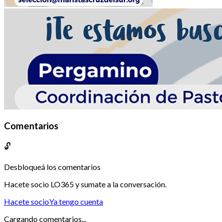
Comentarios
🔓
Desbloqueá los comentarios
Hacete socio LO365 y sumate a la conversación.
Hacete socio
Ya tengo cuenta
Cargando comentarios...