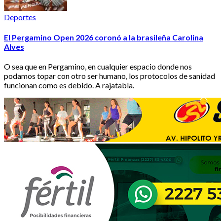
Deportes
El Pergamino Open 2026 coronó a la brasileña Carolina
Alves
O sea que en Pergamino, en cualquier espacio donde nos
podamos topar con otro ser humano, los protocolos de sanidad
funcionan como es debido. A rajatabla.