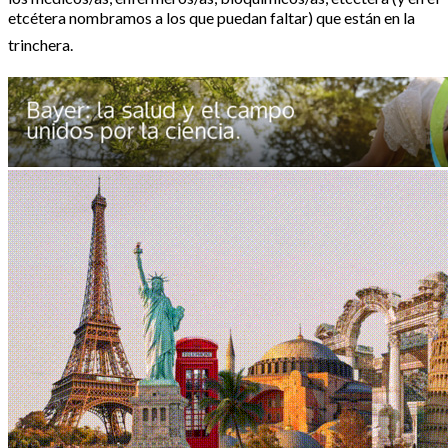
etcétera nombramos a los que puedan faltar) que están en la
trinchera.