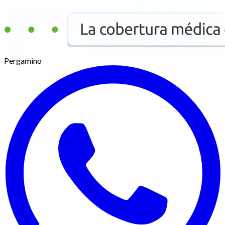
Pergamino