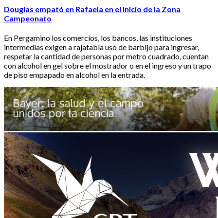
Douglas empató en Rafaela en el inicio de la Zona
Campeonato
En Pergamino los comercios, los bancos, las instituciones
intermedias exigen a rajatabla uso de barbijo para ingresar,
respetar la cantidad de personas por metro cuadrado, cuentan
con alcohol en gel sobre el mostrador o en el ingreso y un trapo
de piso empapado en alcohol en la entrada.