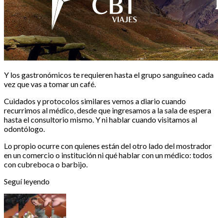
Y los gastronómicos te requieren hasta el grupo sanguíneo cada
vez que vas a tomar un café.
Cuidados y protocolos similares vemos a diario cuando
recurrimos al médico, desde que ingresamos a la sala de espera
hasta el consultorio mismo. Y ni hablar cuando visitamos al
odontólogo.
Lo propio ocurre con quienes están del otro lado del mostrador
en un comercio o institución ni qué hablar con un médico: todos
con cubreboca o barbijo.
Seguí leyendo