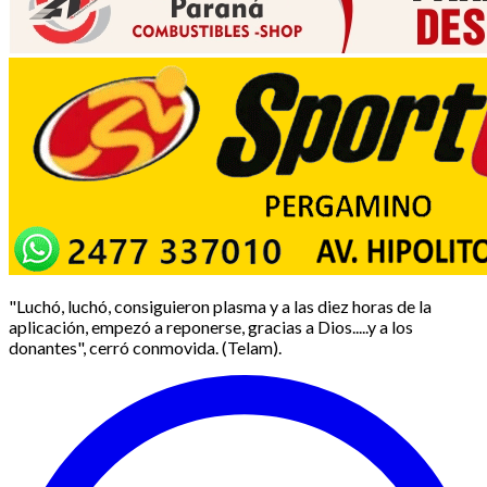
"Luchó, luchó, consiguieron plasma y a las diez horas de la
aplicación, empezó a reponerse, gracias a Dios.....y a los
donantes", cerró conmovida. (Telam).