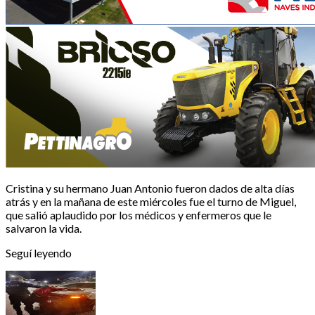
Cristina y su hermano Juan Antonio fueron dados de alta días
atrás y en la mañana de este miércoles fue el turno de Miguel,
que salió aplaudido por los médicos y enfermeros que le
salvaron la vida.
Seguí leyendo