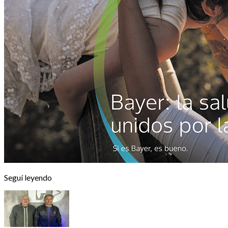
Seguí leyendo