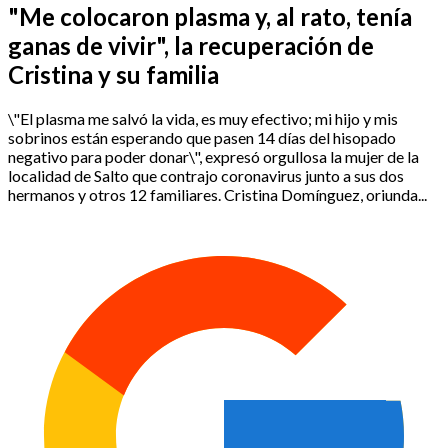
"Me colocaron plasma y, al rato, tenía
ganas de vivir", la recuperación de
Cristina y su familia
\"El plasma me salvó la vida, es muy efectivo; mi hijo y mis
sobrinos están esperando que pasen 14 días del hisopado
negativo para poder donar\", expresó orgullosa la mujer de la
localidad de Salto que contrajo coronavirus junto a sus dos
hermanos y otros 12 familiares. Cristina Domínguez, oriunda...