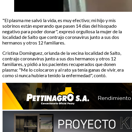
"El plasma me salvó la vida, es muy efectivo; mi hijo y mis
sobrinos están esperando que pasen 14 días del hisopado
negativo para poder donar", expresó orgullosa la mujer de la
localidad de Salto que contrajo coronavirus junto a sus dos
hermanos y otros 12 familiares.
Cristina Domínguez, oriunda de la vecina localidad de Salto,
contrajo coronavirus junto a sus dos hermanos y otros 12
familiares, y pidió a los pacientes recuperados que donen
plasma: "Me lo colocaron y al rato ya tenía ganas de vivir, era
como si nunca hubiera tenido la enfermedad", contó.