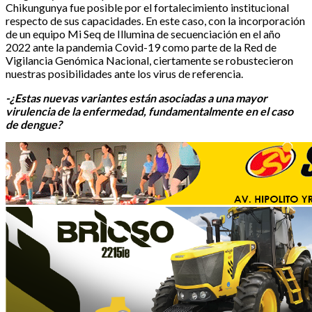
Chikungunya fue posible por el fortalecimiento institucional
respecto de sus capacidades. En este caso, con la incorporación
de un equipo Mi Seq de Illumina de secuenciación en el año
2022 ante la pandemia Covid-19 como parte de la Red de
Vigilancia Genómica Nacional, ciertamente se robustecieron
nuestras posibilidades ante los virus de referencia.
-¿Estas nuevas variantes están asociadas a una mayor
virulencia de la enfermedad, fundamentalmente en el caso
de dengue?