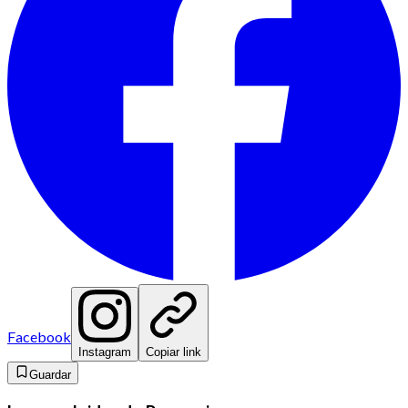
Facebook
Instagram
Copiar link
Guardar