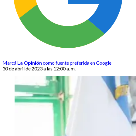
Marcá
La Opinión
como fuente preferida en Google
30 de abril de 2023 a las 12:00 a. m.