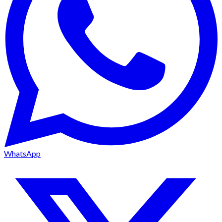
WhatsApp