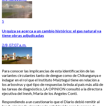
5
Urquiza se acerca a un cambio histórico: el gas natural ya
tiene obras adjudicadas
2/8, 07:07 a. m.
Para conocer las implicancias de esta identificación de las
variantes circulantes tanto de dengue como de Chikungunya e
indagar en el rol que el Instituto Maiztegui tiene en relación a
los arbovirus y qué tipo de respuestas brinda al país más allá de
las tareas de diagnóstico, LA OPINION consultó a la directora
ejecutiva del Inevh, María de los Angeles Conti.
Respondiendo a un cuestionario que el Diario debió remitir al