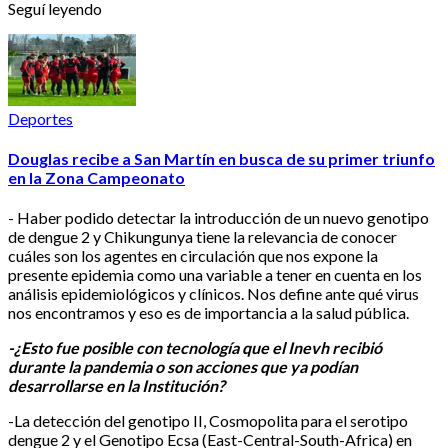
Seguí leyendo
Deportes
Douglas recibe a San Martín en busca de su primer triunfo
en la Zona Campeonato
- Haber podido detectar la introducción de un nuevo genotipo
de dengue 2 y Chikungunya tiene la relevancia de conocer
cuáles son los agentes en circulación que nos expone la
presente epidemia como una variable a tener en cuenta en los
análisis epidemiológicos y clínicos. Nos define ante qué virus
nos encontramos y eso es de importancia a la salud pública.
-¿Esto fue posible con tecnología que el Inevh recibió
durante la pandemia o son acciones que ya podían
desarrollarse en la Institución?
-La detección del genotipo II, Cosmopolita para el serotipo
dengue 2 y el Genotipo Ecsa (East-Central-South-Africa) en