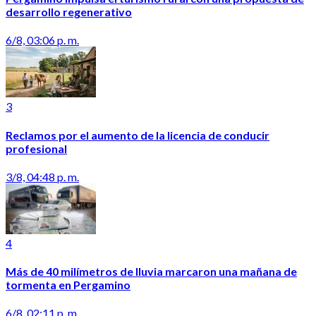
desarrollo regenerativo
6/8, 03:06 p. m.
3
Reclamos por el aumento de la licencia de conducir
profesional
3/8, 04:48 p. m.
4
Más de 40 milímetros de lluvia marcaron una mañana de
tormenta en Pergamino
6/8, 02:11 p. m.