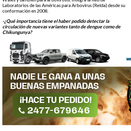
Laboratorios de las Américas para Arbovirus (Relda) desde su
conformación en 2008.
-¿Qué importancia tiene el haber podido detectar la
circulación de nuevas variantes tanto de dengue como de
Chikungunya?