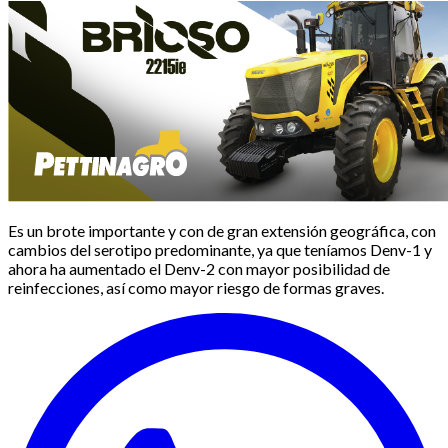
Es un brote importante y con de gran extensión geográfica, con
cambios del serotipo predominante, ya que teníamos Denv-1 y
ahora ha aumentado el Denv-2 con mayor posibilidad de
reinfecciones, así como mayor riesgo de formas graves.