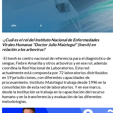
-¿Cuál es el rol del Instituto Nacional de Enfermedades
Virales Humanas "Doctor Julio Maiztegui" (Inevh) en
relación a los arbovirus?
-El Inevh es centro nacional de referencia para el diagnóstico de
sengue, Fiebre Amarilla y otros arbovirus y en ese rol, además
coordina la Red Nacional de Laboratorios. Esta red
actualmente está compuesta por 72 laboratorios distribuidos
en 19 jurisdicciones, con diferentes capacidades de
procesamiento. Instituto Maiztegui trabaja desde 1996 en la
consolidación de esta red de laboratorios. Y en ese marco,
desde la institución se trabaja en la capacitación del recurso
humano y en la transferencia y evaluación de las diferentes
metodologías.