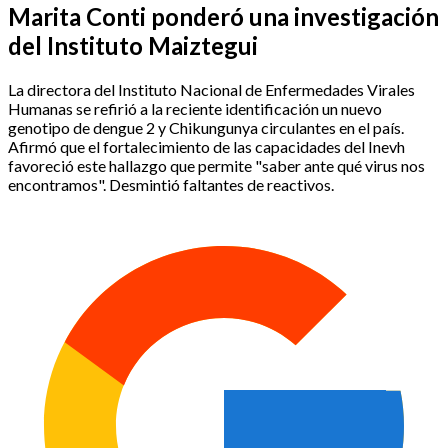
Marita Conti ponderó una investigación
del Instituto Maiztegui
La directora del Instituto Nacional de Enfermedades Virales
Humanas se refirió a la reciente identificación un nuevo
genotipo de dengue 2 y Chikungunya circulantes en el país.
Afirmó que el fortalecimiento de las capacidades del Inevh
favoreció este hallazgo que permite "saber ante qué virus nos
encontramos". Desmintió faltantes de reactivos.