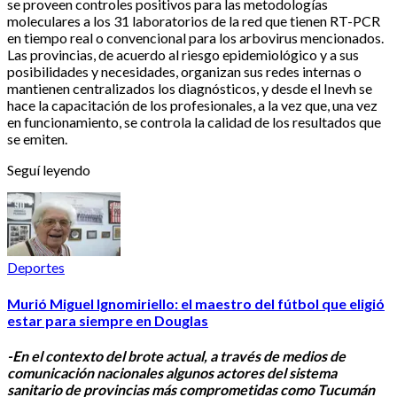
se proveen controles positivos para las metodologías
moleculares a los 31 laboratorios de la red que tienen RT-PCR
en tiempo real o convencional para los arbovirus mencionados.
Las provincias, de acuerdo al riesgo epidemiológico y a sus
posibilidades y necesidades, organizan sus redes internas o
mantienen centralizados los diagnósticos, y desde el Inevh se
hace la capacitación de los profesionales, a la vez que, una vez
en funcionamiento, se controla la calidad de los resultados que
se emiten.
Seguí leyendo
Deportes
Murió Miguel Ignomiriello: el maestro del fútbol que eligió
estar para siempre en Douglas
-En el contexto del brote actual, a través de medios de
comunicación nacionales algunos actores del sistema
sanitario de provincias más comprometidas como Tucumán