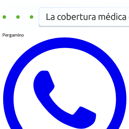
Pergamino