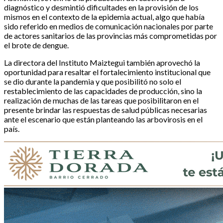
diagnóstico y desmintió dificultades en la provisión de los
mismos en el contexto de la epidemia actual, algo que había
sido referido en medios de comunicación nacionales por parte
de actores sanitarios de las provincias más comprometidas por
el brote de dengue.
La directora del Instituto Maiztegui también aprovechó la
oportunidad para resaltar el fortalecimiento institucional que
se dio durante la pandemia y que posibilitó no solo el
restablecimiento de las capacidades de producción, sino la
realización de muchas de las tareas que posibilitaron en el
presente brindar las respuestas de salud públicas necesarias
ante el escenario que están planteando las arbovirosis en el
país.