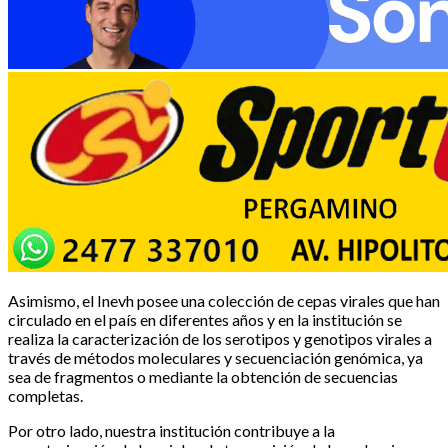
Asimismo, el Inevh posee una colección de cepas virales que han
circulado en el país en diferentes años y en la institución se
realiza la caracterización de los serotipos y genotipos virales a
través de métodos moleculares y secuenciación genómica, ya
sea de fragmentos o mediante la obtención de secuencias
completas.
Por otro lado, nuestra institución contribuye a la