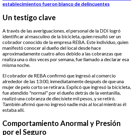
establecimientos fueron blanco de delincuentes
Un testigo clave
A través de las averiguaciones, el personal de la DDI logró
identificar al masculino de la bicicleta, quien resultó ser un
cobrador conocido de la empresa REBA. Este individuo, quien
manifestó conocer al dueño del local desde hace
aproximadamente cuatro años debido a las cobranzas que
realiza una o dos veces por semana, fue llamado a declarar esa
misma noche.
El cobrador de REBA confirmó que ingresó al comercio
alrededor de las 13:00, inmediatamente después de que una
mujer de pelo corto se retirara. Explicó que ingresó la bicicleta,
fue atendido "normal" por el dueño detrás de la ventanilla,
realizó una cobranza de diecisiete mil pesos, y se retiró.
También afirmó que no ingresó nadie más al local mientras él
estaba allí.
Comportamiento Anormal y Presión
por el Seguro