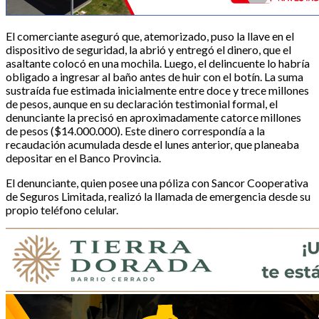
El comerciante aseguró que, atemorizado, puso la llave en el
dispositivo de seguridad, la abrió y entregó el dinero, que el
asaltante colocó en una mochila. Luego, el delincuente lo habría
obligado a ingresar al baño antes de huir con el botín. La suma
sustraída fue estimada inicialmente entre doce y trece millones
de pesos, aunque en su declaración testimonial formal, el
denunciante la precisó en aproximadamente catorce millones
de pesos ($14.000.000). Este dinero correspondía a la
recaudación acumulada desde el lunes anterior, que planeaba
depositar en el Banco Provincia.
El denunciante, quien posee una póliza con Sancor Cooperativa
de Seguros Limitada, realizó la llamada de emergencia desde su
propio teléfono celular.