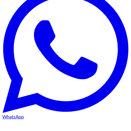
WhatsApp