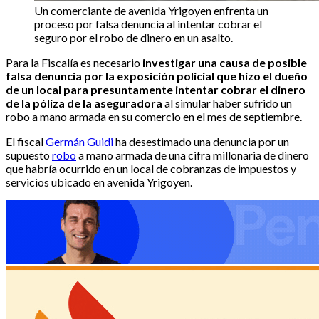
Un comerciante de avenida Yrigoyen enfrenta un
proceso por falsa denuncia al intentar cobrar el
seguro por el robo de dinero en un asalto.
Para la Fiscalía es necesario
investigar una causa de posible
falsa denuncia por la exposición policial que hizo el dueño
de un local para presuntamente intentar cobrar el dinero
de la póliza de la aseguradora
al simular haber sufrido un
robo a mano armada en su comercio en el mes de septiembre.
El fiscal
Germán Guidi
ha desestimado una denuncia por un
supuesto
robo
a mano armada de una cifra millonaria de dinero
que habría ocurrido en un local de cobranzas de impuestos y
servicios ubicado en avenida Yrigoyen.