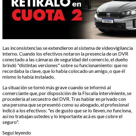
Las inconsistencias se extendieron al sistema de videovigilancia
interno. Cuando los efectivos notaron la presencia de un DVR
conectado a las cámaras de seguridad del comercio, el dueño
brindó "distintas versiones" sobre su funcionamiento: que no
recordaba la clave, que lo había colocado un amigo, o que él
mismo lo había instalado.
La situación se tornó más grave cuando se informó al
comerciante que, por disposición de la Fiscalía interviniente, se
procedería al secuestro del DVR. Tras hablar en privado con
una persona que se presentó como su abogado, el profesional
indicó a los efectivos: "es de gusto que se lo lleven, no funciona,
así no trabajan ustedes y lo importante acá es que cobre el
seguro".
Seguí leyendo