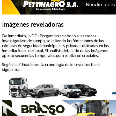
Imágenes reveladoras
De inmediato, la DDI Pergamino se abocó a las tareas
investigativas de campo, solicitando las filmaciones de las
cámaras de seguridad municipales y privadas ubicadas en las
inmediaciones del local. El análisis detallado de las imágenes
aportó secuencias temporales que resultaron cruciales.
Según las filmaciones, la cronología de los eventos fue la
siguiente: