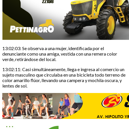
13:02:03: Se observa a una mujer, identificada por el
denunciante como una amiga, vestida con una remera color
verde, retirándose del local.
13:02:11: Casi simultáneamente, llega e ingresa al comercio un
sujeto masculino que circulaba en una bicicleta todo terreno de
color amarillo flúor, llevando una campera y mochila oscura, y
lentes de sol.