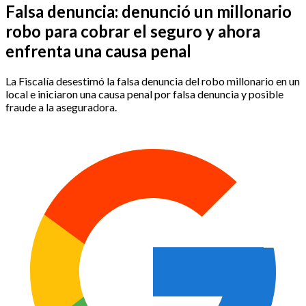
Falsa denuncia: denunció un millonario
robo para cobrar el seguro y ahora
enfrenta una causa penal
La Fiscalía desestimó la falsa denuncia del robo millonario en un
local e iniciaron una causa penal por falsa denuncia y posible
fraude a la aseguradora.