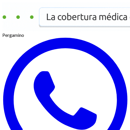
Pergamino