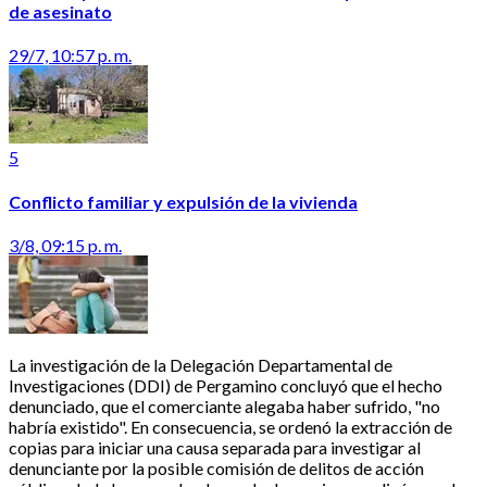
de asesinato
29/7, 10:57 p. m.
5
Conflicto familiar y expulsión de la vivienda
3/8, 09:15 p. m.
La investigación de la Delegación Departamental de
Investigaciones (DDI) de Pergamino concluyó que el hecho
denunciado, que el comerciante alegaba haber sufrido, "no
habría existido". En consecuencia, se ordenó la extracción de
copias para iniciar una causa separada para investigar al
denunciante por la posible comisión de delitos de acción