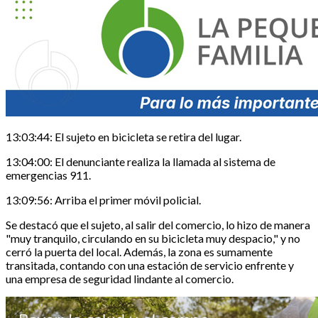
13:03:44: El sujeto en bicicleta se retira del lugar.
13:04:00: El denunciante realiza la llamada al sistema de
emergencias 911.
13:09:56: Arriba el primer móvil policial.
Se destacó que el sujeto, al salir del comercio, lo hizo de manera
"muy tranquilo, circulando en su bicicleta muy despacio," y no
cerró la puerta del local. Además, la zona es sumamente
transitada, contando con una estación de servicio enfrente y
una empresa de seguridad lindante al comercio.