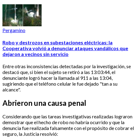
Pergamino
Robo y destrozos en subestaciones eléctricas: la
Cooperativa volvió a denunciar ataques vandálicos que
dejaron a vecinos sin servicio
Entre otras inconsistencias detectadas por la investigación, se
destacó que, si bien el sujeto se retiró a las 13:03:44, el
denunciante logró hacer la llamada al 911 a las 13:04,
sugiriendo que el teléfono celular le fue dejado "tan a su
alcance".
Abrieron una causa penal
Considerando que las tareas investigativas realizadas lograron
demostrar que el hecho de robo no habría ocurrido y que la
denuncia fue realizada falsamente con el propósito de cobrar el
seguro, la Justicia resolvió: