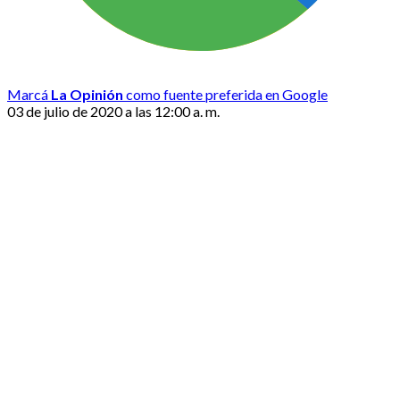
Marcá
La Opinión
como fuente preferida en Google
03 de julio de 2020 a las 12:00 a. m.