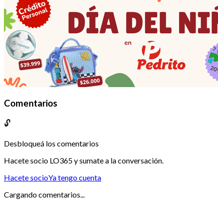
Comentarios
🔓
Desbloqueá los comentarios
Hacete socio LO365 y sumate a la conversación.
Hacete socio
Ya tengo cuenta
Cargando comentarios...