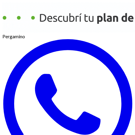
Pergamino