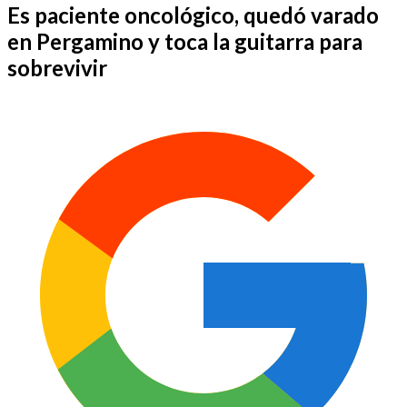
Es paciente oncológico, quedó varado
en Pergamino y toca la guitarra para
sobrevivir