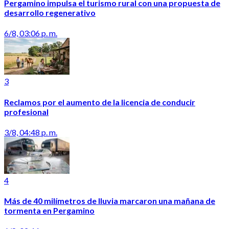
Pergamino impulsa el turismo rural con una propuesta de
desarrollo regenerativo
6/8, 03:06 p. m.
3
Reclamos por el aumento de la licencia de conducir
profesional
3/8, 04:48 p. m.
4
Más de 40 milímetros de lluvia marcaron una mañana de
tormenta en Pergamino