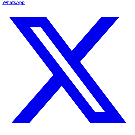
WhatsApp