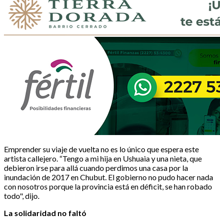
Emprender su viaje de vuelta no es lo único que espera este
artista callejero. “Tengo a mi hija en Ushuaia y una nieta, que
debieron irse para allá cuando perdimos una casa por la
inundación de 2017 en Chubut. El gobierno no pudo hacer nada
con nosotros porque la provincia está en déficit, se han robado
todo", dijo.
La solidaridad no faltó