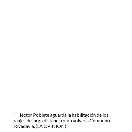
'' Héctor Poblete aguarda la habilitación de los
viajes de larga distancia para volver a Comodoro
Rivadavia. (LA OPINION)