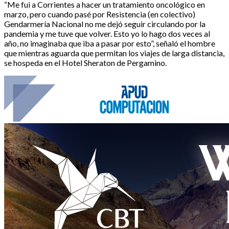
“Me fui a Corrientes a hacer un tratamiento oncológico en
marzo, pero cuando pasé por Resistencia (en colectivo)
Gendarmería Nacional no me dejó seguir circulando por la
pandemia y me tuve que volver. Esto yo lo hago dos veces al
año, no imaginaba que iba a pasar por esto”, señaló el hombre
que mientras aguarda que permitan los viajes de larga distancia,
se hospeda en el Hotel Sheraton de Pergamino.