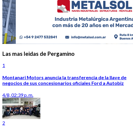
Las mas leidas de Pergamino
1
Montanari Motors anuncia la transferencia de la llave de
negocios de sus concesionarios oficiales Ford a Autobiz
4/8, 02:39 p. m.
2