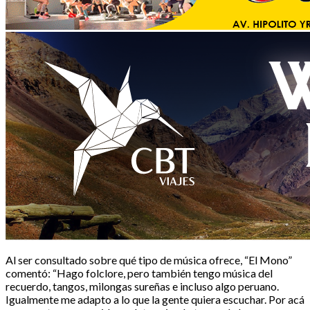
Al ser consultado sobre qué tipo de música ofrece, “El Mono”
comentó: “Hago folclore, pero también tengo música del
recuerdo, tangos, milongas sureñas e incluso algo peruano.
Igualmente me adapto a lo que la gente quiera escuchar. Por acá