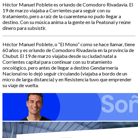
Héctor Manuel Poblete es oriundo de Comodoro Rivadavia. El
19 de marzo viajaba a Corrientes para seguir con su
tratamiento, pero a raíz de la cuarentena no pudo llegar a
destino. Con su música anima a la gente en la Peatonal y reúne
dinero para subsistir.
Héctor Manuel Poblete, o “El Mono” como se hace llamar, tiene
60 años y es oriundo de Comodoro Rivadavia en la provincia de
Chubut. El 19 de marzo viajaba desde su ciudad natal a
Corrientes capital para continuar con su tratamiento
oncológico, pero antes de llegar a destino Gendarmería
Nacional no lo dejó seguir circulando (viajaba a bordo de un
micro de larga distancia) y en Resistencia tuvo que emprender
su viaje de vuelta.