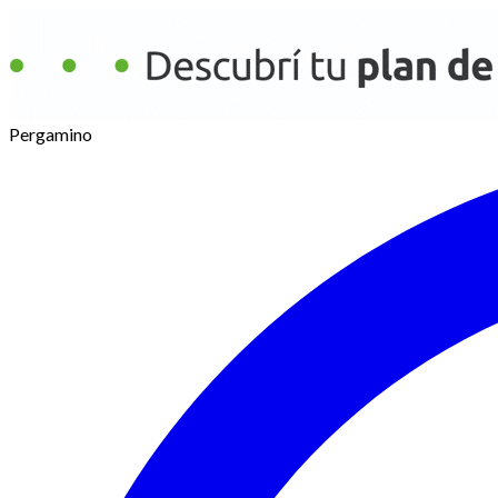
Pergamino