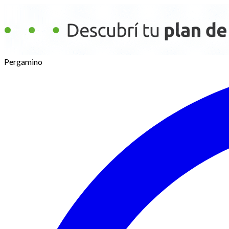
Pergamino