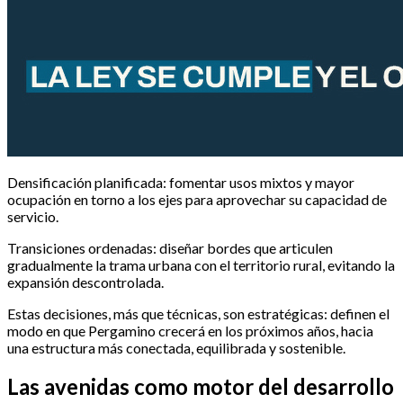
Densificación planificada: fomentar usos mixtos y mayor
ocupación en torno a los ejes para aprovechar su capacidad de
servicio.
Transiciones ordenadas: diseñar bordes que articulen
gradualmente la trama urbana con el territorio rural, evitando la
expansión descontrolada.
Estas decisiones, más que técnicas, son estratégicas: definen el
modo en que Pergamino crecerá en los próximos años, hacia
una estructura más conectada, equilibrada y sostenible.
Las avenidas como motor del desarrollo