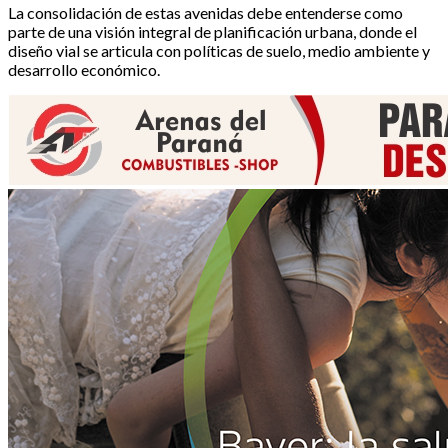
La consolidación de estas avenidas debe entenderse como
parte de una visión integral de planificación urbana, donde el
diseño vial se articula con políticas de suelo, medio ambiente y
desarrollo económico.