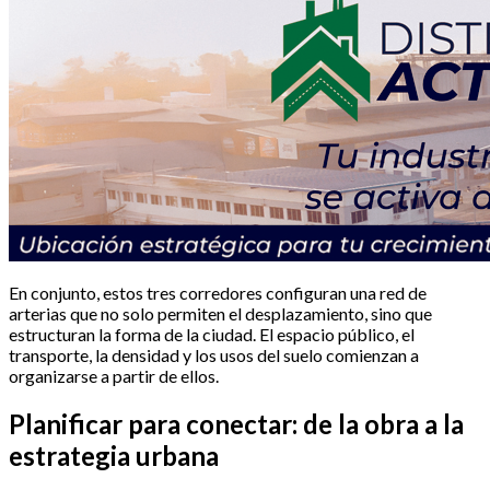
En conjunto, estos tres corredores configuran una red de
arterias que no solo permiten el desplazamiento, sino que
estructuran la forma de la ciudad. El espacio público, el
transporte, la densidad y los usos del suelo comienzan a
organizarse a partir de ellos.
Planificar para conectar: de la obra a la
estrategia urbana