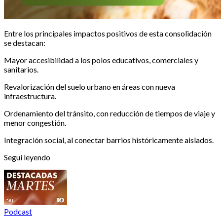
Entre los principales impactos positivos de esta consolidación
se destacan:
Mayor accesibilidad a los polos educativos, comerciales y
sanitarios.
Revalorización del suelo urbano en áreas con nueva
infraestructura.
Ordenamiento del tránsito, con reducción de tiempos de viaje y
menor congestión.
Integración social, al conectar barrios históricamente aislados.
Seguí leyendo
Podcast