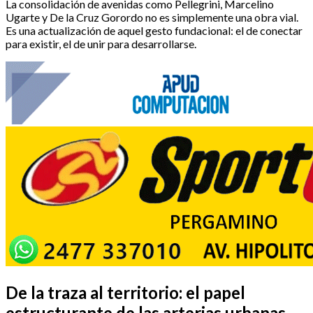
La consolidación de avenidas como Pellegrini, Marcelino
Ugarte y De la Cruz Gorordo no es simplemente una obra vial.
Es una actualización de aquel gesto fundacional: el de conectar
para existir, el de unir para desarrollarse.
De la traza al territorio: el papel
estructurante de las arterias urbanas