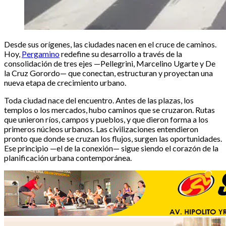
Desde sus orígenes, las ciudades nacen en el cruce de caminos.
Hoy,
Pergamino
redefine su desarrollo a través de la
consolidación de tres ejes —Pellegrini, Marcelino Ugarte y De
la Cruz Gorordo— que conectan, estructuran y proyectan una
nueva etapa de crecimiento urbano.
Toda ciudad nace del encuentro. Antes de las plazas, los
templos o los mercados, hubo caminos que se cruzaron. Rutas
que unieron ríos, campos y pueblos, y que dieron forma a los
primeros núcleos urbanos. Las civilizaciones entendieron
pronto que donde se cruzan los flujos, surgen las oportunidades.
Ese principio —el de la conexión— sigue siendo el corazón de la
planificación urbana contemporánea.