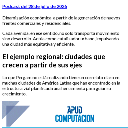
Podcast del 28 de julio de 2026
Dinamización económica, a partir de la generación de nuevos
frentes comerciales y residenciales.
Cada avenida, en ese sentido, no solo transporta movimiento,
sino desarrollo. Actúa como catalizador urbano, impulsando
una ciudad más equitativa y eficiente.
El ejemplo regional: ciudades que
crecen a partir de sus ejes
Lo que Pergamino está realizando tiene un correlato claro en
muchas ciudades de América Latina que han encontrado en la
estructura vial planificada una herramienta para guiar su
crecimiento.