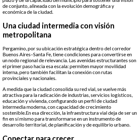
de conjunto, alineada con la evolución demográfica y
económica de la ciudad.
Una ciudad intermedia con visión
metropolitana
Pergamino, por su ubicación estratégica dentro del corredor
Buenos Aires–Santa Fe, tiene condiciones para convertirse en
un nodo regional de relevancia. Las avenidas estructurantes son
el primer paso hacia esa escala: permiten mayor movilidad
interna, pero también facilitan la conexión con rutas
provinciales y nacionales.
A medida que la ciudad consolida su red vial, se vuelve más
atractiva para la radicación de industrias, servicios logísticos,
educación y vivienda, configurando un perfil de ciudad
intermedia moderna, con capacidad de crecimiento
sostenible.En esa dirección, la infraestructura vial deja de ser un
fin en sí mismo para transformarse en un instrumento de
desarrollo territorial, de planificación y de equilibrio urbano.
Conectar para crecer