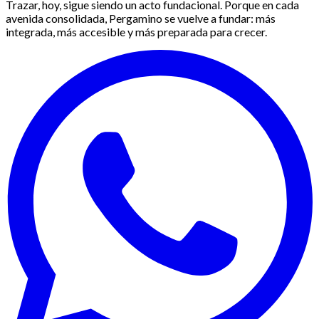
Trazar, hoy, sigue siendo un acto fundacional. Porque en cada
avenida consolidada, Pergamino se vuelve a fundar: más
integrada, más accesible y más preparada para crecer.