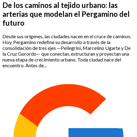
De los caminos al tejido urbano: las
arterias que modelan el Pergamino del
futuro
Desde sus orígenes, las ciudades nacen en el cruce de caminos.
Hoy, Pergamino redefine su desarrollo a través de la
consolidación de tres ejes —Pellegrini, Marcelino Ugarte y De
la Cruz Gorordo— que conectan, estructuran y proyectan una
nueva etapa de crecimiento urbano. Toda ciudad nace del
encuentro. Antes de...