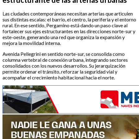
Las ciudades contemporáneas necesitan arterias que articulen
sus distintas escalas: el barrio, el centro, la periferia y el entorno
rural. En ese sentido, Pergamino está dando un paso clave al
fortalecer sus ejes estructurantes en las direcciones norte-sur y
este-oeste, generando una red que organiza la expansión y
mejora la movilidad interna.
Avenida Pellegrini en sentido norte-sur, se consolida como
columna vertebral de conexión urbana, integrando sectores
consolidados con los nuevos desarrollos. Su jerarquización
permite ordenar el tránsito, reforzar la seguridad vial y
acompañar el crecimiento habitacional hacia el norte.