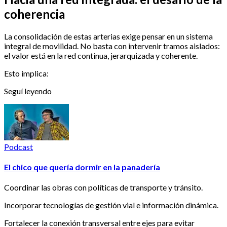
coherencia
La consolidación de estas arterias exige pensar en un sistema
integral de movilidad. No basta con intervenir tramos aislados:
el valor está en la red continua, jerarquizada y coherente.
Esto implica:
Seguí leyendo
Podcast
El chico que quería dormir en la panadería
Coordinar las obras con políticas de transporte y tránsito.
Incorporar tecnologías de gestión vial e información dinámica.
Fortalecer la conexión transversal entre ejes para evitar