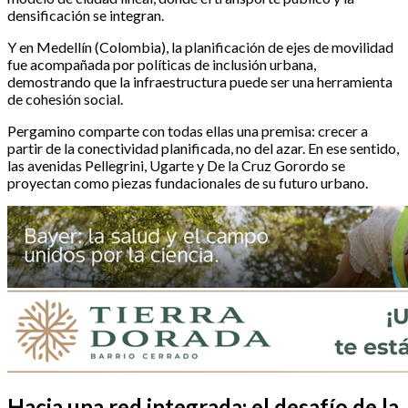
densificación se integran.
Y en Medellín (Colombia), la planificación de ejes de movilidad
fue acompañada por políticas de inclusión urbana,
demostrando que la infraestructura puede ser una herramienta
de cohesión social.
Pergamino comparte con todas ellas una premisa: crecer a
partir de la conectividad planificada, no del azar. En ese sentido,
las avenidas Pellegrini, Ugarte y De la Cruz Gorordo se
proyectan como piezas fundacionales de su futuro urbano.
Hacia una red integrada: el desafío de la