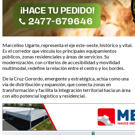
Marcelino Ugarte, representa el eje este-oeste, histórico y vital.
Es el corredor que vincula los principales equipamientos
públicos, zonas residenciales y áreas de servicios. Su
modernización, con criterios de accesibilidad y movilidad
multimodal, redefine la relación entre el centro y los bordes.
De la Cruz Gorordo, emergente y estratégica, actúa como una
vía de distribución y expansión, que conecta zonas en
transformación y facilita la integración territorial hacia un área
con alto potencial logístico y residencial.