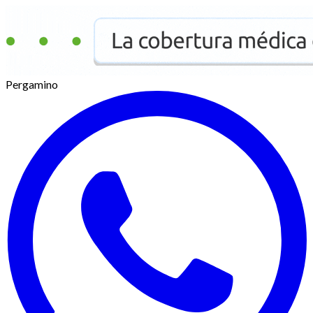
Pergamino