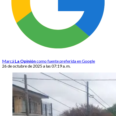
Marcá
La Opinión
como fuente preferida en Google
26 de octubre de 2025 a las 07:19 a. m.