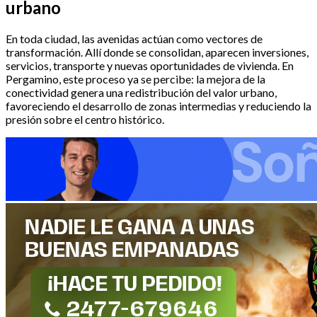
urbano
En toda ciudad, las avenidas actúan como vectores de
transformación. Allí donde se consolidan, aparecen inversiones,
servicios, transporte y nuevas oportunidades de vivienda. En
Pergamino, este proceso ya se percibe: la mejora de la
conectividad genera una redistribución del valor urbano,
favoreciendo el desarrollo de zonas intermedias y reduciendo la
presión sobre el centro histórico.