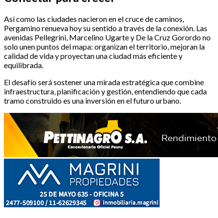
Así como las ciudades nacieron en el cruce de caminos,
Pergamino renueva hoy su sentido a través de la conexión. Las
avenidas Pellegrini, Marcelino Ugarte y De la Cruz Gorordo no
solo unen puntos del mapa: organizan el territorio, mejoran la
calidad de vida y proyectan una ciudad más eficiente y
equilibrada.
El desafío será sostener una mirada estratégica que combine
infraestructura, planificación y gestión, entendiendo que cada
tramo construido es una inversión en el futuro urbano.