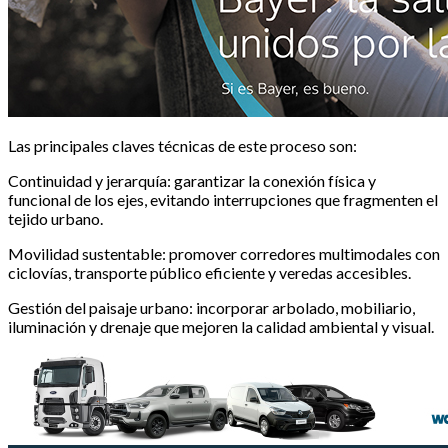
Las principales claves técnicas de este proceso son:
Continuidad y jerarquía: garantizar la conexión física y
funcional de los ejes, evitando interrupciones que fragmenten el
tejido urbano.
Movilidad sustentable: promover corredores multimodales con
ciclovías, transporte público eficiente y veredas accesibles.
Gestión del paisaje urbano: incorporar arbolado, mobiliario,
iluminación y drenaje que mejoren la calidad ambiental y visual.