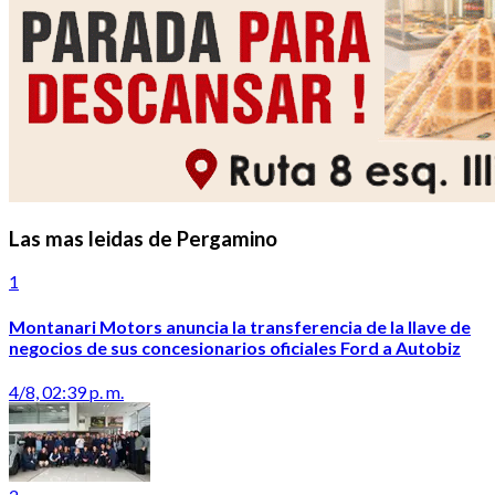
Las mas leidas de Pergamino
1
Montanari Motors anuncia la transferencia de la llave de
negocios de sus concesionarios oficiales Ford a Autobiz
4/8, 02:39 p. m.