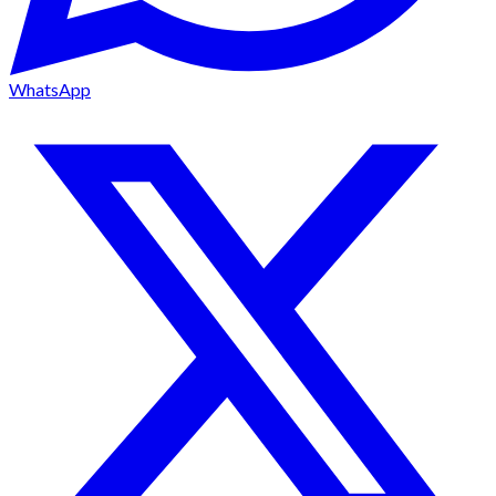
WhatsApp