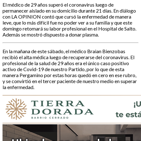
El médico de 29 años superó el coronavirus luego de
permanecer aislado en su domicilio durante 21 días. En diálogo
con LA OPINION contó que cursó la enfermedad de manera
leve, que lo más difícil fue no poder ver a su familia y que este
domingo retomará su labor profesional en el Hospital de Salto.
Además se mostró dispuesto a donar plasma.
En la mañana de este sábado, el médico Braian Bienzobas
recibió el alta médica luego de recuperarse del coronavirus. El
profesional de la salud de 29 años era el único caso positivo
activo de Covid-19 de nuestro Partido, por lo que de esta
manera Pergamino por estas horas quedó en cero en ese rubro,
y se convirtió en el tercer paciente de nuestro medio en superar
la enfermedad.