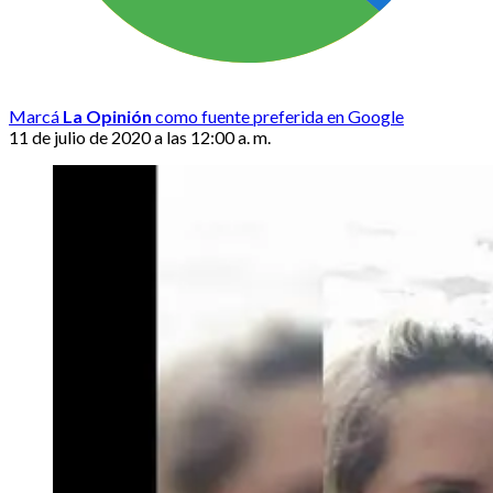
Marcá
La Opinión
como fuente preferida en Google
11 de julio de 2020 a las 12:00 a. m.