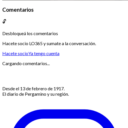
Comentarios
🔓
Desbloqueá los comentarios
Hacete socio LO365 y sumate a la conversación.
Hacete socio
Ya tengo cuenta
Cargando comentarios...
Desde el 13 de febrero de 1917.
El diario de Pergamino y su región.