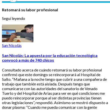
Retomará su labor profesional
Seguí leyendo
San Nicolás
San Nicolás: La apuesta por la educación tecnológica
convocó a más de 740 chicos
Consultado acerca de cuándo retomará su labor profesional
confirmó que este domingo se reincorporará al Hospital de
Salto. “Mañana a la noche tengo que cubrir a una compañera de
trabajo que también está aislada. Después tengo que
comunicarse con las autoridades del sanatorio de Venado
Tuerto y del Hospital de Arias para ver en qué condiciones me
puedo reincorporar porque al ser distintas provincias tienen
otras legislaciones”, respondió. Asimismo se mostró dispuesto a
donar plasma: “Cuando me pueda comunicar con la gente