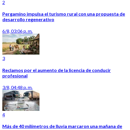
2
Pergamino impulsa el turismo rural con una propuesta de
desarrollo regenerativo
6/8, 03:06 p. m.
3
Reclamos por el aumento de la licencia de conducir
profesional
3/8, 04:48 p. m.
4
Más de 40 milímetros de lluvia marcaron una mañana de