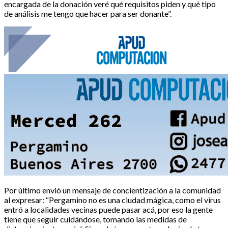
encargada de la donación veré qué requisitos piden y qué tipo
de análisis me tengo que hacer para ser donante”.
Por último envió un mensaje de concientización a la comunidad
al expresar: “Pergamino no es una ciudad mágica, como el virus
entró a localidades vecinas puede pasar acá, por eso la gente
tiene que seguir cuidándose, tomando las medidas de