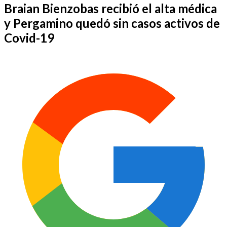
Braian Bienzobas recibió el alta médica
y Pergamino quedó sin casos activos de
Covid-19