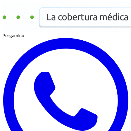
Pergamino