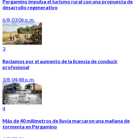
Pergamino impulsa el turismo rural con una propuesta de
desarrollo regenerativo
6/8, 03:06 p. m.
3
Reclamos por el aumento de la licencia de conducir
profesional
3/8, 04:48 p. m.
4
Más de 40 milímetros de lluvia marcaron una mañana de
tormenta en Pergamino