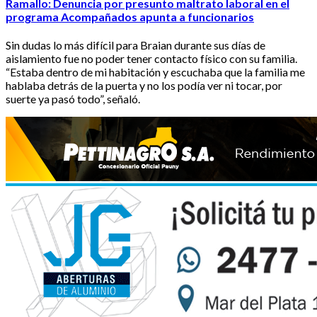
Ramallo: Denuncia por presunto maltrato laboral en el
programa Acompañados apunta a funcionarios
Sin dudas lo más difícil para Braian durante sus días de
aislamiento fue no poder tener contacto físico con su familia.
“Estaba dentro de mi habitación y escuchaba que la familia me
hablaba detrás de la puerta y no los podía ver ni tocar, por
suerte ya pasó todo”, señaló.