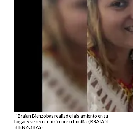
'' Braian Bienzobas realizó el aislamiento en su
hogar y se reencontró con su familia. (BRAIAN
BIENZOBAS)