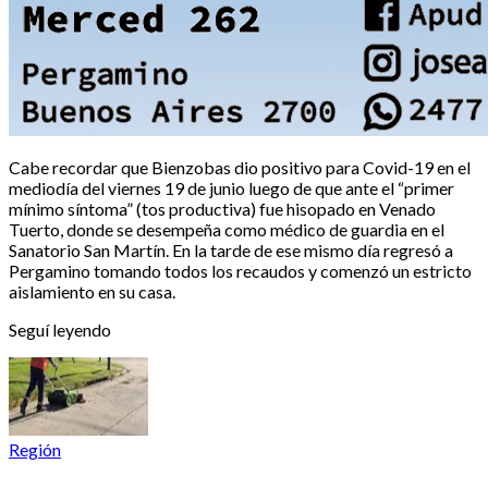
Cabe recordar que Bienzobas dio positivo para Covid-19 en el
mediodía del viernes 19 de junio luego de que ante el “primer
mínimo síntoma” (tos productiva) fue hisopado en Venado
Tuerto, donde se desempeña como médico de guardia en el
Sanatorio San Martín. En la tarde de ese mismo día regresó a
Pergamino tomando todos los recaudos y comenzó un estricto
aislamiento en su casa.
Seguí leyendo
Región