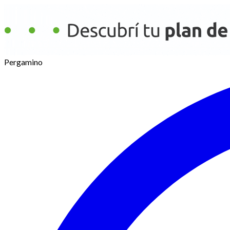
Pergamino