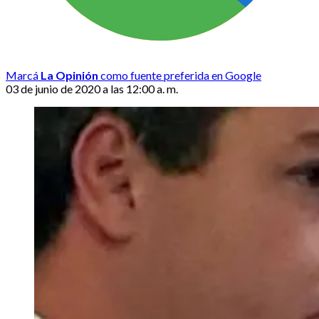
Marcá
La Opinión
como fuente preferida en Google
03 de junio de 2020 a las 12:00 a. m.