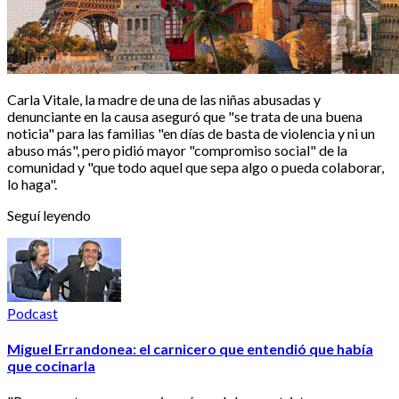
Carla Vitale, la madre de una de las niñas abusadas y
denunciante en la causa aseguró que "se trata de una buena
noticia" para las familias "en días de basta de violencia y ni un
abuso más", pero pidió mayor "compromiso social" de la
comunidad y "que todo aquel que sepa algo o pueda colaborar,
lo haga".
Seguí leyendo
Podcast
Miguel Errandonea: el carnicero que entendió que había
que cocinarla