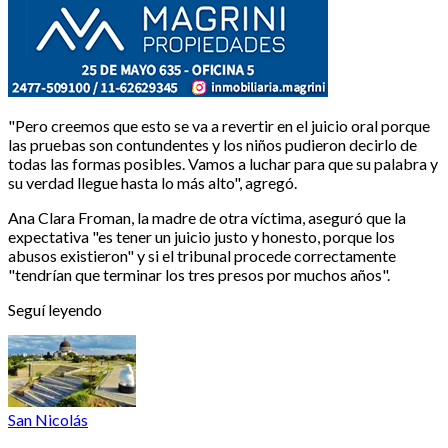
"Pero creemos que esto se va a revertir en el juicio oral porque
las pruebas son contundentes y los niños pudieron decirlo de
todas las formas posibles. Vamos a luchar para que su palabra y
su verdad llegue hasta lo más alto", agregó.
Ana Clara Froman, la madre de otra víctima, aseguró que la
expectativa "es tener un juicio justo y honesto, porque los
abusos existieron" y si el tribunal procede correctamente
"tendrían que terminar los tres presos por muchos años".
Seguí leyendo
San Nicolás