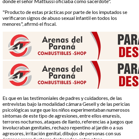
donde el señor Mattiussi oficiaba como sacerdote".
"Producto de estas prácticas por parte de los imputados se
verificaron signos de abuso sexual infantil en todos los
menores", afirmó el fiscal.
Es que en las testimoniales de padres y cuidadores, de las
entrevistas bajo la modalidad cámara Gesell y de las pericias
psicológicas surge que los niños experimentaban numerosos
síntomas de este tipo de agresiones, entre ellos enuresis,
terrores nocturnos, ataques de llanto, referencias a juegos que
involucraban genitales, rechazo repentino al jardín o a sus
agresores, irritación genital, dibujos de personas con sus