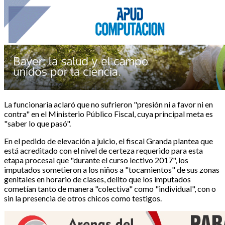
La funcionaria aclaró que no sufrieron "presión ni a favor ni en
contra" en el Ministerio Público Fiscal, cuya principal meta es
"saber lo que pasó".
En el pedido de elevación a juicio, el fiscal Granda plantea que
está acreditado con el nivel de certeza requerido para esta
etapa procesal que "durante el curso lectivo 2017", los
imputados sometieron a los niños a "tocamientos" de sus zonas
genitales en horario de clases, delito que los imputados
cometían tanto de manera "colectiva" como "individual", con o
sin la presencia de otros chicos como testigos.