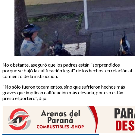
No obstante, aseguró que los padres están "sorprendidos
porque se bajó la calificación legal" de los hechos, en relación al
comienzo de la instrucción.
"No sólo fueron tocamientos, sino que sufrieron hechos más
graves que implican calificación más elevada, por eso están
preso el portero", dijo.