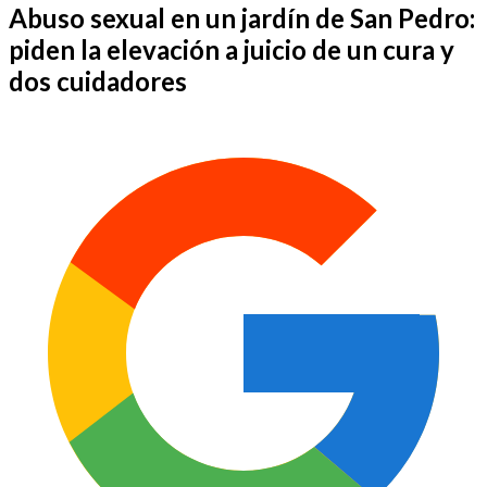
Abuso sexual en un jardín de San Pedro:
piden la elevación a juicio de un cura y
dos cuidadores