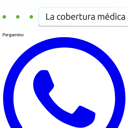
Pergamino