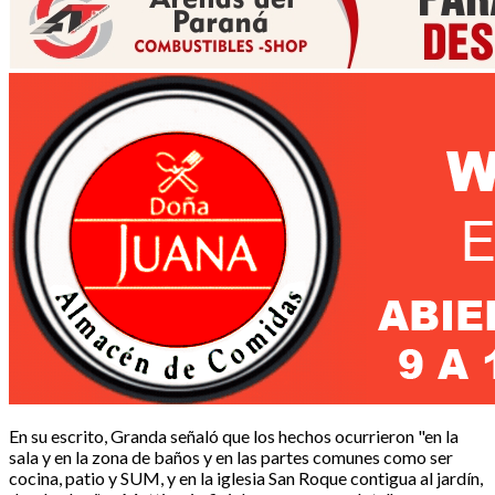
En su escrito, Granda señaló que los hechos ocurrieron "en la
sala y en la zona de baños y en las partes comunes como ser
cocina, patio y SUM, y en la iglesia San Roque contigua al jardín,