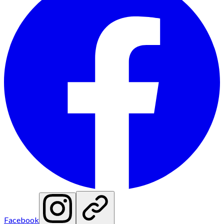
Facebook