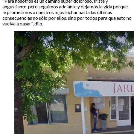
"Para nosotros es un camino súper doloroso, triste y
angustiante, pero seguimos adelante y dejamos la vida porque
le prometimos a nuestros hijos luchar hasta las últimas
consecuencias no sólo por ellos, sino por todos para que esto no
vuelva a pasar", dijo.