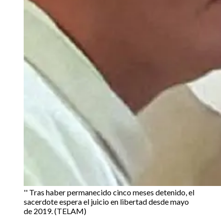
'' Tras haber permanecido cinco meses detenido, el
sacerdote espera el juicio en libertad desde mayo
de 2019. (TELAM)