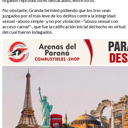
órganos reproductores destacados, entre otros.
No obstante, Granda terminó pidiendo que los tres sean
juzgados por el más leve de los delitos contra la integridad
sexual –abuso simple- y no por violación –"abuso sexual con
acceso carnal"-, que fue la calificación inicial del hecho en virtud
del cual fueron indagados.