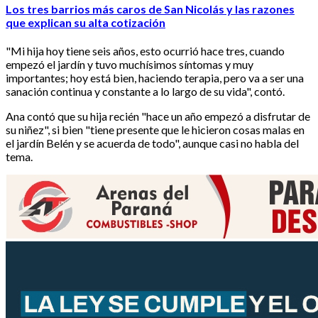
Los tres barrios más caros de San Nicolás y las razones
que explican su alta cotización
"Mi hija hoy tiene seis años, esto ocurrió hace tres, cuando
empezó el jardín y tuvo muchísimos síntomas y muy
importantes; hoy está bien, haciendo terapia, pero va a ser una
sanación continua y constante a lo largo de su vida", contó.
Ana contó que su hija recién "hace un año empezó a disfrutar de
su niñez", si bien "tiene presente que le hicieron cosas malas en
el jardín Belén y se acuerda de todo", aunque casi no habla del
tema.