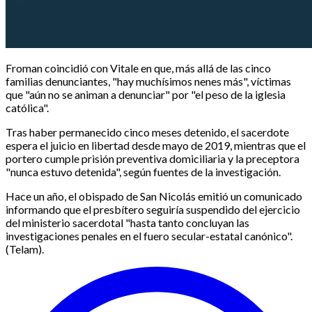
Froman coincidió con Vitale en que, más allá de las cinco
familias denunciantes, "hay muchísimos nenes más", víctimas
que "aún no se animan a denunciar" por "el peso de la iglesia
católica".
Tras haber permanecido cinco meses detenido, el sacerdote
espera el juicio en libertad desde mayo de 2019, mientras que el
portero cumple prisión preventiva domiciliaria y la preceptora
"nunca estuvo detenida", según fuentes de la investigación.
Hace un año, el obispado de San Nicolás emitió un comunicado
informando que el presbítero seguiría suspendido del ejercicio
del ministerio sacerdotal "hasta tanto concluyan las
investigaciones penales en el fuero secular-estatal canónico".
(Telam).