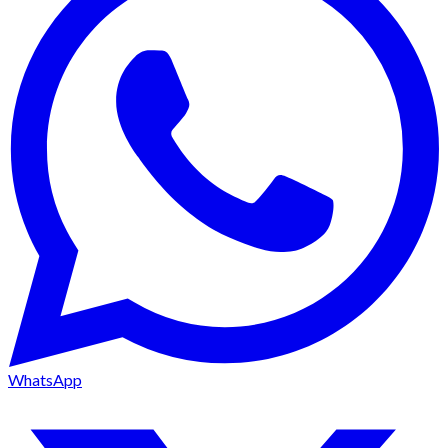
WhatsApp