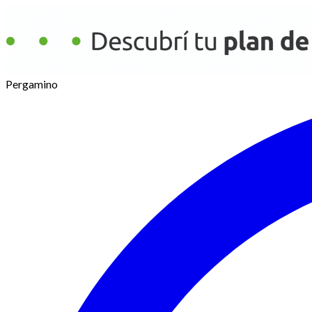
Pergamino