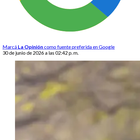
Marcá
La Opinión
como fuente preferida en Google
30 de junio de 2026 a las 02:42 p. m.