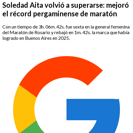
Soledad Aita volvió a superarse: mejoró
el récord pergaminense de maratón
Con un tiempo de 3h. 06m. 42s. fue sexta en la general femenina
del Maratón de Rosario y rebajó en 1m. 42s. la marca que había
logrado en Buenos Aires en 2025.