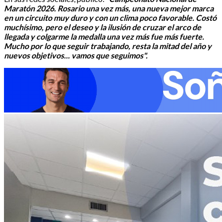
Maratón 2026. Rosario una vez más, una nueva mejor marca
en un circuito muy duro y con un clima poco favorable. Costó
muchísimo, pero el deseo y la ilusión de cruzar el arco de
llegada y colgarme la medalla una vez más fue más fuerte.
Mucho por lo que seguir trabajando, resta la mitad del año y
nuevos objetivos... vamos que seguimos".