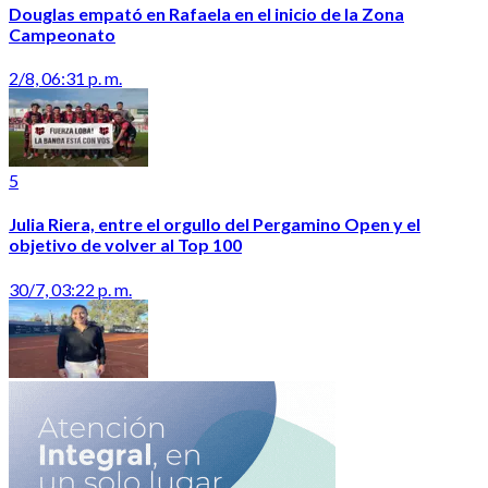
Douglas empató en Rafaela en el inicio de la Zona
Campeonato
2/8, 06:31 p. m.
5
Julia Riera, entre el orgullo del Pergamino Open y el
objetivo de volver al Top 100
30/7, 03:22 p. m.