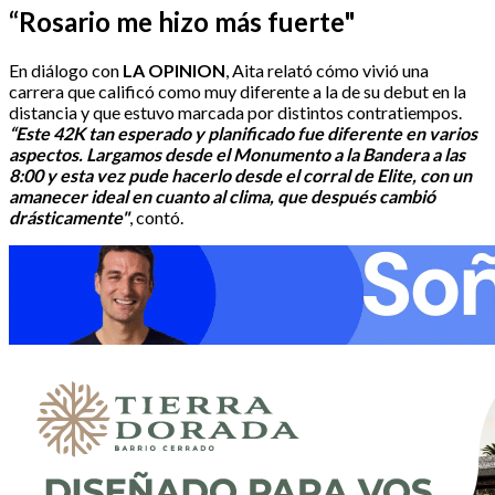
“Rosario me hizo más fuerte"
En diálogo con
LA OPINION
, Aita relató cómo vivió una
carrera que calificó como muy diferente a la de su debut en la
distancia y que estuvo marcada por distintos contratiempos.
“Este 42K tan esperado y planificado fue diferente en varios
aspectos. Largamos desde el Monumento a la Bandera a las
8:00 y esta vez pude hacerlo desde el corral de Elite, con un
amanecer ideal en cuanto al clima, que después cambió
drásticamente"
, contó.