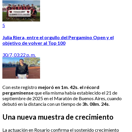
5
Julia Riera, entre el orgullo del Pergamino Open y el
objetivo de volver al Top 100
30/7, 03:22 p. m.
Con este registro
mejoró en 1m. 42s. el récord
pergaminense
que ella misma había establecido el 21 de
septiembre de 2025 en el Maratón de Buenos Aires, cuando
debutó en la distancia con un tiempo de
3h. 08m. 24s
.
Una nueva muestra de crecimiento
La actuación en Rosario confirma el sostenido crecimiento