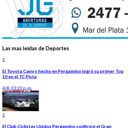
Las mas leidas de Deportes
1
El Toyota Camry hecho en Pergamino logró su primer Top
10 en el TC Pista
4/8, 03:22 p. m.
2
El Club Ciclistas Unidos Pergamino confirmó el Gran