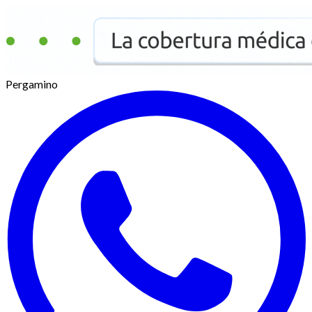
Pergamino