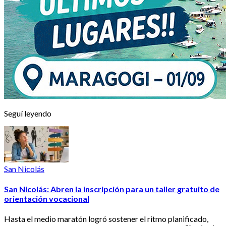
Seguí leyendo
San Nicolás
San Nicolás: Abren la inscripción para un taller gratuito de
orientación vocacional
Hasta el medio maratón logró sostener el ritmo planificado,