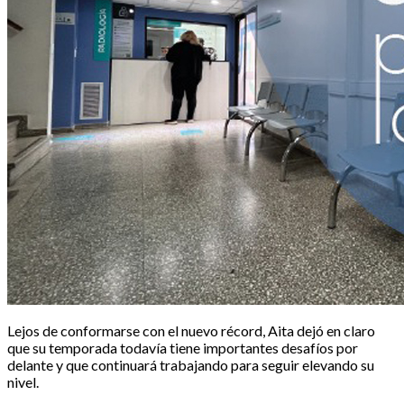
Lejos de conformarse con el nuevo récord, Aita dejó en claro
que su temporada todavía tiene importantes desafíos por
delante y que continuará trabajando para seguir elevando su
nivel.