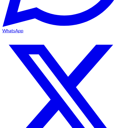
WhatsApp