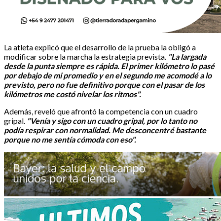
La atleta explicó que el desarrollo de la prueba la obligó a
modificar sobre la marcha la estrategia prevista.
"La largada
desde la punta siempre es rápida. El primer kilómetro lo pasé
por debajo de mi promedio y en el segundo me acomodé a lo
previsto, pero no fue definitivo porque con el pasar de los
kilómetros me costó nivelar los ritmos".
Además, reveló que afrontó la competencia con un cuadro
gripal.
"Venía y sigo con un cuadro gripal, por lo tanto no
podía respirar con normalidad. Me desconcentré bastante
porque no me sentía cómoda con eso".