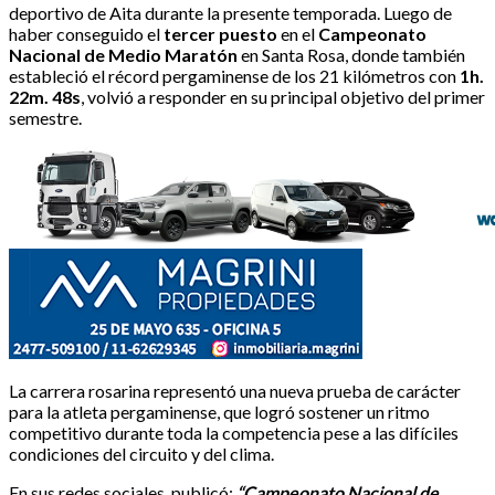
deportivo de Aita durante la presente temporada. Luego de
haber conseguido el
tercer puesto
en el
Campeonato
Nacional de Medio Maratón
en Santa Rosa, donde también
estableció el récord pergaminense de los 21 kilómetros con
1h.
22m. 48s
, volvió a responder en su principal objetivo del primer
semestre.
La carrera rosarina representó una nueva prueba de carácter
para la atleta pergaminense, que logró sostener un ritmo
competitivo durante toda la competencia pese a las difíciles
condiciones del circuito y del clima.
En sus redes sociales, publicó:
“Campeonato Nacional de