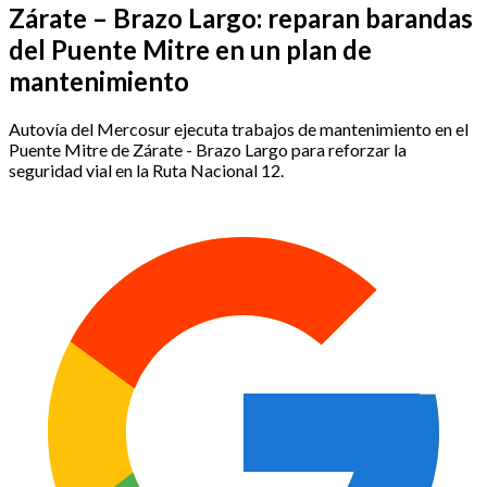
Zárate – Brazo Largo: reparan barandas
del Puente Mitre en un plan de
mantenimiento
Autovía del Mercosur ejecuta trabajos de mantenimiento en el
Puente Mitre de Zárate - Brazo Largo para reforzar la
seguridad vial en la Ruta Nacional 12.