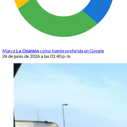
Marcá
La Opinión
como fuente preferida en Google
26 de junio de 2026 a las 01:40 p. m.