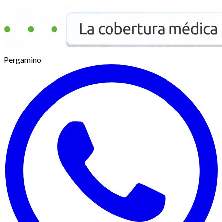
Pergamino