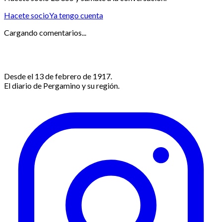
Hacete socio
Ya tengo cuenta
Cargando comentarios...
Desde el 13 de febrero de 1917.
El diario de Pergamino y su región.