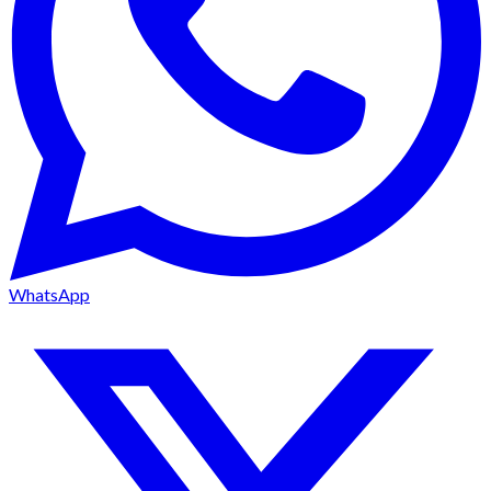
WhatsApp