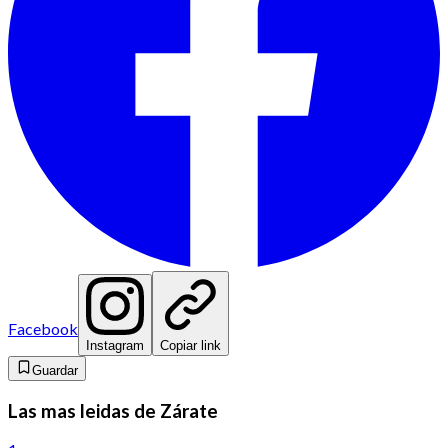
Facebook
Instagram
Copiar link
Guardar
Las mas leidas de Zárate