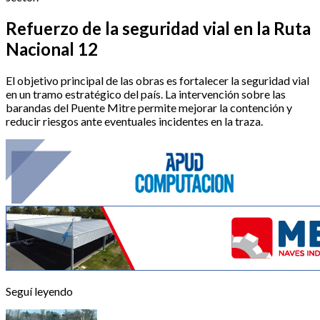
Refuerzo de la seguridad vial en la Ruta
Nacional 12
El objetivo principal de las obras es fortalecer la seguridad vial
en un tramo estratégico del país. La intervención sobre las
barandas del Puente Mitre permite mejorar la contención y
reducir riesgos ante eventuales incidentes en la traza.
Seguí leyendo