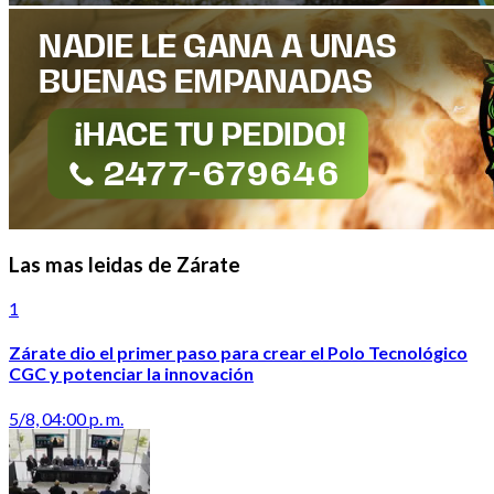
Las mas leidas de Zárate
1
Zárate dio el primer paso para crear el Polo Tecnológico
CGC y potenciar la innovación
5/8, 04:00 p. m.