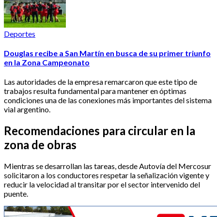
Deportes
Douglas recibe a San Martín en busca de su primer triunfo
en la Zona Campeonato
Las autoridades de la empresa remarcaron que este tipo de
trabajos resulta fundamental para mantener en óptimas
condiciones una de las conexiones más importantes del sistema
vial argentino.
Recomendaciones para circular en la
zona de obras
Mientras se desarrollan las tareas, desde Autovía del Mercosur
solicitaron a los conductores respetar la señalización vigente y
reducir la velocidad al transitar por el sector intervenido del
puente.