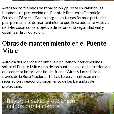
Avanzan los trabajos de reparación y puesta en valor de las
barandas de protección del Puente Mitre, en el Complejo
Ferrovial
Zárate
– Brazo Largo. Las tareas forman parte del
plan permanente de mantenimiento que lleva adelante Autovía
del Mercosur con el objetivo de reforzar la seguridad vial y
optimizar la circulación.
Obras de mantenimiento en el Puente
Mitre
Autovía del Mercosur continúa ejecutando intervenciones
sobre el Puente Mitre, uno de los puntos clave del corredor vial
que conecta las provincias de Buenos Aires y Entre Ríos a
través de la Ruta Nacional 12. Las tareas se enfocan en la
reparación y reacondicionamiento de las barandas de
protección.