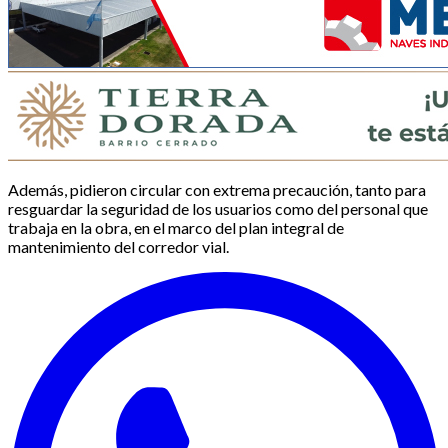
Además, pidieron circular con extrema precaución, tanto para
resguardar la seguridad de los usuarios como del personal que
trabaja en la obra, en el marco del plan integral de
mantenimiento del corredor vial.