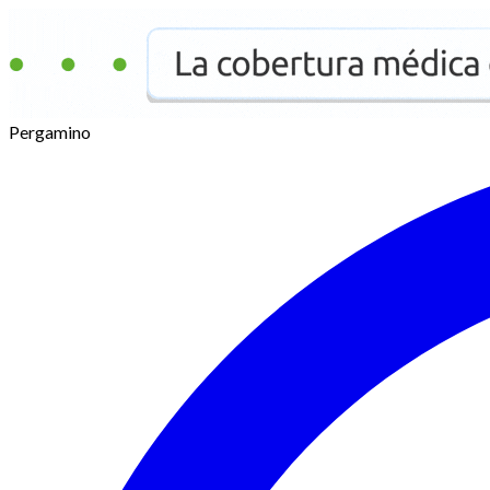
Pergamino