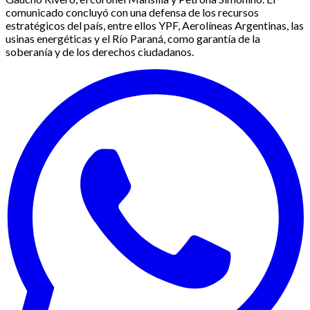
comunicado concluyó con una defensa de los recursos
estratégicos del país, entre ellos YPF, Aerolíneas Argentinas, las
usinas energéticas y el Río Paraná, como garantía de la
soberanía y de los derechos ciudadanos.