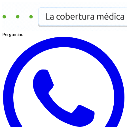
Pergamino