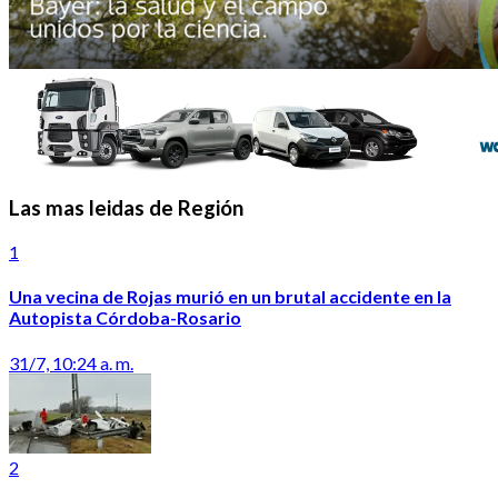
Las mas leidas de Región
1
Una vecina de Rojas murió en un brutal accidente en la
Autopista Córdoba-Rosario
31/7, 10:24 a. m.
2