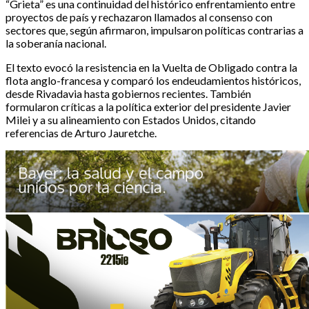
“Grieta” es una continuidad del histórico enfrentamiento entre
proyectos de país y rechazaron llamados al consenso con
sectores que, según afirmaron, impulsaron políticas contrarias a
la soberanía nacional.
El texto evocó la resistencia en la Vuelta de Obligado contra la
flota anglo-francesa y comparó los endeudamientos históricos,
desde Rivadavia hasta gobiernos recientes. También
formularon críticas a la política exterior del presidente Javier
Milei y a su alineamiento con Estados Unidos, citando
referencias de Arturo Jauretche.