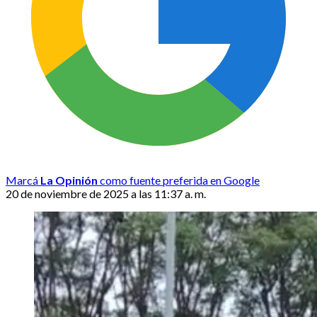
Marcá
La Opinión
como fuente preferida en Google
20 de noviembre de 2025 a las 11:37 a. m.