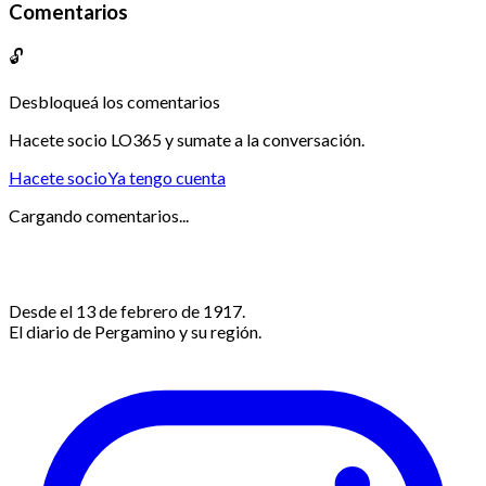
Comentarios
🔓
Desbloqueá los comentarios
Hacete socio LO365 y sumate a la conversación.
Hacete socio
Ya tengo cuenta
Cargando comentarios...
Desde el 13 de febrero de 1917.
El diario de Pergamino y su región.