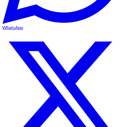
WhatsApp