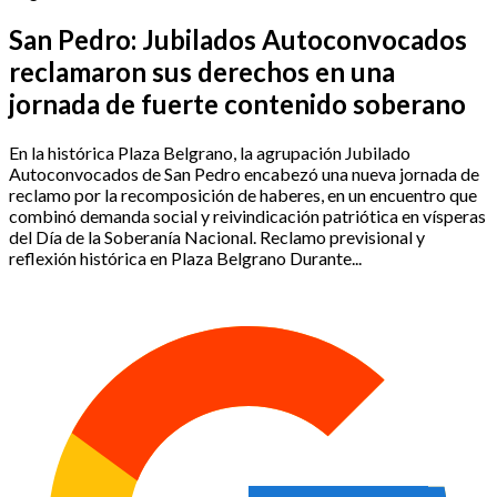
San Pedro: Jubilados Autoconvocados
reclamaron sus derechos en una
jornada de fuerte contenido soberano
En la histórica Plaza Belgrano, la agrupación Jubilado
Autoconvocados de San Pedro encabezó una nueva jornada de
reclamo por la recomposición de haberes, en un encuentro que
combinó demanda social y reivindicación patriótica en vísperas
del Día de la Soberanía Nacional. Reclamo previsional y
reflexión histórica en Plaza Belgrano Durante...