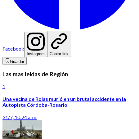
Facebook
Instagram
Copiar link
Guardar
Las mas leidas de Región
1
Una vecina de Rojas murió en un brutal accidente en la
Autopista Córdoba-Rosario
31/7, 10:24 a. m.