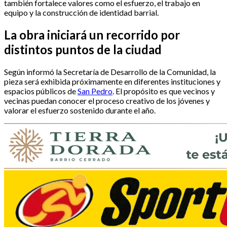
también fortalece valores como el esfuerzo, el trabajo en
equipo y la construcción de identidad barrial.
La obra iniciará un recorrido por
distintos puntos de la ciudad
Según informó la Secretaría de Desarrollo de la Comunidad, la
pieza será exhibida próximamente en diferentes instituciones y
espacios públicos de
San Pedro
. El propósito es que vecinos y
vecinas puedan conocer el proceso creativo de los jóvenes y
valorar el esfuerzo sostenido durante el año.