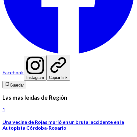
Facebook
Instagram
Copiar link
Guardar
Las mas leidas de Región
1
Una vecina de Rojas murió en un brutal accidente en la
Autopista Córdoba-Rosario