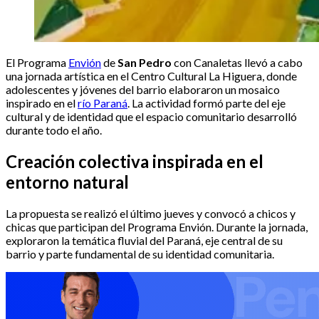
El Programa
Envión
de
San Pedro
con Canaletas llevó a cabo
una jornada artística en el Centro Cultural La Higuera, donde
adolescentes y jóvenes del barrio elaboraron un mosaico
inspirado en el
río Paraná
. La actividad formó parte del eje
cultural y de identidad que el espacio comunitario desarrolló
durante todo el año.
Creación colectiva inspirada en el
entorno natural
La propuesta se realizó el último jueves y convocó a chicos y
chicas que participan del Programa Envión. Durante la jornada,
exploraron la temática fluvial del Paraná, eje central de su
barrio y parte fundamental de su identidad comunitaria.