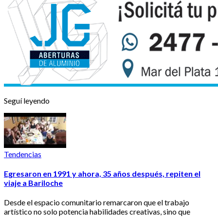
Seguí leyendo
Tendencias
Egresaron en 1991 y ahora, 35 años después, repiten el
viaje a Bariloche
Desde el espacio comunitario remarcaron que el trabajo
artístico no solo potencia habilidades creativas, sino que