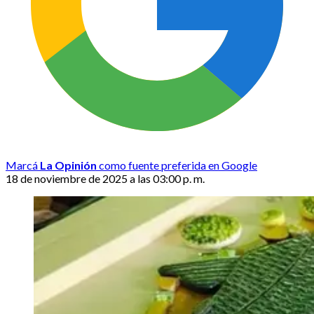
Marcá
La Opinión
como fuente preferida en Google
18 de noviembre de 2025 a las 03:00 p. m.