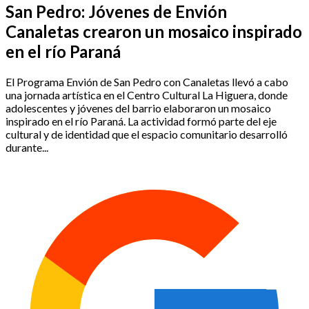
San Pedro: Jóvenes de Envión
Canaletas crearon un mosaico inspirado
en el río Paraná
El Programa Envión de San Pedro con Canaletas llevó a cabo
una jornada artística en el Centro Cultural La Higuera, donde
adolescentes y jóvenes del barrio elaboraron un mosaico
inspirado en el río Paraná. La actividad formó parte del eje
cultural y de identidad que el espacio comunitario desarrolló
durante...