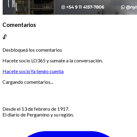
Comentarios
🔓
Desbloqueá los comentarios
Hacete socio LO365 y sumate a la conversación.
Hacete socio
Ya tengo cuenta
Cargando comentarios...
Desde el 13 de febrero de 1917.
El diario de Pergamino y su región.