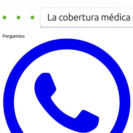
Pergamino