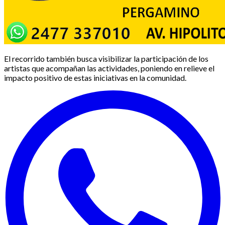
El recorrido también busca visibilizar la participación de los
artistas que acompañan las actividades, poniendo en relieve el
impacto positivo de estas iniciativas en la comunidad.