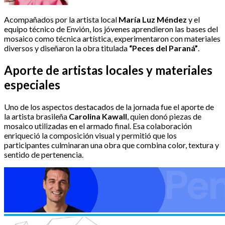
Acompañados por la artista local
María Luz Méndez
y el
equipo técnico de Envión, los jóvenes aprendieron las bases del
mosaico como técnica artística, experimentaron con materiales
diversos y diseñaron la obra titulada
“Peces del Paraná”
.
Aporte de artistas locales y materiales
especiales
Uno de los aspectos destacados de la jornada fue el aporte de
la artista brasileña
Carolina Kawall
, quien donó piezas de
mosaico utilizadas en el armado final. Esa colaboración
enriqueció la composición visual y permitió que los
participantes culminaran una obra que combina color, textura y
sentido de pertenencia.