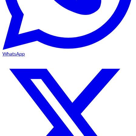
WhatsApp