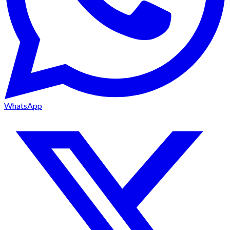
WhatsApp