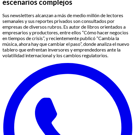
escenarios complejos
Sus newsletters alcanzan a más de medio millón de lectores
semanales y sus reportes privados son consultados por
empresas de diversos rubros. Es autor de libros orientados a
empresarios y productores, entre ellos “Cómo hacer negocios
en tiempos de crisis”, y recientemente publicó “Cambia la
música, ahora hay que cambiar el paso”, donde analiza el nuevo
tablero que enfrentan inversores y emprendedores ante la
volatilidad internacional y los cambios regulatorios.