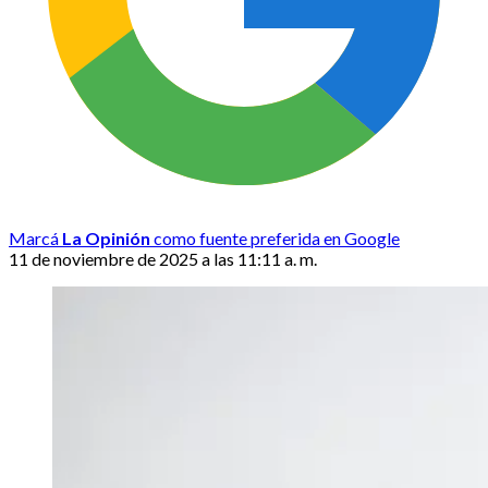
Marcá
La Opinión
como fuente preferida en Google
11 de noviembre de 2025 a las 11:11 a. m.