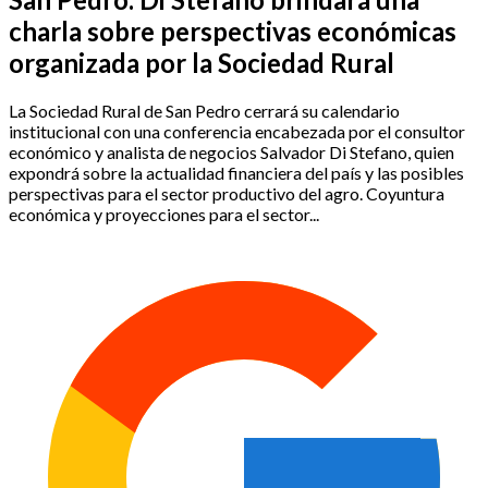
charla sobre perspectivas económicas
organizada por la Sociedad Rural
La Sociedad Rural de San Pedro cerrará su calendario
institucional con una conferencia encabezada por el consultor
económico y analista de negocios Salvador Di Stefano, quien
expondrá sobre la actualidad financiera del país y las posibles
perspectivas para el sector productivo del agro. Coyuntura
económica y proyecciones para el sector...