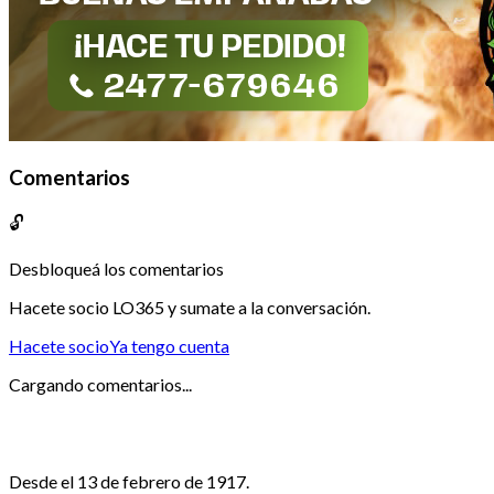
Comentarios
🔓
Desbloqueá los comentarios
Hacete socio LO365 y sumate a la conversación.
Hacete socio
Ya tengo cuenta
Cargando comentarios...
Desde el 13 de febrero de 1917.