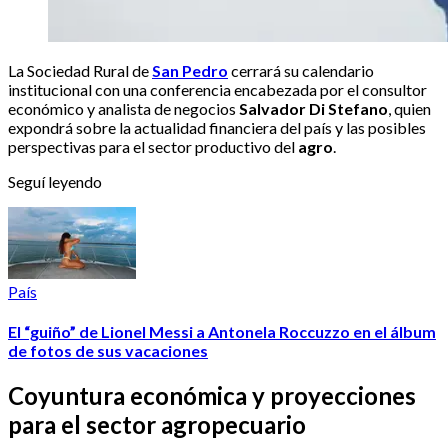
La Sociedad Rural de
San Pedro
cerrará su calendario
institucional con una conferencia encabezada por el consultor
económico y analista de negocios
Salvador Di Stefano
, quien
expondrá sobre la actualidad financiera del país y las posibles
perspectivas para el sector productivo del
agro
.
Seguí leyendo
País
El “guiño” de Lionel Messi a Antonela Roccuzzo en el álbum
de fotos de sus vacaciones
Coyuntura económica y proyecciones
para el sector agropecuario