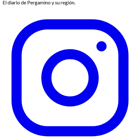
El diario de Pergamino y su región.