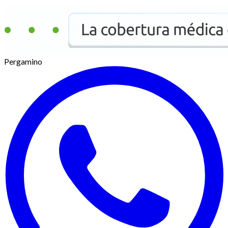
Pergamino