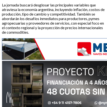
La jornada buscará desglosar las principales variables que
atraviesa la economía argentina, incluyendo inflación, costos de
producción, tipo de cambio y competitividad. También se
abordarán los desafíos inmediatos para productores, pymes
agropecuarias y proveedores de servicios, con especial foco en
el contexto regional y la proyección de precios internacionales
de commodities.