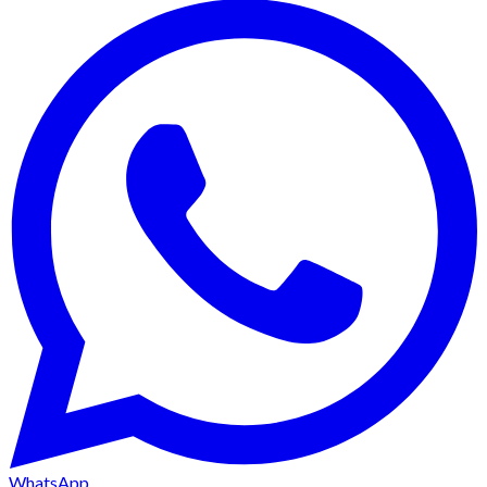
WhatsApp