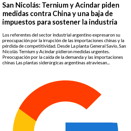
San Nicolás: Ternium y Acindar piden
medidas contra China y una baja de
impuestos para sostener la industria
Los referentes del sector industrial argentino expresaron su
preocupación por la irrupción de las importaciones chinas y la
pérdida de competitividad. Desde La planta General Savio, San
Nicolás Ternium y Acindar pidieron medidas urgentes.
Preocupación por la caída de la demanda y las importaciones
chinas Las plantas siderúrgicas argentinas atraviesan...