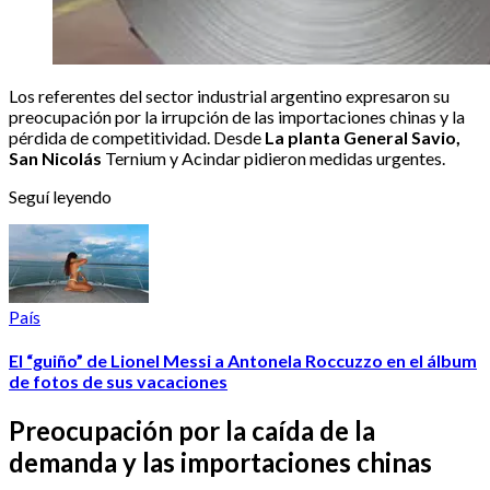
Los referentes del sector industrial argentino expresaron su
preocupación por la irrupción de las importaciones chinas y la
pérdida de competitividad. Desde
La planta General Savio,
San Nicolás
Ternium y Acindar pidieron medidas urgentes.
Seguí leyendo
País
El “guiño” de Lionel Messi a Antonela Roccuzzo en el álbum
de fotos de sus vacaciones
Preocupación por la caída de la
demanda y las importaciones chinas