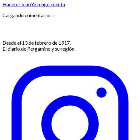
Hacete socio
Ya tengo cuenta
Cargando comentarios...
Desde el 13 de febrero de 1917.
El diario de Pergamino y su región.