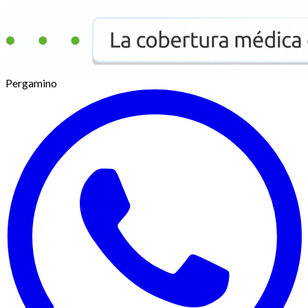
Pergamino