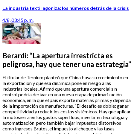
La industria textil agoniza: los números detrás de la crisis
4/8, 03:45 p. m.
Berardi: “La apertura irrestricta es
peligrosa, hay que tener una estrategia”
El titular de Ternium planteó que China basa su crecimiento en
la exportación y que esa dinámica pone en riesgo a las
industrias locales. Afirmó que una apertura comercial sin
control podría derivar en una nueva etapa de primarización
económica, en la que el país exporte materias primas y dependa
de la importación de manufacturas. “El desafío es doble: ganar
competitividad y reducir los costos sistémicos. Hay que aplicar
la motosierra en los gastos superfluos, invertir en tecnología y
automatización, pero también bajar impuestos distorsivos
como Ingresos Brutos, el impuesto al cheque y las tasas