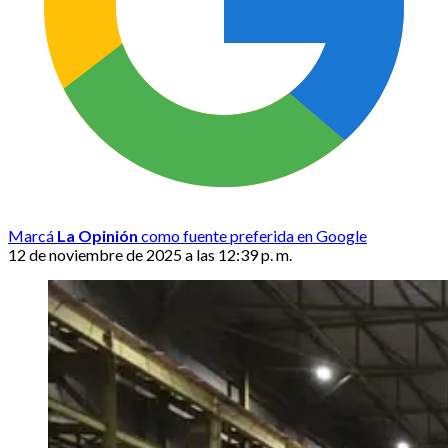
Marcá
La Opinión
como fuente preferida en Google
12 de noviembre de 2025 a las 12:39 p. m.