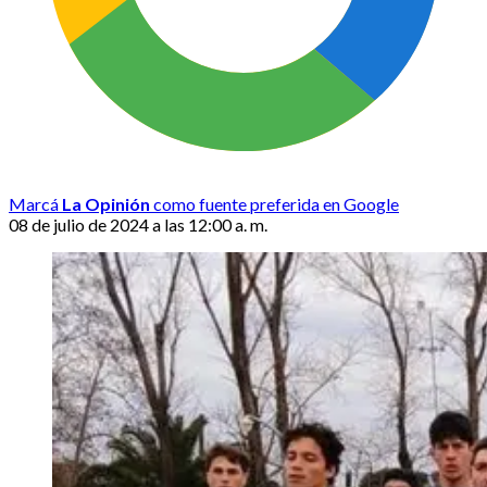
Marcá
La Opinión
como fuente preferida en Google
08 de julio de 2024 a las 12:00 a. m.