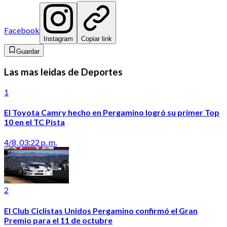
Facebook
Instagram
Copiar link
Guardar
Las mas leidas de Deportes
1
El Toyota Camry hecho en Pergamino logró su primer Top
10 en el TC Pista
4/8, 03:22 p. m.
2
El Club Ciclistas Unidos Pergamino confirmó el Gran
Premio para el 11 de octubre