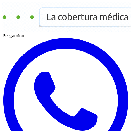
Pergamino