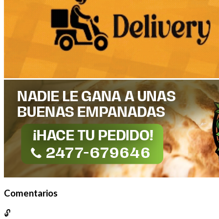
Comentarios
🔓