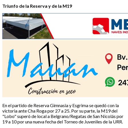
Triunfo de la Reserva y de la M19
En el partido de Reserva Gimnasia y Esgrima se quedó con la
victoria ante Cha Roga por 27 a 25. Por su parte, la M19 del
"Lobo" superó de local a Belgrano/Regatas de San Nicolás por
19 a 10 por una nueva fecha del Torneo de Juveniles de la URR.