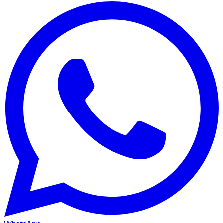
WhatsApp