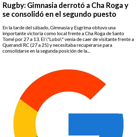
Rugby: Gimnasia derrotó a Cha Roga y
se consolidó en el segundo puesto
En la tarde del sábado, Gimnasia y Esgrima obtuvo una
importante victoria como local frente a Cha Roga de Santo
Tomé por 27 a 13. El \"Lobo\" venía de caer de visitante frente a
Querandí RC (27 a 25) y necesitaba recuperarse para
consolidarse en la segunda posición de la...