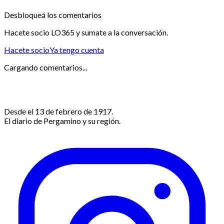
Desbloqueá los comentarios
Hacete socio LO365 y sumate a la conversación.
Hacete socio
Ya tengo cuenta
Cargando comentarios...
Desde el 13 de febrero de 1917.
El diario de Pergamino y su región.