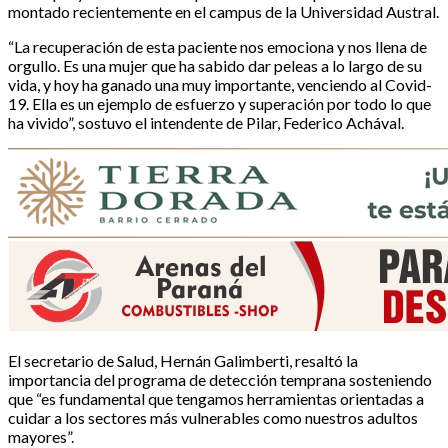
montado recientemente en el campus de la Universidad Austral.
“La recuperación de esta paciente nos emociona y nos llena de
orgullo. Es una mujer que ha sabido dar peleas a lo largo de su
vida, y hoy ha ganado una muy importante, venciendo al Covid-
19. Ella es un ejemplo de esfuerzo y superación por todo lo que
ha vivido”, sostuvo el intendente de Pilar, Federico Achával.
El secretario de Salud, Hernán Galimberti, resaltó la
importancia del programa de detección temprana sosteniendo
que “es fundamental que tengamos herramientas orientadas a
cuidar a los sectores más vulnerables como nuestros adultos
mayores”.