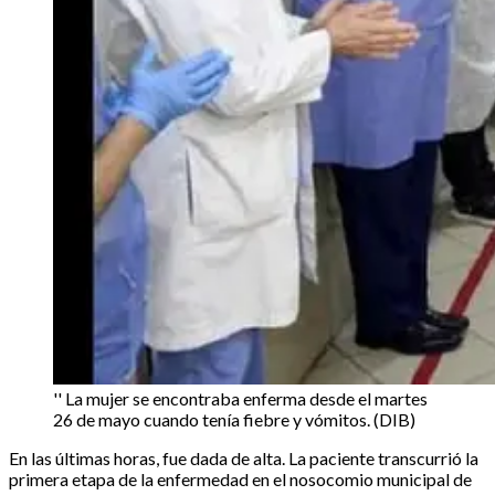
'' La mujer se encontraba enferma desde el martes
26 de mayo cuando tenía fiebre y vómitos. (DIB)
En las últimas horas, fue dada de alta. La paciente transcurrió la
primera etapa de la enfermedad en el nosocomio municipal de