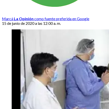
Marcá
La Opinión
como fuente preferida en Google
15 de junio de 2020 a las 12:00 a. m.