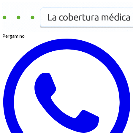
Pergamino