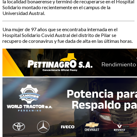
la localidad bonaerense y terminó de recuperarse en el Hospital
Solidario montado recientemente en el campus de la
Universidad Austral.
Una mujer de 97 años que se encontraba internada en el
Hospital Solidario Covid Austral del distrito de Pilar se
recupero de coronavirus y fue dada de alta en las últimas horas.