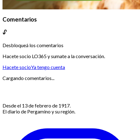
Comentarios
🔓
Desbloqueá los comentarios
Hacete socio LO365 y sumate a la conversación.
Hacete socio
Ya tengo cuenta
Cargando comentarios...
Desde el 13 de febrero de 1917.
El diario de Pergamino y su región.