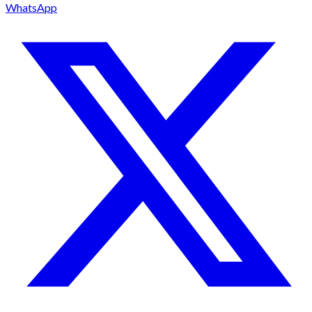
WhatsApp