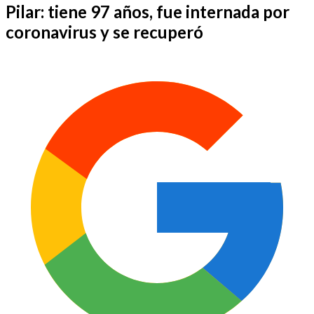
Pilar: tiene 97 años, fue internada por
coronavirus y se recuperó