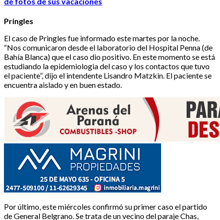
de fotos de sus vacaciones
Pringles
El caso de Pringles fue informado este martes por la noche.
“Nos comunicaron desde el laboratorio del Hospital Penna (de
Bahía Blanca) que el caso dio positivo. En este momento se está
estudiando la epidemiologia del caso y los contactos que tuvo
el paciente”, dijo el intendente Lisandro Matzkin. El paciente se
encuentra aislado y en buen estado.
Por último, este miércoles confirmó su primer caso el partido
de General Belgrano. Se trata de un vecino del paraje Chas,