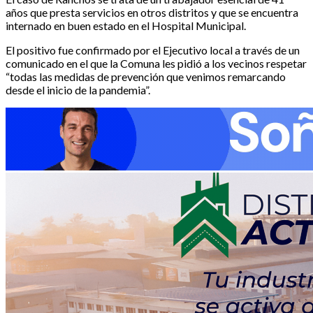
años que presta servicios en otros distritos y que se encuentra
internado en buen estado en el Hospital Municipal.
El positivo fue confirmado por el Ejecutivo local a través de un
comunicado en el que la Comuna les pidió a los vecinos respetar
“todas las medidas de prevención que venimos remarcando
desde el inicio de la pandemia”.