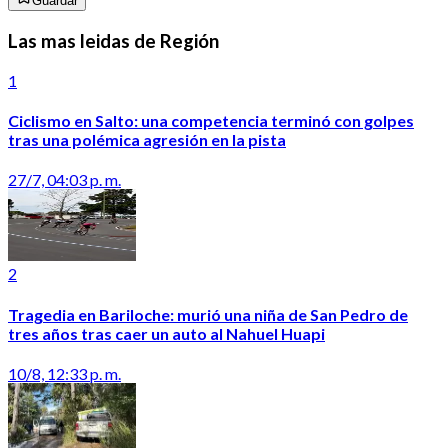
Guardar
Las mas leidas de Región
1
Ciclismo en Salto: una competencia terminó con golpes
tras una polémica agresión en la pista
27/7, 04:03 p. m.
2
Tragedia en Bariloche: murió una niña de San Pedro de
tres años tras caer un auto al Nahuel Huapi
10/8, 12:33 p. m.