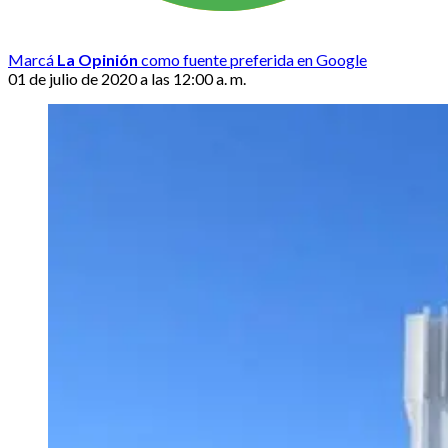
Marcá
La Opinión
como fuente preferida en Google
01 de julio de 2020 a las 12:00 a. m.