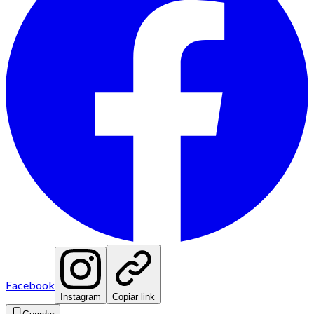
Facebook
Instagram
Copiar link