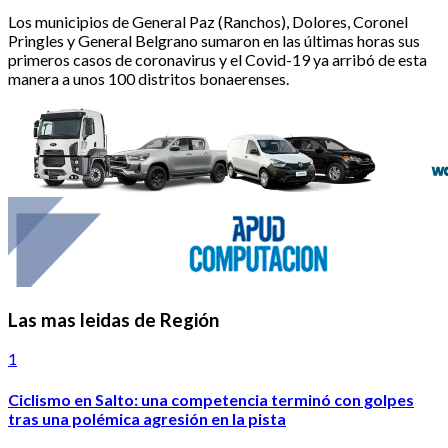
Los municipios de General Paz (Ranchos), Dolores, Coronel
Pringles y General Belgrano sumaron en las últimas horas sus
primeros casos de coronavirus y el Covid-19 ya arribó de esta
manera a unos 100 distritos bonaerenses.
Las mas leidas de Región
1
Ciclismo en Salto: una competencia terminó con golpes
tras una polémica agresión en la pista