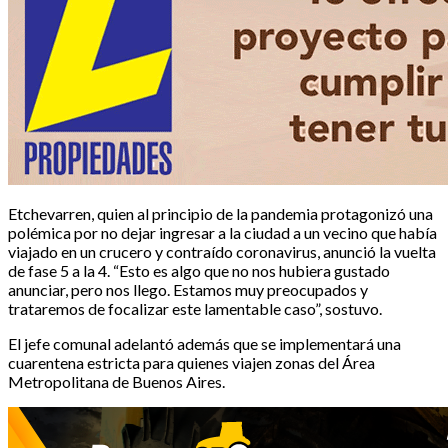
Etchevarren, quien al principio de la pandemia protagonizó una
polémica por no dejar ingresar a la ciudad a un vecino que había
viajado en un crucero y contraído coronavirus, anunció la vuelta
de fase 5 a la 4. “Esto es algo que no nos hubiera gustado
anunciar, pero nos llego. Estamos muy preocupados y
trataremos de focalizar este lamentable caso”, sostuvo.
El jefe comunal adelantó además que se implementará una
cuarentena estricta para quienes viajen zonas del Área
Metropolitana de Buenos Aires.