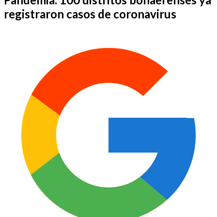
registraron casos de coronavirus