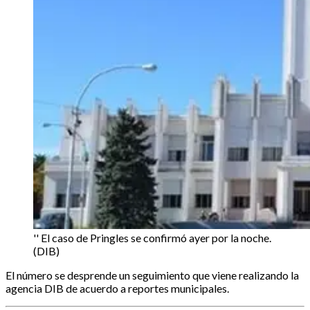
'' El caso de Pringles se confirmó ayer por la noche.
(DIB)
El número se desprende un seguimiento que viene realizando la
agencia DIB de acuerdo a reportes municipales.