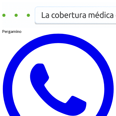
Pergamino