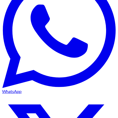
WhatsApp