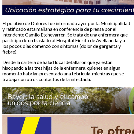
El positivo de Dolores fue informado ayer por la Municipalidad
y ratificado esta mañana en conferencia de prensa por el
intendente Camilo Etchevarren. Se trata de una enfermera que
participó de un traslado al Hospital Fiorito de Avellaneda y a
los pocos días comenzó con síntomas (dolor de garganta y
fiebre).
Desde la cartera de Salud local detallaron que ya están
hisopando a las tres hijas de la enfermera, quienes en algún
momento habrían presentado una febrícula, mientras que se
trabaja con otros contactos de la infectada.