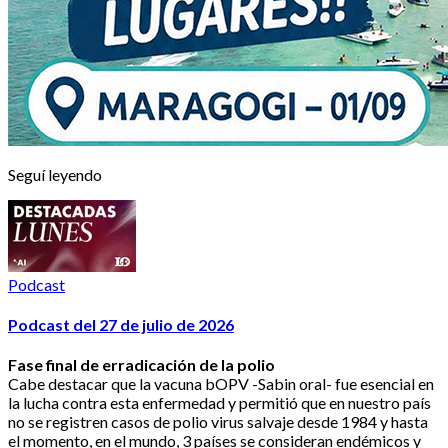
Seguí leyendo
Podcast
Podcast del 27 de julio de 2026
Fase final de erradicación de la polio
Cabe destacar que la vacuna bOPV -Sabin oral- fue esencial en
la lucha contra esta enfermedad y permitió que en nuestro país
no se registren casos de polio virus salvaje desde 1984 y hasta
el momento, en el mundo, 3 países se consideran endémicos y