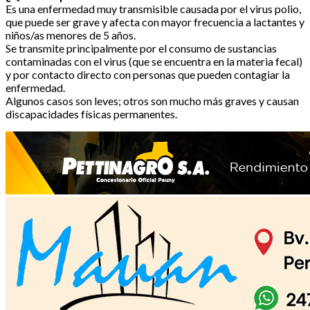
Es una enfermedad muy transmisible causada por el virus polio,
que puede ser grave y afecta con mayor frecuencia a lactantes y
niños/as menores de 5 años.
Se transmite principalmente por el consumo de sustancias
contaminadas con el virus (que se encuentra en la materia fecal)
y por contacto directo con personas que pueden contagiar la
enfermedad.
Algunos casos son leves; otros son mucho más graves y causan
discapacidades físicas permanentes.