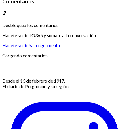
Comentarios
🔓
Desbloqueá los comentarios
Hacete socio LO365 y sumate a la conversación.
Hacete socio
Ya tengo cuenta
Cargando comentarios...
Desde el 13 de febrero de 1917.
El diario de Pergamino y su región.