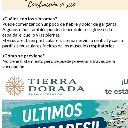
¿Cuáles son los síntomas?
Puede comenzar con un poco de fiebre y dolor de garganta.
Algunos niños también pueden tener dolor o rigidez en la
espalda, el cuello y las piernas.
El virus afecta en particular el sistema nervioso central y causa
parálisis musculares, incluso de los músculos respiratorios.
¿Cómo se previene?
No tiene tratamiento pero se puede prevenir a través de la
vacunación.