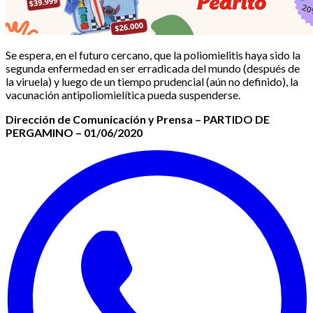
Se espera, en el futuro cercano, que la poliomielitis haya sido la
segunda enfermedad en ser erradicada del mundo (después de
la viruela) y luego de un tiempo prudencial (aún no definido), la
vacunación antipoliomielítica pueda suspenderse.
Dirección de Comunicación y Prensa – PARTIDO DE
PERGAMINO –
01/06/2020