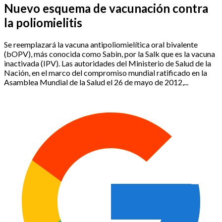
Nuevo esquema de vacunación contra
la poliomielitis
Se reemplazará la vacuna antipoliomielítica oral bivalente
(bOPV), más conocida como Sabin, por la Salk que es la vacuna
inactivada (IPV). Las autoridades del Ministerio de Salud de la
Nación, en el marco del compromiso mundial ratificado en la
Asamblea Mundial de la Salud el 26 de mayo de 2012,...