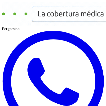
Pergamino