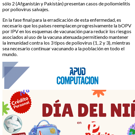
sólo 2 (Afganistán y Pakistán) presentan casos de poliomielitis
por poliovirus salvajes.
En la fase final para la erradicación de esta enfermedad, es
necesario que los países reemplacen progresivamente la bOPV
por IPV en los esquemas de vacunación para reducir los riesgos
asociados al uso de la vacuna atenuada permitiendo mantener
la inmunidad contra los 3 tipos de poliovirus (1, 2 y 3), mientras
sea necesario continuar vacunando a la población en todo el
mundo.