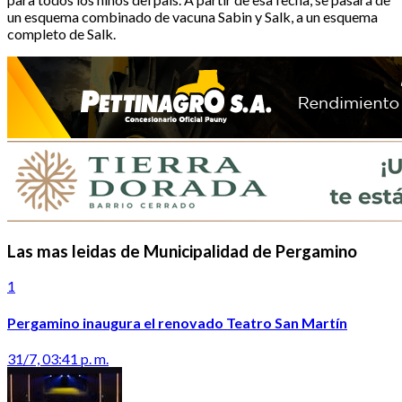
un esquema combinado de vacuna Sabin y Salk, a un esquema
completo de Salk.
Las mas leidas de Municipalidad de Pergamino
1
Pergamino inaugura el renovado Teatro San Martín
31/7, 03:41 p. m.