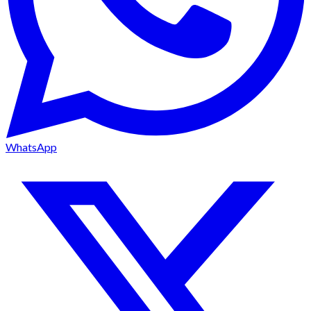
WhatsApp