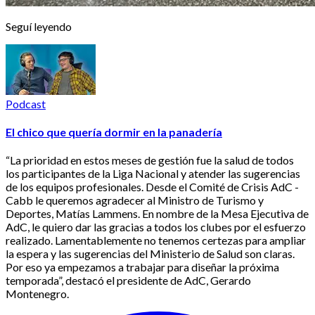
Seguí leyendo
Podcast
El chico que quería dormir en la panadería
“La prioridad en estos meses de gestión fue la salud de todos
los participantes de la Liga Nacional y atender las sugerencias
de los equipos profesionales. Desde el Comité de Crisis AdC -
Cabb le queremos agradecer al Ministro de Turismo y
Deportes, Matías Lammens. En nombre de la Mesa Ejecutiva de
AdC, le quiero dar las gracias a todos los clubes por el esfuerzo
realizado. Lamentablemente no tenemos certezas para ampliar
la espera y las sugerencias del Ministerio de Salud son claras.
Por eso ya empezamos a trabajar para diseñar la próxima
temporada”, destacó el presidente de AdC, Gerardo
Montenegro.