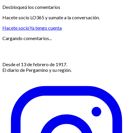
Desbloqueá los comentarios
Hacete socio LO365 y sumate a la conversación.
Hacete socio
Ya tengo cuenta
Cargando comentarios...
Desde el 13 de febrero de 1917.
El diario de Pergamino y su región.