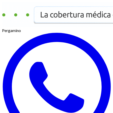
Pergamino