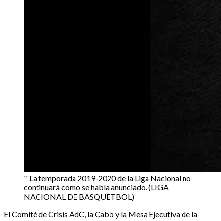
'' La temporada 2019-2020 de la Liga Nacional no
continuará como se había anunciado. (LIGA
NACIONAL DE BASQUETBOL)
El Comité de Crisis AdC, la Cabb y la Mesa Ejecutiva de la