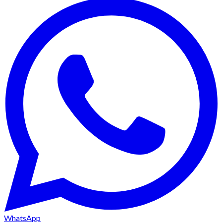
WhatsApp