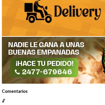
Comentarios
🔓