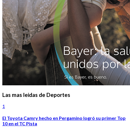
Las mas leidas de Deportes
1
El Toyota Camry hecho en Pergamino logró su primer Top
10 en el TC Pista