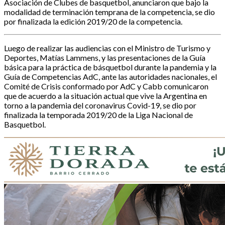
Asociación de Clubes de basquetbol, anunciaron que bajo la
modalidad de terminación temprana de la competencia, se dio
por finalizada la edición 2019/20 de la competencia.
Luego de realizar las audiencias con el Ministro de Turismo y
Deportes, Matías Lammens, y las presentaciones de la Guía
básica para la práctica de básquetbol durante la pandemia y la
Guía de Competencias AdC, ante las autoridades nacionales, el
Comité de Crisis conformado por AdC y Cabb comunicaron
que de acuerdo a la situación actual que vive la Argentina en
torno a la pandemia del coronavirus Covid-19, se dio por
finalizada la temporada 2019/20 de la Liga Nacional de
Basquetbol.