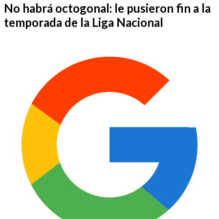
No habrá octogonal: le pusieron fin a la
temporada de la Liga Nacional