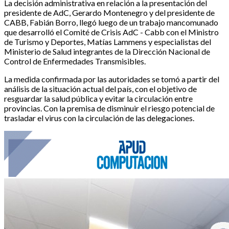
La decisión administrativa en relación a la presentación del
presidente de AdC, Gerardo Montenegro y del presidente de
CABB, Fabián Borro, llegó luego de un trabajo mancomunado
que desarrolló el Comité de Crisis AdC - Cabb con el Ministro
de Turismo y Deportes, Matías Lammens y especialistas del
Ministerio de Salud integrantes de la Dirección Nacional de
Control de Enfermedades Transmisibles.
La medida confirmada por las autoridades se tomó a partir del
análisis de la situación actual del país, con el objetivo de
resguardar la salud pública y evitar la circulación entre
provincias. Con la premisa de disminuir el riesgo potencial de
trasladar el virus con la circulación de las delegaciones.