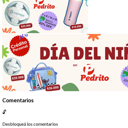
Comentarios
🔓
Desbloqueá los comentarios