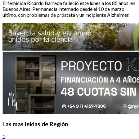
El femicida Ricardo Barreda falleció este lunes a los 85 años, en
Buenos Aires. Permanecía internado desde el 10 de marzo
último, con problemas de próstata y un incipiente Alzheimer.
Las mas leidas de Región
1