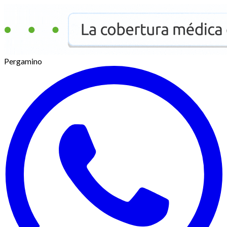
Pergamino