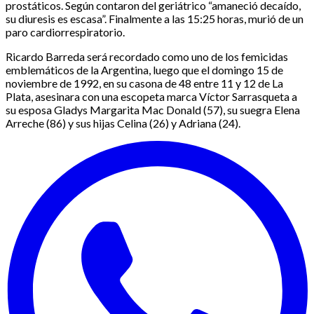
prostáticos. Según contaron del geriátrico “amaneció decaído,
su diuresis es escasa”. Finalmente a las 15:25 horas, murió de un
paro cardiorrespiratorio.
Ricardo Barreda será recordado como uno de los femicidas
emblemáticos de la Argentina, luego que el domingo 15 de
noviembre de 1992, en su casona de 48 entre 11 y 12 de La
Plata, asesinara con una escopeta marca Víctor Sarrasqueta a
su esposa Gladys Margarita Mac Donald (57), su suegra Elena
Arreche (86) y sus hijas Celina (26) y Adriana (24).