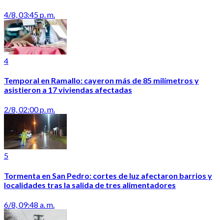
4/8, 03:45 p. m.
4
Temporal en Ramallo: cayeron más de 85 milímetros y
asistieron a 17 viviendas afectadas
2/8, 02:00 p. m.
5
Tormenta en San Pedro: cortes de luz afectaron barrios y
localidades tras la salida de tres alimentadores
6/8, 09:48 a. m.