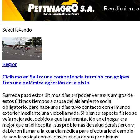
Seguí leyendo
Región
Ciclismo en Salto: una competencia terminó con golpes
tras una polémica agresión en la pista
Barreda pasó estos últimos días sin poder ver a sus amigos de
estos últimos tiempos a causa del aislamiento social
obligatorio, pero hace unos días tuvo contacto con el mundo
exterior mediante una videollamada. Si bien su aspecto físico se
veía mejorado, debido a que la alimentación en el hogar era
mejor que en el hospital, sus problemas de salud persistieron y
debieron llamar a la guardia médica para efectuarle el cambio
de sonda vesical como consecuencia de sus problemas