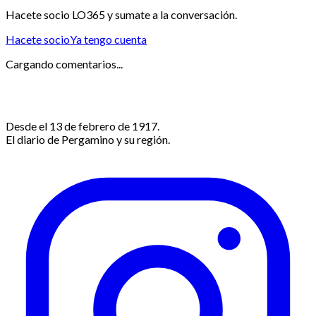
Hacete socio LO365 y sumate a la conversación.
Hacete socio
Ya tengo cuenta
Cargando comentarios...
Desde el 13 de febrero de 1917.
El diario de Pergamino y su región.