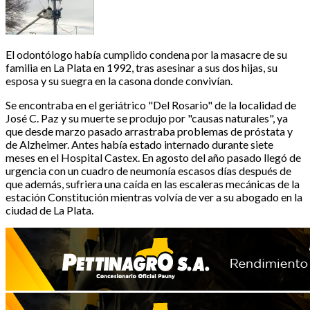
El odontólogo había cumplido condena por la masacre de su
familia en La Plata en 1992, tras asesinar a sus dos hijas, su
esposa y su suegra en la casona donde convivían.
Se encontraba en el geriátrico "Del Rosario" de la localidad de
José C. Paz y su muerte se produjo por "causas naturales", ya
que desde marzo pasado arrastraba problemas de próstata y
de Alzheimer. Antes había estado internado durante siete
meses en el Hospital Castex. En agosto del año pasado llegó de
urgencia con un cuadro de neumonía escasos días después de
que además, sufriera una caída en las escaleras mecánicas de la
estación Constitución mientras volvía de ver a su abogado en la
ciudad de La Plata.