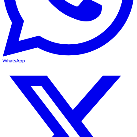
WhatsApp