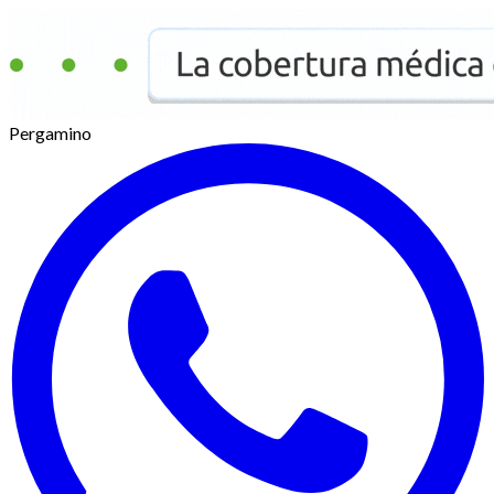
Pergamino