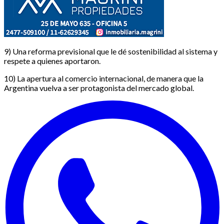
9) Una reforma previsional que le dé sostenibilidad al sistema y
respete a quienes aportaron.
10) La apertura al comercio internacional, de manera que la
Argentina vuelva a ser protagonista del mercado global.