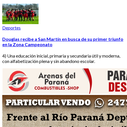
Deportes
Douglas recibe a San Martín en busca de su primer triunfo
en la Zona Campeonato
4) Una educación inicial, primaria y secundaria útil y moderna,
con alfabetización plena y sin abandono escolar.