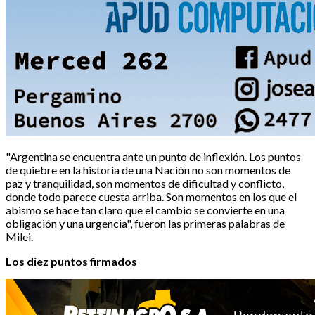
"Argentina se encuentra ante un punto de inflexión. Los puntos
de quiebre en la historia de una Nación no son momentos de
paz y tranquilidad, son momentos de dificultad y conflicto,
donde todo parece cuesta arriba. Son momentos en los que el
abismo se hace tan claro que el cambio se convierte en una
obligación y una urgencia", fueron las primeras palabras de
Milei.
Los diez puntos firmados