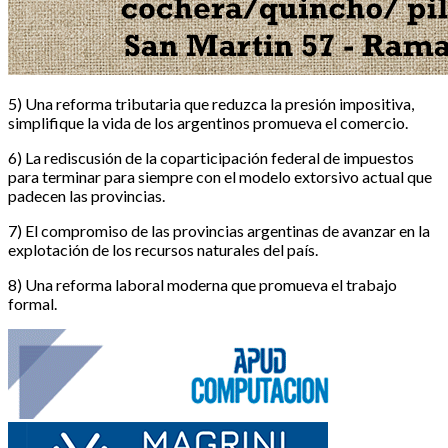
5) Una reforma tributaria que reduzca la presión impositiva,
simplifique la vida de los argentinos promueva el comercio.
6) La rediscusión de la coparticipación federal de impuestos
para terminar para siempre con el modelo extorsivo actual que
padecen las provincias.
7) El compromiso de las provincias argentinas de avanzar en la
explotación de los recursos naturales del país.
8) Una reforma laboral moderna que promueva el trabajo
formal.