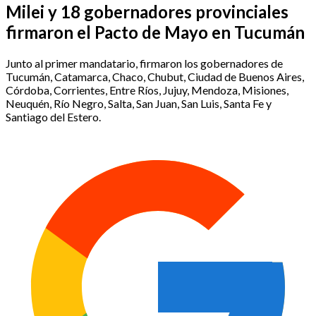
Milei y 18 gobernadores provinciales
firmaron el Pacto de Mayo en Tucumán
Junto al primer mandatario, firmaron los gobernadores de
Tucumán, Catamarca, Chaco, Chubut, Ciudad de Buenos Aires,
Córdoba, Corrientes, Entre Ríos, Jujuy, Mendoza, Misiones,
Neuquén, Río Negro, Salta, San Juan, San Luis, Santa Fe y
Santiago del Estero.