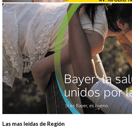
Las mas leidas de Región