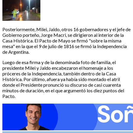
Posteriormente, Milei, Jaldo, otros 16 gobernadores y el jefe de
Gobierno porteño, Jorge Macri, se dirigieron al interior de la
Casa Histórica. El Pacto de Mayo se firmó "sobre la misma
mesa" en la que el 9 de julio de 1816 se firmó la Independencia
de Argentina.
Luego de esa firma y de la denominada foto de familia, el
presidente Milei y Jaldo encabezaron el homenaje a los
próceres de la Independencia, también dentro de la Casa
Histórica. Por último, afuera ya había sido montado el atril
donde el Presidente pronunció su discurso de casi cuarenta
minutos de duración, en el que argumentó los diez puntos del
Pacto.