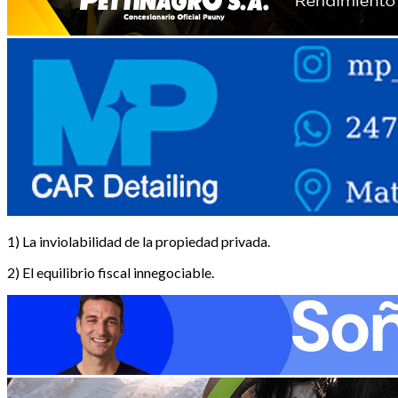
1) La inviolabilidad de la propiedad privada.
2) El equilibrio fiscal innegociable.