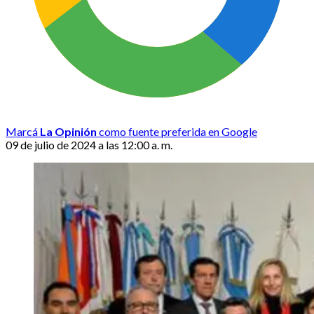
Marcá
La Opinión
como fuente preferida en Google
09 de julio de 2024 a las 12:00 a. m.