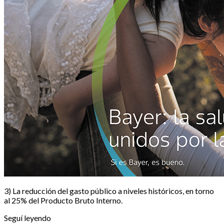
3) La reducción del gasto público a niveles históricos, en torno
al 25% del Producto Bruto Interno.
Seguí leyendo