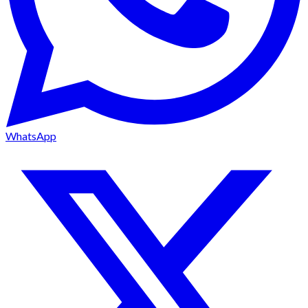
WhatsApp