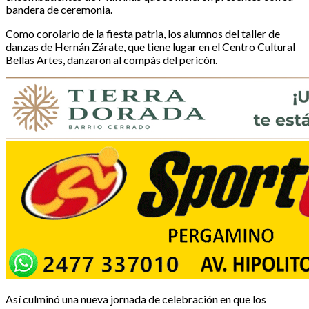
bandera de ceremonia.
Como corolario de la fiesta patria, los alumnos del taller de
danzas de Hernán Zárate, que tiene lugar en el Centro Cultural
Bellas Artes, danzaron al compás del pericón.
Así culminó una nueva jornada de celebración en que los