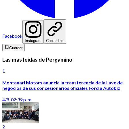
Facebook
Instagram
Copiar link
Guardar
Las mas leidas de Pergamino
1
Montanari Motors anuncia la transferencia de la llave de
negocios de sus concesionarios oficiales Ford a Autobiz
4/8, 02:39 p. m.
2