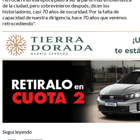
de la ciudad, pero sobrevinieron después, dicen los
historiadores, casi 70 años de oscuridad. Por la falta de
capacidad de nuestra dirigencia, hace 70 años que venimos
retrocediendo".
Seguí leyendo