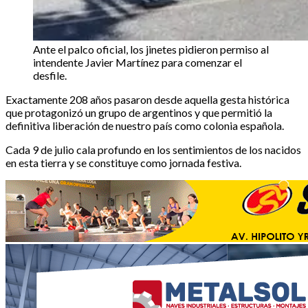
Ante el palco oficial, los jinetes pidieron permiso al
intendente Javier Martínez para comenzar el
desfile.
Exactamente 208 años pasaron desde aquella gesta histórica
que protagonizó un grupo de argentinos y que permitió la
definitiva liberación de nuestro país como colonia española.
Cada 9 de julio cala profundo en los sentimientos de los nacidos
en esta tierra y se constituye como jornada festiva.