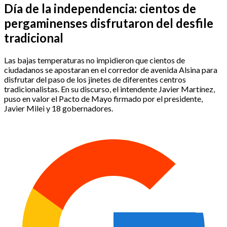
Día de la independencia: cientos de
pergaminenses disfrutaron del desfile
tradicional
Las bajas temperaturas no impidieron que cientos de
ciudadanos se apostaran en el corredor de avenida Alsina para
disfrutar del paso de los jinetes de diferentes centros
tradicionalistas. En su discurso, el intendente Javier Martínez,
puso en valor el Pacto de Mayo firmado por el presidente,
Javier Milei y 18 gobernadores.