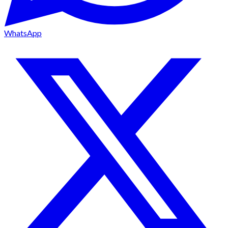
WhatsApp