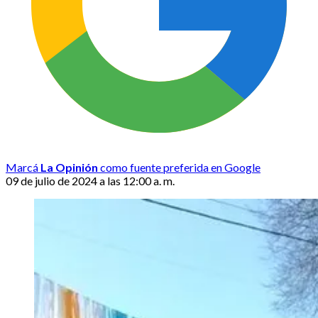
Marcá
La Opinión
como fuente preferida en Google
09 de julio de 2024 a las 12:00 a. m.