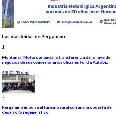
Las mas leidas de Pergamino
1
Montanari Motors anuncia la transferencia de la llave de
negocios de sus concesionarios oficiales Ford a Autobiz
4/8, 02:39 p. m.
2
Pergamino impulsa el turismo rural con una propuesta de
desarrollo regenerativo