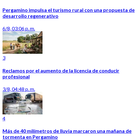
Pergamino impulsa el turismo rural con una propuesta de
desarrollo regenerativo
6/8, 03:06 p. m.
3
Reclamos por el aumento de la licencia de conducir
profesional
3/8, 04:48 p. m.
4
Más de 40 milímetros de lluvia marcaron una mañana de
tormenta en Pergamino