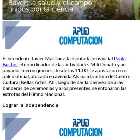
El intendente Javier Martínez, la diputada provincial
Paula
Bustos
, el coordinador de las actividades Mili Donato y un
payador fueron quienes, desde las 11:00, se apostaron en el
palco oficial, ubicado en avenida Alsina a la altura del Centro
Cultural Bellas Artes. Allí, luego de dar la bienvenida a las
banderas de ceremonias y a los presentes, se entonaron las
estrofas del Himno Nacional.
Lograr la independencia