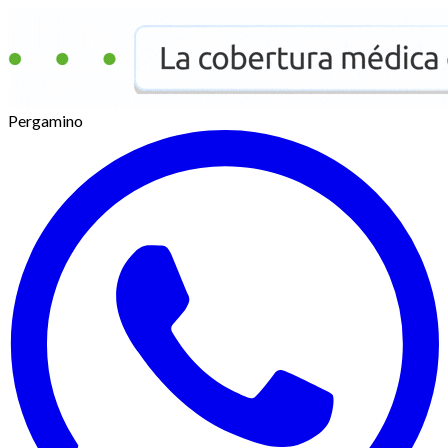
Pergamino