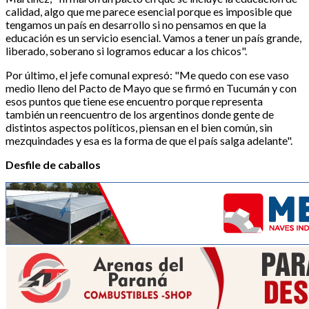
calidad, algo que me parece esencial porque es imposible que
tengamos un país en desarrollo si no pensamos en que la
educación es un servicio esencial. Vamos a tener un país grande,
liberado, soberano si logramos educar a los chicos".
Por último, el jefe comunal expresó: "Me quedo con ese vaso
medio lleno del Pacto de Mayo que se firmó en Tucumán y con
esos puntos que tiene ese encuentro porque representa
también un reencuentro de los argentinos donde gente de
distintos aspectos políticos, piensan en el bien común, sin
mezquindades y esa es la forma de que el país salga adelante".
Desfile de caballos