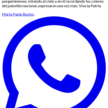
pergaminenses, mirando al cielo y en él recordando los colores
del pabellón nacional, expresaron una vez más: Viva la Patria.
Maria Paula Bustos