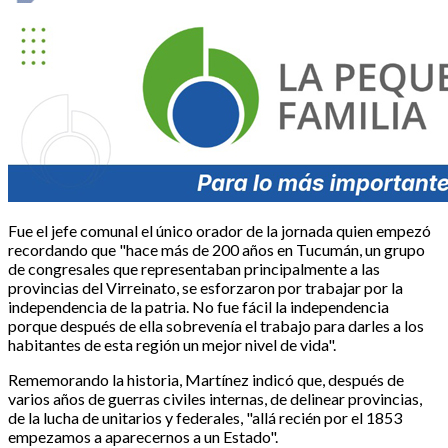
Fue el jefe comunal el único orador de la jornada quien empezó
recordando que "hace más de 200 años en Tucumán, un grupo
de congresales que representaban principalmente a las
provincias del Virreinato, se esforzaron por trabajar por la
independencia de la patria. No fue fácil la independencia
porque después de ella sobrevenía el trabajo para darles a los
habitantes de esta región un mejor nivel de vida".
Rememorando la historia, Martínez indicó que, después de
varios años de guerras civiles internas, de delinear provincias,
de la lucha de unitarios y federales, "allá recién por el 1853
empezamos a aparecernos a un Estado".