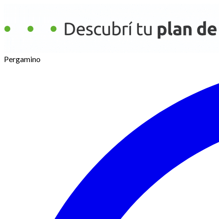
Pergamino