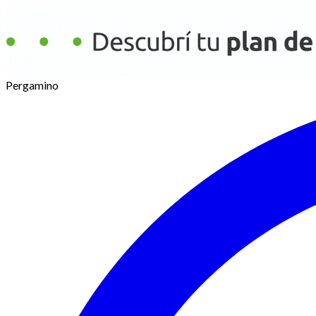
Pergamino