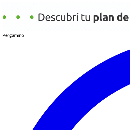
Pergamino