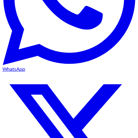
WhatsApp