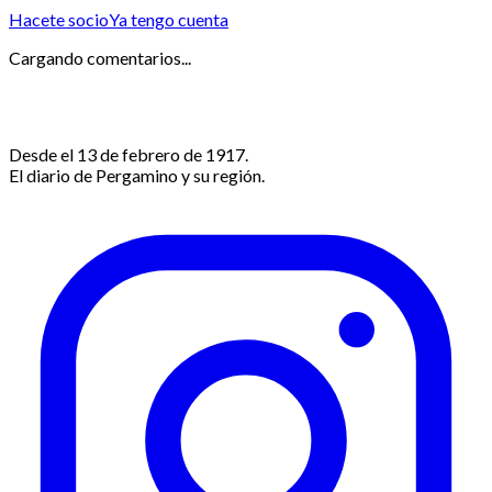
Hacete socio
Ya tengo cuenta
Cargando comentarios...
Desde el 13 de febrero de 1917.
El diario de Pergamino y su región.