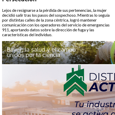
Lejos de resignarse a la pérdida de sus pertenencias, la mujer
decidió salir tras los pasos del sospechoso. Mientras lo seguía
por distintas calles de la zona céntrica, logró mantener
comunicación con los operadores del servicio de emergencias
911, aportando datos sobre la dirección de fuga y las
características del individuo.