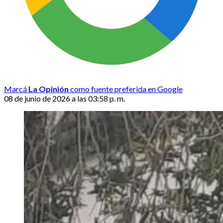
Marcá
La Opinión
como fuente preferida en Google
08 de junio de 2026 a las 03:58 p. m.