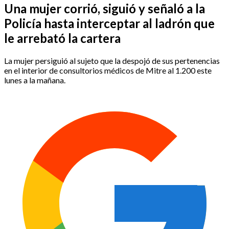
Una mujer corrió, siguió y señaló a la
Policía hasta interceptar al ladrón que
le arrebató la cartera
La mujer persiguió al sujeto que la despojó de sus pertenencias
en el interior de consultorios médicos de Mitre al 1.200 este
lunes a la mañana.