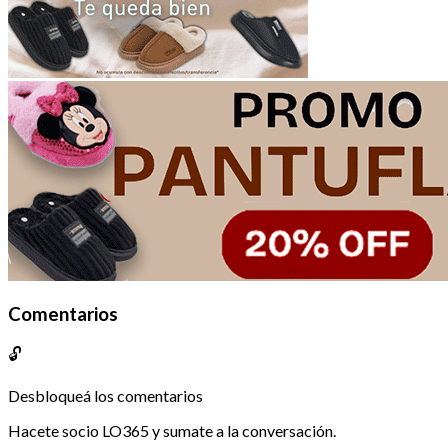
Comentarios
🔓
Desbloqueá los comentarios
Hacete socio LO365 y sumate a la conversación.