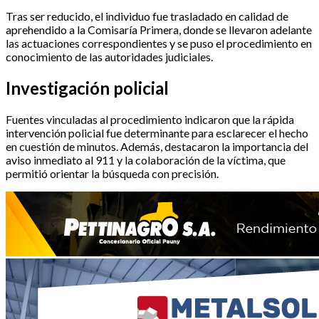
Tras ser reducido, el individuo fue trasladado en calidad de
aprehendido a la Comisaría Primera, donde se llevaron adelante
las actuaciones correspondientes y se puso el procedimiento en
conocimiento de las autoridades judiciales.
Investigación policial
Fuentes vinculadas al procedimiento indicaron que la rápida
intervención policial fue determinante para esclarecer el hecho
en cuestión de minutos. Además, destacaron la importancia del
aviso inmediato al 911 y la colaboración de la víctima, que
permitió orientar la búsqueda con precisión.