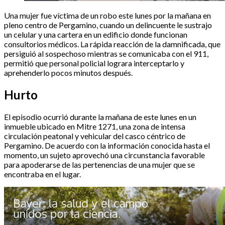
Una mujer fue víctima de un robo este lunes por la mañana en
pleno centro de Pergamino, cuando un delincuente le sustrajo
un celular y una cartera en un edificio donde funcionan
consultorios médicos. La rápida reacción de la damnificada, que
persiguió al sospechoso mientras se comunicaba con el 911,
permitió que personal policial lograra interceptarlo y
aprehenderlo pocos minutos después.
Hurto
El episodio ocurrió durante la mañana de este lunes en un
inmueble ubicado en Mitre 1271, una zona de intensa
circulación peatonal y vehicular del casco céntrico de
Pergamino. De acuerdo con la información conocida hasta el
momento, un sujeto aprovechó una circunstancia favorable
para apoderarse de las pertenencias de una mujer que se
encontraba en el lugar.