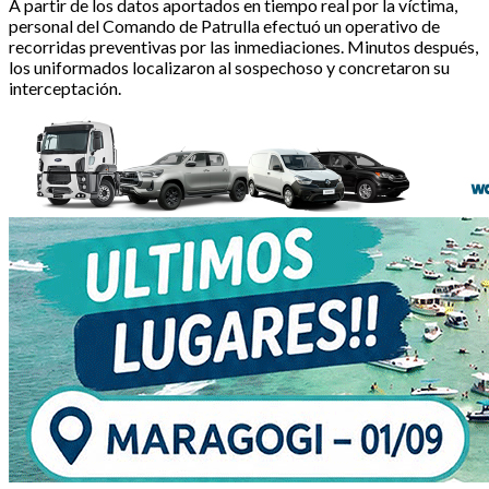
A partir de los datos aportados en tiempo real por la víctima,
personal del Comando de Patrulla efectuó un operativo de
recorridas preventivas por las inmediaciones. Minutos después,
los uniformados localizaron al sospechoso y concretaron su
interceptación.