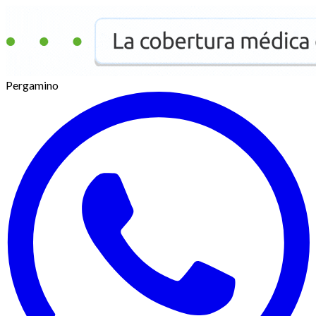
Pergamino