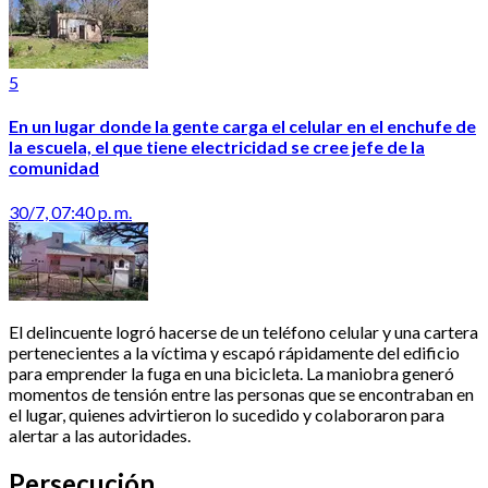
5
En un lugar donde la gente carga el celular en el enchufe de
la escuela, el que tiene electricidad se cree jefe de la
comunidad
30/7, 07:40 p. m.
El delincuente logró hacerse de un teléfono celular y una cartera
pertenecientes a la víctima y escapó rápidamente del edificio
para emprender la fuga en una bicicleta. La maniobra generó
momentos de tensión entre las personas que se encontraban en
el lugar, quienes advirtieron lo sucedido y colaboraron para
alertar a las autoridades.
Persecución