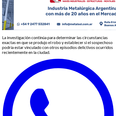
La investigación continúa para determinar las circunstancias
exactas en que se produjo el robo y establecer si el sospechoso
podría estar vinculado con otros episodios delictivos ocurridos
recientemente en la ciudad.