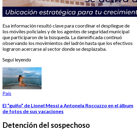
Esa información resultó clave para coordinar el despliegue de
los móviles policiales y de los agentes de seguridad municipal
que participaron de la búsqueda. La damnificada continuó
observando los movimientos del ladrón hasta que los efectivos
lograron acercarse al sector donde se desplazaba.
Seguí leyendo
País
El “guiño” de Lionel Messi a Antonela Roccuzzo en el álbum
de fotos de sus vacaciones
Detención del sospechoso