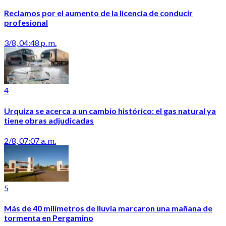
Reclamos por el aumento de la licencia de conducir
profesional
3/8, 04:48 p. m.
4
Urquiza se acerca a un cambio histórico: el gas natural ya
tiene obras adjudicadas
2/8, 07:07 a. m.
5
Más de 40 milímetros de lluvia marcaron una mañana de
tormenta en Pergamino