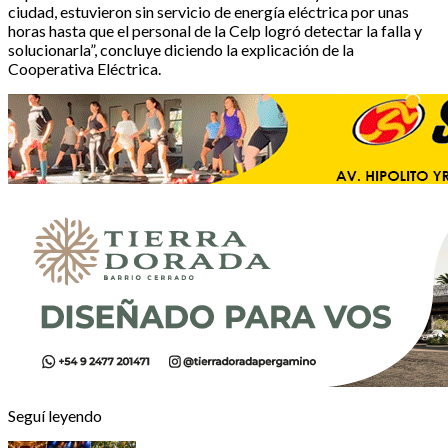
ciudad, estuvieron sin servicio de energía eléctrica por unas
horas hasta que el personal de la Celp logró detectar la falla y
solucionarla”, concluye diciendo la explicación de la
Cooperativa Eléctrica.
Seguí leyendo