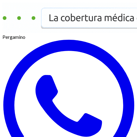
Pergamino