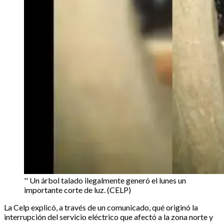
'' Un árbol talado ilegalmente generó el lunes un
importante corte de luz. (CELP)
La Celp explicó, a través de un comunicado, qué originó la
interrupción del servicio eléctrico que afectó a la zona norte y