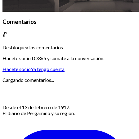
Comentarios
🔓
Desbloqueá los comentarios
Hacete socio LO365 y sumate a la conversación.
Hacete socio
Ya tengo cuenta
Cargando comentarios...
Desde el 13 de febrero de 1917.
El diario de Pergamino y su región.