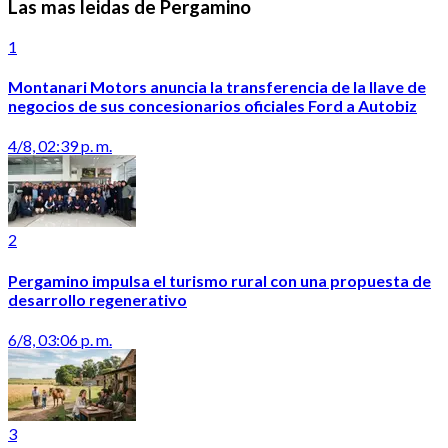
Las mas leidas de Pergamino
1
Montanari Motors anuncia la transferencia de la llave de
negocios de sus concesionarios oficiales Ford a Autobiz
4/8, 02:39 p. m.
2
Pergamino impulsa el turismo rural con una propuesta de
desarrollo regenerativo
6/8, 03:06 p. m.
3