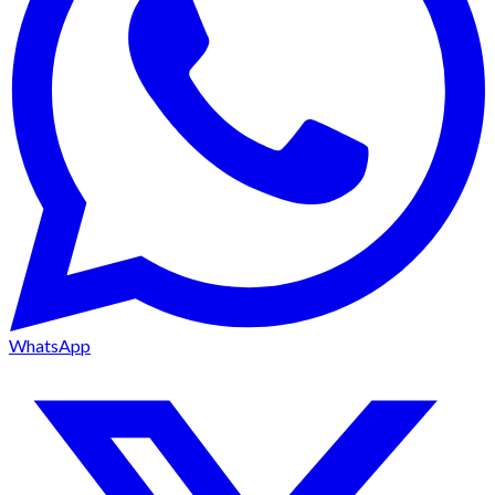
WhatsApp