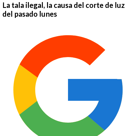
La tala ilegal, la causa del corte de luz
del pasado lunes