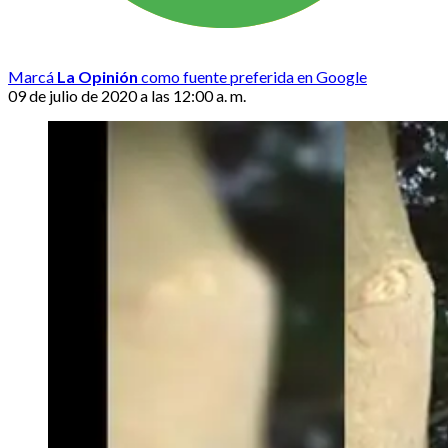
Marcá
La Opinión
como fuente preferida en Google
09 de julio de 2020 a las 12:00 a. m.