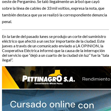
oeste de Pergamino. Se taló ilegalmente un árbol que cayó
sobre la línea de cables de 33 mil voltios, expresa la nota, que
también destaca que ya se realizó la correspondiente denuncia
penal.
En la tarde del pasado lunes se produjo un corte del suministro
eléctrico que afectó a un sector importante de la ciudad. Este
jueves a través de un comunicado enviado a LA OPINION, la
Cooperativa Eléctrica informó que la causa de la interrupción
del servicio que “dejó a un cuarto de la ciudad sin luz” fue la “tala
ilegal”.