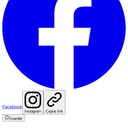
Facebook
Instagram
Copiar link
Guardar