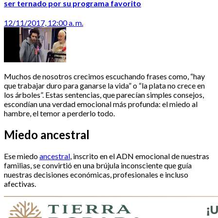
ser ternado por su programa favorito
12/11/2017, 12:00 a. m.
Muchos de nosotros crecimos escuchando frases como, “hay
que trabajar duro para ganarse la vida” o “la plata no crece en
los árboles”. Estas sentencias, que parecían simples consejos,
escondían una verdad emocional más profunda: el miedo al
hambre, el temor a perderlo todo.
Miedo ancestral
Ese miedo
ancestral
, inscrito en el ADN emocional de nuestras
familias, se convirtió en una brújula inconsciente que guía
nuestras decisiones económicas, profesionales e incluso
afectivas.