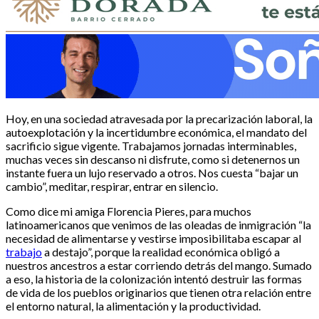
Hoy, en una sociedad atravesada por la precarización laboral, la
autoexplotación y la incertidumbre económica, el mandato del
sacrificio sigue vigente. Trabajamos jornadas interminables,
muchas veces sin descanso ni disfrute, como si detenernos un
instante fuera un lujo reservado a otros. Nos cuesta “bajar un
cambio”, meditar, respirar, entrar en silencio.
Como dice mi amiga Florencia Pieres, para muchos
latinoamericanos que venimos de las oleadas de inmigración “la
necesidad de alimentarse y vestirse imposibilitaba escapar al
trabajo
a destajo”, porque la realidad económica obligó a
nuestros ancestros a estar corriendo detrás del mango. Sumado
a eso, la historia de la colonización intentó destruir las formas
de vida de los pueblos originarios que tienen otra relación entre
el entorno natural, la alimentación y la productividad.