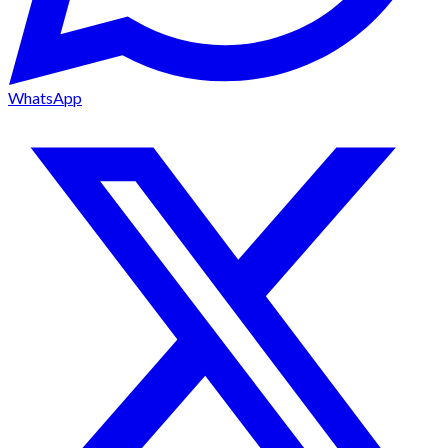
WhatsApp