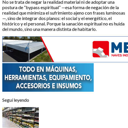
No se trata de negar la realidad material ni de adoptar una
postura de “bypass espiritual” —esa forma de negación de la
realidad que minimiza el sufrimiento ajeno con frases luminosas
—, sino de integrar dos planos: el social y el energético, el
histórico y el personal. Porque la sanación espiritual no es huida
del mundo, sino una manera distinta de habitarlo.
Seguí leyendo