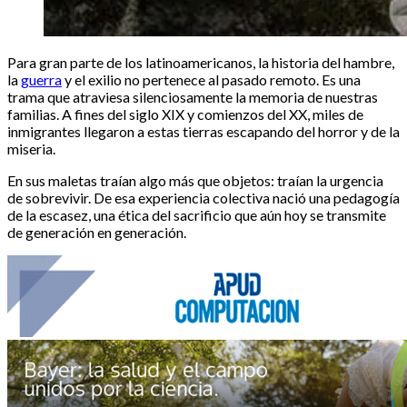
Para gran parte de los latinoamericanos, la historia del hambre,
la
guerra
y el exilio no pertenece al pasado remoto. Es una
trama que atraviesa silenciosamente la memoria de nuestras
familias. A fines del siglo XIX y comienzos del XX, miles de
inmigrantes llegaron a estas tierras escapando del horror y de la
miseria.
En sus maletas traían algo más que objetos: traían la urgencia
de sobrevivir. De esa experiencia colectiva nació una pedagogía
de la escasez, una ética del sacrificio que aún hoy se transmite
de generación en generación.