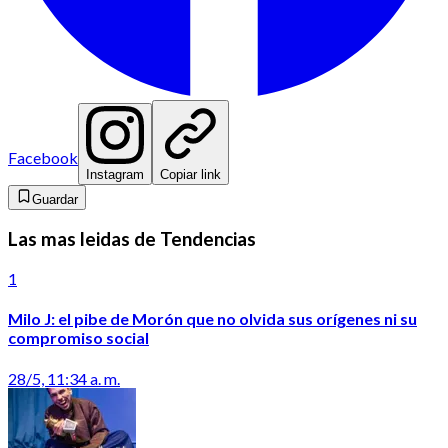
Facebook
Instagram
Copiar link
Guardar
Las mas leidas de Tendencias
1
Milo J: el pibe de Morón que no olvida sus orígenes ni su
compromiso social
28/5, 11:34 a. m.