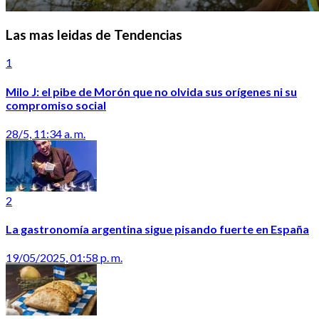
Las mas leidas de Tendencias
1
Milo J: el pibe de Morón que no olvida sus orígenes ni su
compromiso social
28/5, 11:34 a. m.
2
La gastronomía argentina sigue pisando fuerte en España
19/05/2025, 01:58 p. m.