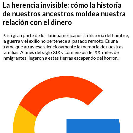
La herencia invisible: cómo la historia
de nuestros ancestros moldea nuestra
relación con el dinero
Para gran parte de los latinoamericanos, la historia del hambre,
la guerra y el exilio no pertenece al pasado remoto. Es una
trama que atraviesa silenciosamente la memoria de nuestras
familias. A fines del siglo XIX y comienzos del XX, miles de
inmigrantes llegaron a estas tierras escapando del horror...