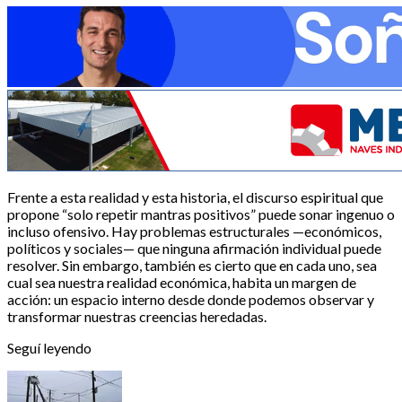
Frente a esta realidad y esta historia, el discurso espiritual que
propone “solo repetir mantras positivos” puede sonar ingenuo o
incluso ofensivo. Hay problemas estructurales —económicos,
políticos y sociales— que ninguna afirmación individual puede
resolver. Sin embargo, también es cierto que en cada uno, sea
cual sea nuestra realidad económica, habita un margen de
acción: un espacio interno desde donde podemos observar y
transformar nuestras creencias heredadas.
Seguí leyendo