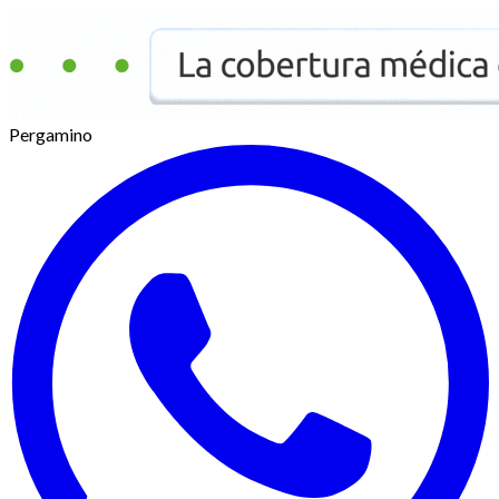
Pergamino