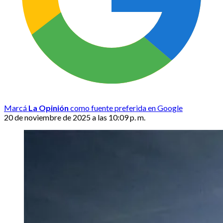
Marcá
La Opinión
como fuente preferida en Google
20 de noviembre de 2025 a las 10:09 p. m.