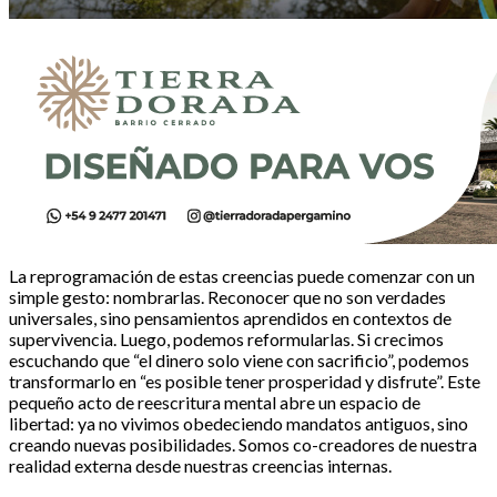
La reprogramación de estas creencias puede comenzar con un
simple gesto: nombrarlas. Reconocer que no son verdades
universales, sino pensamientos aprendidos en contextos de
supervivencia. Luego, podemos reformularlas. Si crecimos
escuchando que “el dinero solo viene con sacrificio”, podemos
transformarlo en “es posible tener prosperidad y disfrute”. Este
pequeño acto de reescritura mental abre un espacio de
libertad: ya no vivimos obedeciendo mandatos antiguos, sino
creando nuevas posibilidades. Somos co-creadores de nuestra
realidad externa desde nuestras creencias internas.