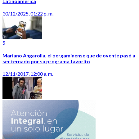
Latinoamérica
30/12/2025, 01:22 p. m.
5
Mariano Angarolla, el pergaminense que de oyente pasó a
ser ternado por su programa favorito
12/11/2017, 12:00 a. m.