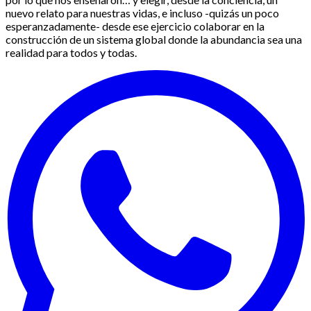
nuevo relato para nuestras vidas, e incluso -quizás un poco
esperanzadamente- desde ese ejercicio colaborar en la
construcción de un sistema global donde la abundancia sea una
realidad para todos y todas.