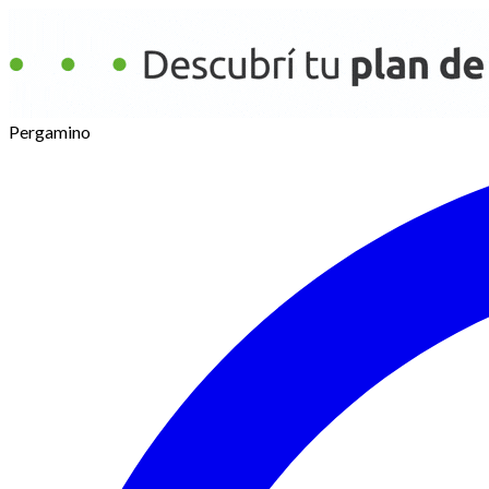
Pergamino