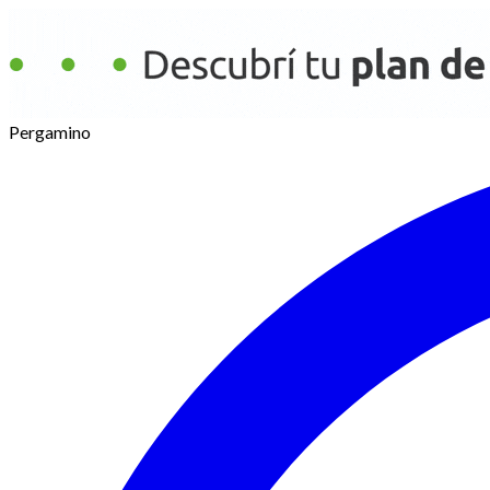
Pergamino