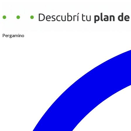
Pergamino