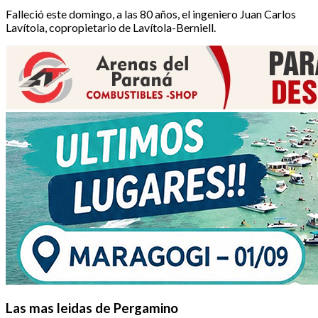
Falleció este domingo, a las 80 años, el ingeniero Juan Carlos
Lavítola, copropietario de Lavítola-Berniell.
Las mas leidas de Pergamino