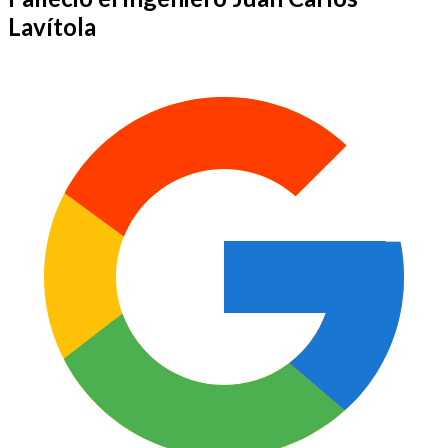
Lavítola