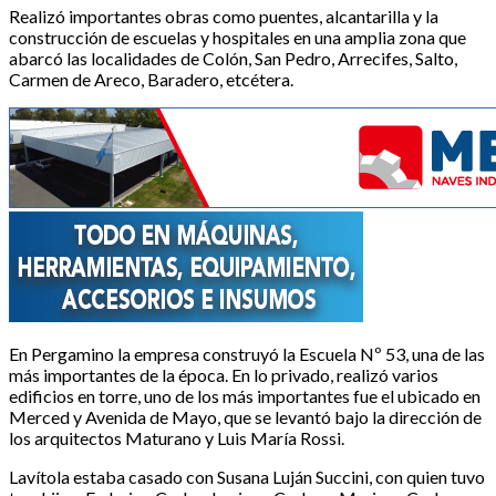
Realizó importantes obras como puentes, alcantarilla y la
construcción de escuelas y hospitales en una amplia zona que
abarcó las localidades de Colón, San Pedro, Arrecifes, Salto,
Carmen de Areco, Baradero, etcétera.
En Pergamino la empresa construyó la Escuela Nº 53, una de las
más importantes de la época. En lo privado, realizó varios
edificios en torre, uno de los más importantes fue el ubicado en
Merced y Avenida de Mayo, que se levantó bajo la dirección de
los arquitectos Maturano y Luis María Rossi.
Lavítola estaba casado con Susana Luján Succini, con quien tuvo