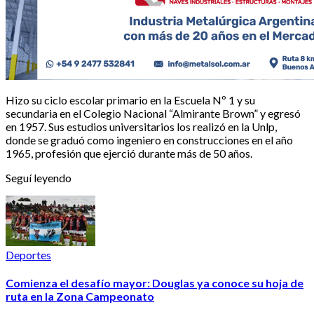
Hizo su ciclo escolar primario en la Escuela Nº 1 y su
secundaria en el Colegio Nacional “Almirante Brown” y egresó
en 1957. Sus estudios universitarios los realizó en la Unlp,
donde se graduó como ingeniero en construcciones en el año
1965, profesión que ejerció durante más de 50 años.
Seguí leyendo
Deportes
Comienza el desafío mayor: Douglas ya conoce su hoja de
ruta en la Zona Campeonato