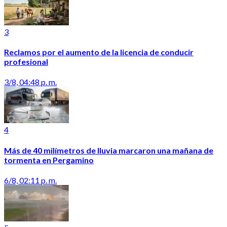
3
Reclamos por el aumento de la licencia de conducir
profesional
3/8, 04:48 p. m.
4
Más de 40 milímetros de lluvia marcaron una mañana de
tormenta en Pergamino
6/8, 02:11 p. m.