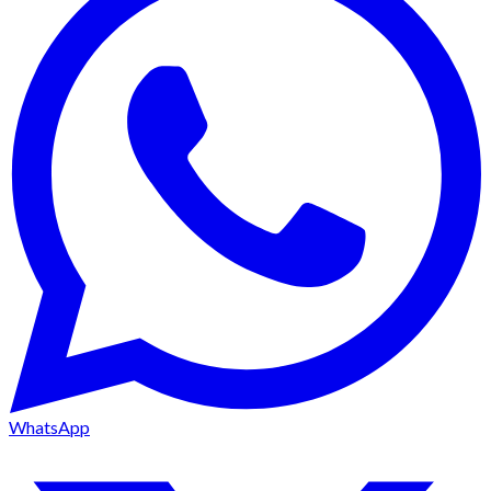
WhatsApp