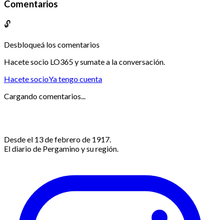
Comentarios
🔓
Desbloqueá los comentarios
Hacete socio LO365 y sumate a la conversación.
Hacete socio
Ya tengo cuenta
Cargando comentarios...
Desde el 13 de febrero de 1917.
El diario de Pergamino y su región.