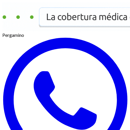
Pergamino