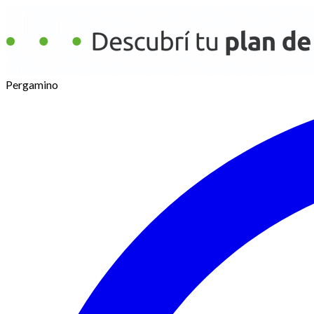
Pergamino