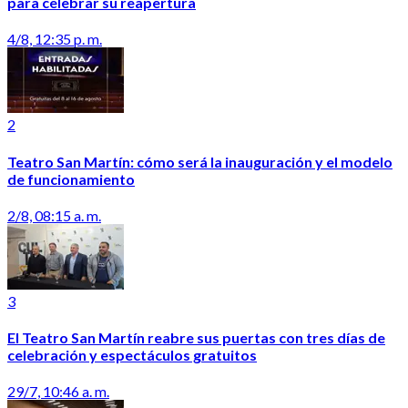
para celebrar su reapertura
4/8, 12:35 p. m.
2
Teatro San Martín: cómo será la inauguración y el modelo
de funcionamiento
2/8, 08:15 a. m.
3
El Teatro San Martín reabre sus puertas con tres días de
celebración y espectáculos gratuitos
29/7, 10:46 a. m.