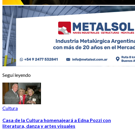
Seguí leyendo
Cultura
Casa de la Cultura homenajeará a Edna Pozzi con
literatura, danza y artes visuales