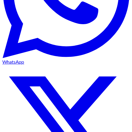
WhatsApp