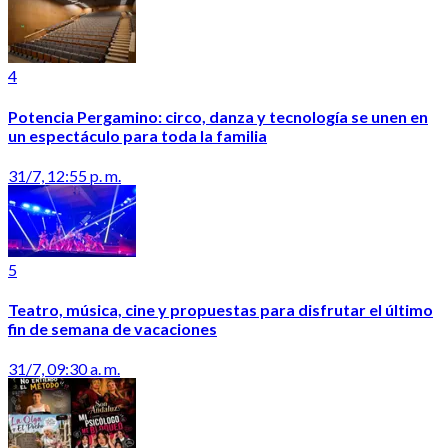
4
Potencia Pergamino: circo, danza y tecnología se unen en
un espectáculo para toda la familia
31/7, 12:55 p. m.
5
Teatro, música, cine y propuestas para disfrutar el último
fin de semana de vacaciones
31/7, 09:30 a. m.