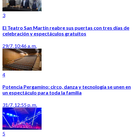
3
El Teatro San Martín reabre sus puertas con tres días de
celebración y espectáculos gratuitos
29/7, 10:46 a. m.
4
Potencia Pergamino: circo, danza y tecnología se unen en
un espectáculo para toda la familia
31/7, 12:55 p. m.
5