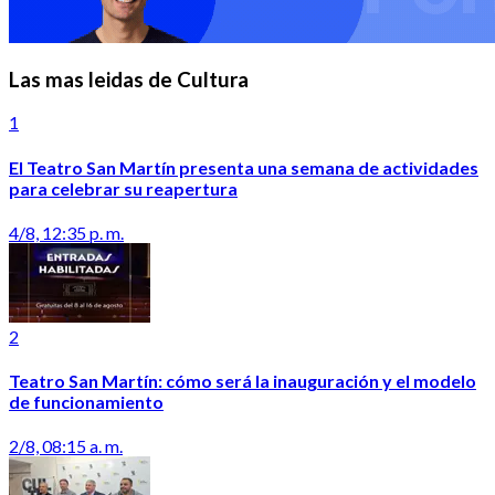
Las mas leidas de Cultura
1
El Teatro San Martín presenta una semana de actividades
para celebrar su reapertura
4/8, 12:35 p. m.
2
Teatro San Martín: cómo será la inauguración y el modelo
de funcionamiento
2/8, 08:15 a. m.