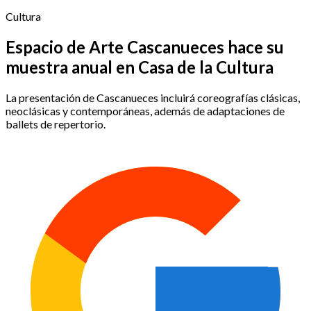
Cultura
Espacio de Arte Cascanueces hace su
muestra anual en Casa de la Cultura
La presentación de Cascanueces incluirá coreografías clásicas,
neoclásicas y contemporáneas, además de adaptaciones de
ballets de repertorio.