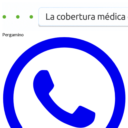
Pergamino