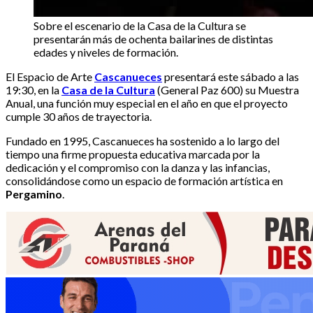
Sobre el escenario de la Casa de la Cultura se
presentarán más de ochenta bailarines de distintas
edades y niveles de formación.
El Espacio de Arte
Cascanueces
presentará este sábado a las
19:30, en la
Casa de la Cultura
(General Paz 600) su Muestra
Anual, una función muy especial en el año en que el proyecto
cumple 30 años de trayectoria.
Fundado en 1995, Cascanueces ha sostenido a lo largo del
tiempo una firme propuesta educativa marcada por la
dedicación y el compromiso con la danza y las infancias,
consolidándose como un espacio de formación artística en
Pergamino
.