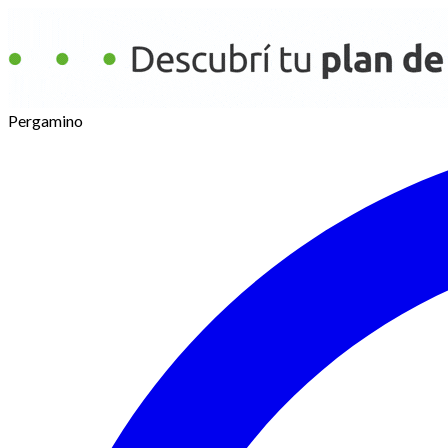
Pergamino