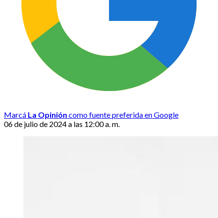
Marcá
La Opinión
como fuente preferida en Google
06 de julio de 2024 a las 12:00 a. m.