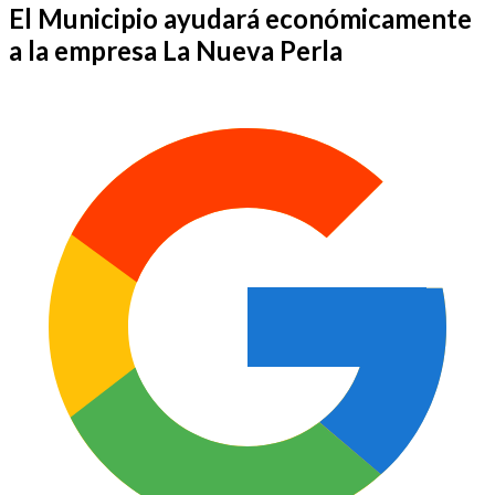
El Municipio ayudará económicamente
a la empresa La Nueva Perla