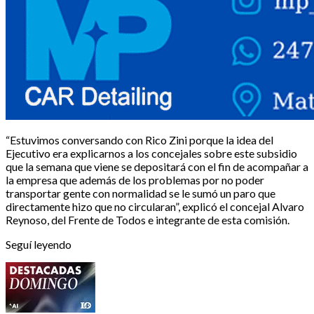
“Estuvimos conversando con Rico Zini porque la idea del
Ejecutivo era explicarnos a los concejales sobre este subsidio
que la semana que viene se depositará con el fin de acompañar a
la empresa que además de los problemas por no poder
transportar gente con normalidad se le sumó un paro que
directamente hizo que no circularan”, explicó el concejal Alvaro
Reynoso, del Frente de Todos e integrante de esta comisión.
Seguí leyendo