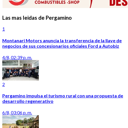
Las mas leidas de Pergamino
1
Montanari Motors anuncia la transferencia de la llave de
negocios de sus concesionarios oficiales Ford a Autobiz
4/8, 02:39 p. m.
2
Pergamino impulsa el turismo rural con una propuesta de
desarrollo regenerativo
6/8, 03:06 p. m.