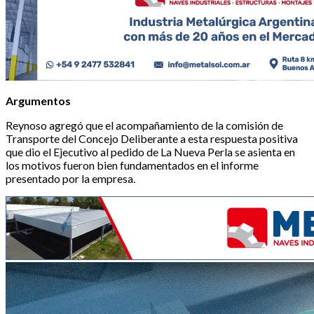
Argumentos
Reynoso agregó que el acompañamiento de la comisión de
Transporte del Concejo Deliberante a esta respuesta positiva
que dio el Ejecutivo al pedido de La Nueva Perla se asienta en
los motivos fueron bien fundamentados en el informe
presentado por la empresa.