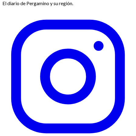
El diario de Pergamino y su región.