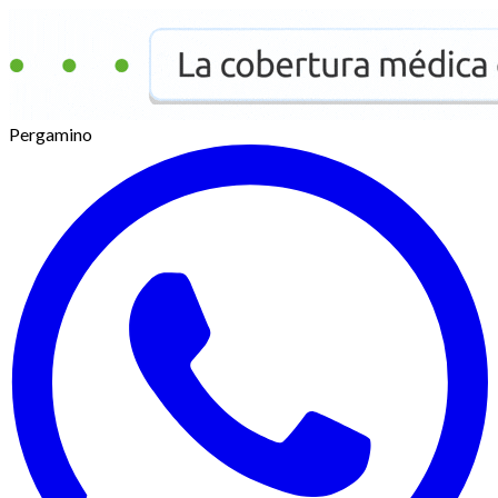
Pergamino