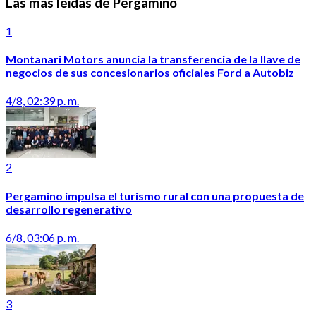
Las mas leidas de Pergamino
1
Montanari Motors anuncia la transferencia de la llave de
negocios de sus concesionarios oficiales Ford a Autobiz
4/8, 02:39 p. m.
2
Pergamino impulsa el turismo rural con una propuesta de
desarrollo regenerativo
6/8, 03:06 p. m.
3