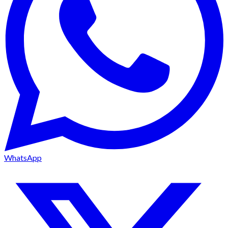
WhatsApp