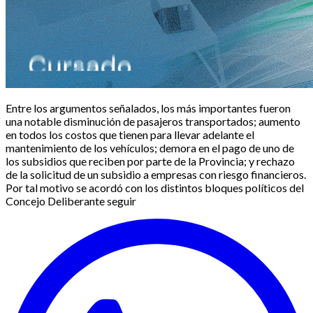
Entre los argumentos señalados, los más importantes fueron
una notable disminución de pasajeros transportados; aumento
en todos los costos que tienen para llevar adelante el
mantenimiento de los vehículos; demora en el pago de uno de
los subsidios que reciben por parte de la Provincia; y rechazo
de la solicitud de un subsidio a empresas con riesgo financieros.
Por tal motivo se acordó con los distintos bloques políticos del
Concejo Deliberante seguir