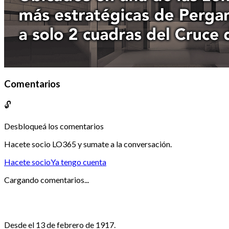
Comentarios
🔓
Desbloqueá los comentarios
Hacete socio LO365 y sumate a la conversación.
Hacete socio
Ya tengo cuenta
Cargando comentarios...
Desde el 13 de febrero de 1917.