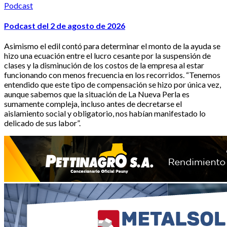
Podcast
Podcast del 2 de agosto de 2026
Asimismo el edil contó para determinar el monto de la ayuda se
hizo una ecuación entre el lucro cesante por la suspensión de
clases y la disminución de los costos de la empresa al estar
funcionando con menos frecuencia en los recorridos. “Tenemos
entendido que este tipo de compensación se hizo por única vez,
aunque sabemos que la situación de La Nueva Perla es
sumamente compleja, incluso antes de decretarse el
aislamiento social y obligatorio, nos habían manifestado lo
delicado de sus labor”.