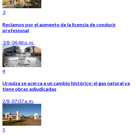
3
Reclamos por el aumento de la licencia de conducir
profesional
3/8, 04:48 p. m.
4
Urquiza se acerca a un cambio histórico: el gas natural ya
tiene obras adjudicadas
2/8, 07:07 a. m.
5