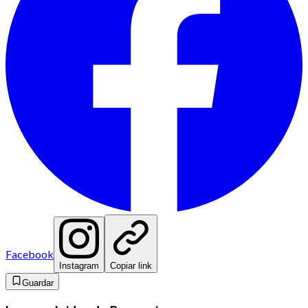
Facebook
Instagram
Copiar link
Guardar