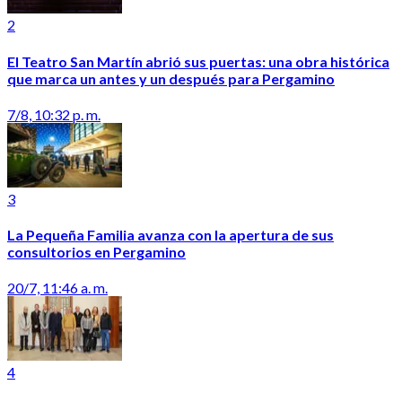
2
El Teatro San Martín abrió sus puertas: una obra histórica
que marca un antes y un después para Pergamino
7/8, 10:32 p. m.
3
La Pequeña Familia avanza con la apertura de sus
consultorios en Pergamino
20/7, 11:46 a. m.
4