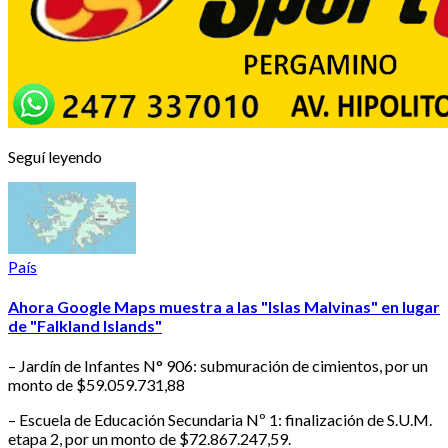
Seguí leyendo
País
Ahora Google Maps muestra a las "Islas Malvinas" en lugar
de "Falkland Islands"
– Jardín de Infantes N° 906: submuración de cimientos, por un
monto de $59.059.731,88
– Escuela de Educación Secundaria Nº 1: finalización de S.U.M.
etapa 2, por un monto de $72.867.247,59.