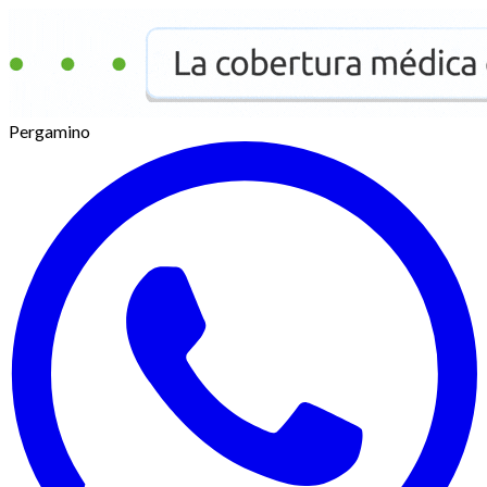
Pergamino