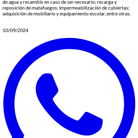
de agua y recambio en caso de ser necesario; recarga y
reposición de matafuegos; impermeabilización de cubiertas;
adquisición de mobiliario y equipamiento escolar, entre otras.
10/09/2024