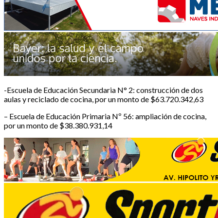
-Escuela de Educación Secundaria N° 2: construcción de dos
aulas y reciclado de cocina, por un monto de $63.720.342,63
– Escuela de Educación Primaria Nº 56: ampliación de cocina,
por un monto de $38.380.931,14