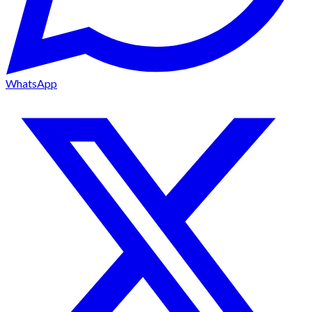
WhatsApp