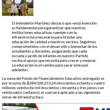
El intendente Martínez destacó que «esta inversión
es fundamental para garantizar que nuestras
instituciones educativas cuenten con la
infraestructura necesaria para brindar una
educación de calidad a nuestros vecinos. Seguimos
comprometidos con el desarrollo y bienestar de los
estudiantes y docentes, asegurando que cada
escuela y jardín de infantes en nuestro Partido
reciba el apoyo que necesita para crecer y mejorar.
La educación es el camino para sacar este país
adelante».
La suma del Fondo de Financiamiento Educativo entregado es
por la suma de $284.028.253,24 (doscientos ochenta y cuatro
millones veintiocho mil doscientos cincuenta y tres pesos con
veinticuatro centavos), el cual será aplicado a las siguientes
obras de infraestructura: