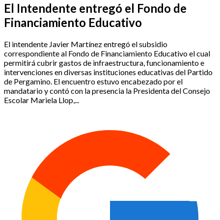
El Intendente entregó el Fondo de
Financiamiento Educativo
El intendente Javier Martínez entregó el subsidio
correspondiente al Fondo de Financiamiento Educativo el cual
permitirá cubrir gastos de infraestructura, funcionamiento e
intervenciones en diversas instituciones educativas del Partido
de Pergamino. El encuentro estuvo encabezado por el
mandatario y contó con la presencia la Presidenta del Consejo
Escolar Mariela Llop,...