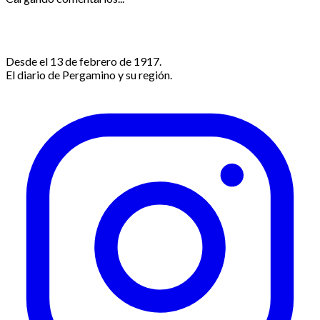
Desde el 13 de febrero de 1917.
El diario de Pergamino y su región.