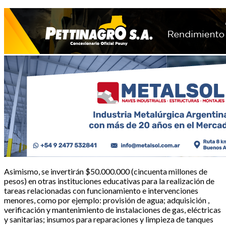
Asimismo, se invertirán $50.000.000 (cincuenta millones de
pesos) en otras instituciones educativas para la realización de
tareas relacionadas con funcionamiento e intervenciones
menores, como por ejemplo: provisión de agua; adquisición ,
verificación y mantenimiento de instalaciones de gas, eléctricas
y sanitarias; insumos para reparaciones y limpieza de tanques